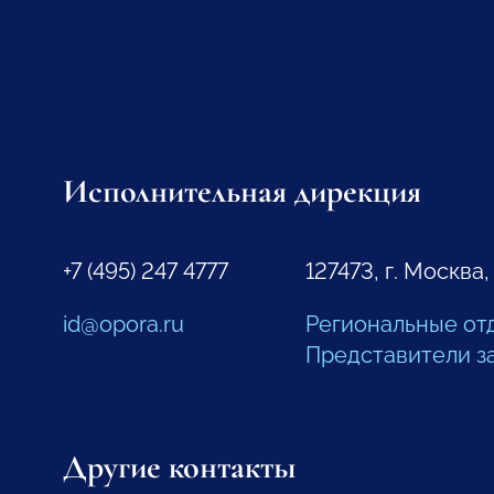
Исполнительная дирекция
+7 (495) 247 4777
127473, г. Москва,
id@opora.ru
Региональные от
Представители з
Другие контакты