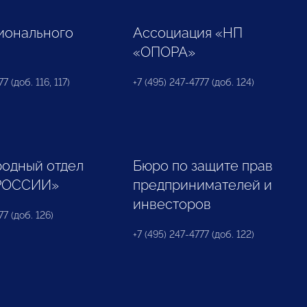
ионального
Ассоциация «НП
«ОПОРА»
7 (доб. 116, 117)
+7 (495) 247-4777 (доб. 124)
одный отдел
Бюро по защите прав
РОССИИ»
предпринимателей и
инвесторов
77 (доб. 126)
+7 (495) 247-4777 (доб. 122)