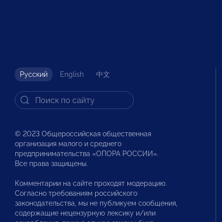
Русский
English
中文
© 2023 Общероссийская общественная
организация малого и среднего
предпринимательства «ОПОРА РОССИИ».
Все права защищены.
Комментарии на сайте проходят модерацию.
Согласно требованиям российского
законодательства, мы не публикуем сообщения,
содержащие нецензурную лексику и/или