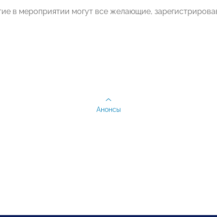
тие в мероприятии могут все желающие, зарегистриров
Анонсы