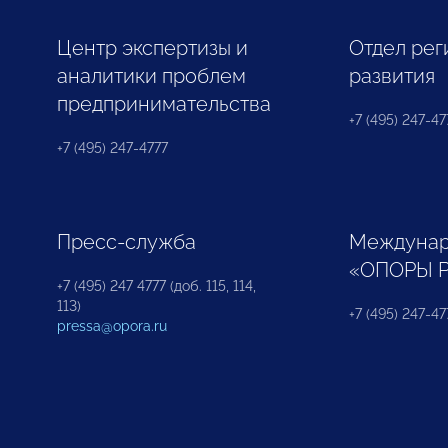
Центр экспертизы и
Отдел рег
аналитики проблем
развития
предпринимательства
+7 (495) 247-477
+7 (495) 247-4777
Пресс-служба
Междунар
«ОПОРЫ 
+7 (495) 247 4777 (доб. 115, 114,
113)
+7 (495) 247-47
pressa@opora.ru