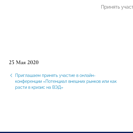
Принять учас
25 Мая 2020
Приглашаем принять участие в онлайн-
конференции «Потенциал внешних рынков или как
расти в кризис на ВЭД»