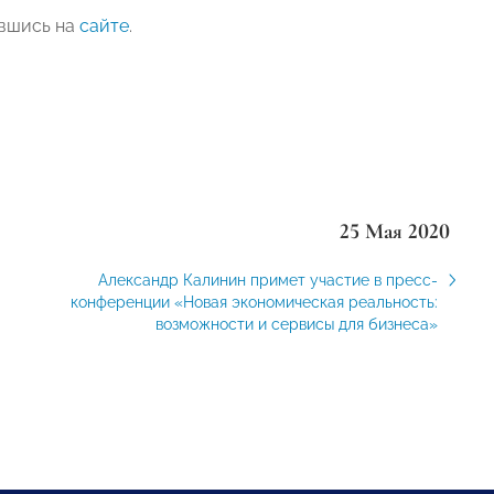
авшись на
сайте
.
25 Мая 2020
Александр Калинин примет участие в пресс-
конференции «Новая экономическая реальность:
возможности и сервисы для бизнеса»