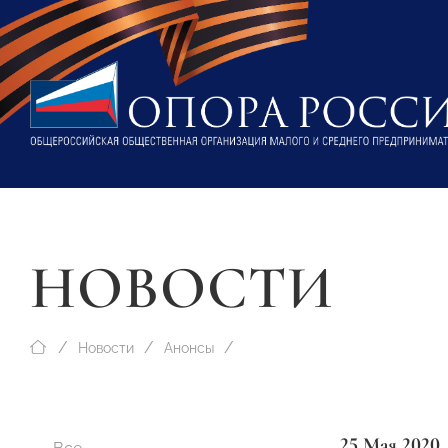
НОВОСТИ
Новости
Анонсы
25 Мая 2020