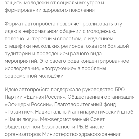
защиты молодёжи от социальных угроз и
формировании здорового поколения.
Формат автопробега позволяет реализовать эту
идею в неформальном общении с молодёжью,
полезно-интересным способом, с изучением
специфики нескольких регионов, охватом большой
аудитории и проведением разного вида
мероприятий. Это своего рода концентрированное
исследование, «погружение» в проблемы
современной молодёжи.
Идею автопробега поддержало руководство БРО
Партии «Единая Россия», Общественная организация
«Офицеры России», Благотворительный фонд
«Развитие», Национальный антинаркотический штаб
«Наши люди», Межведомственный Совет
общественной безопасности РБ. В числе
организаторов Министерство здравоохранения