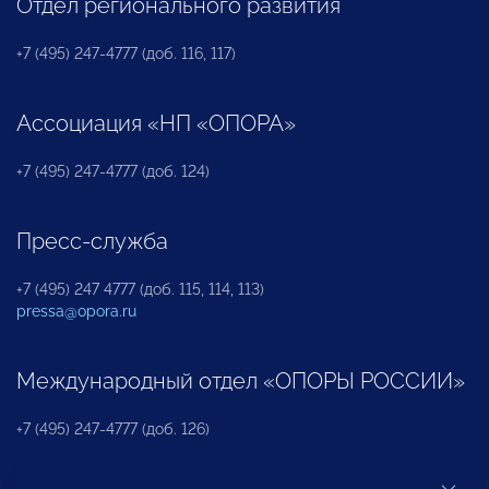
Отдел регионального развития
+7 (495) 247-4777 (доб. 116, 117)
Ассоциация «НП «ОПОРА»
+7 (495) 247-4777 (доб. 124)
Пресс-служба
+7 (495) 247 4777 (доб. 115, 114, 113)
pressa@opora.ru
Международный отдел «ОПОРЫ РОССИИ»
+7 (495) 247-4777 (доб. 126)