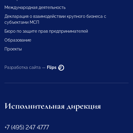
Международная деятельность
Декларация о взаимодействии крупного бизнеса с
субъектами МСП
Бюро по защите прав предпринимателей
Образование
Проекты
Разработка сайта —
Flips
Исполнительная дирекция
+7 (495) 247 4777