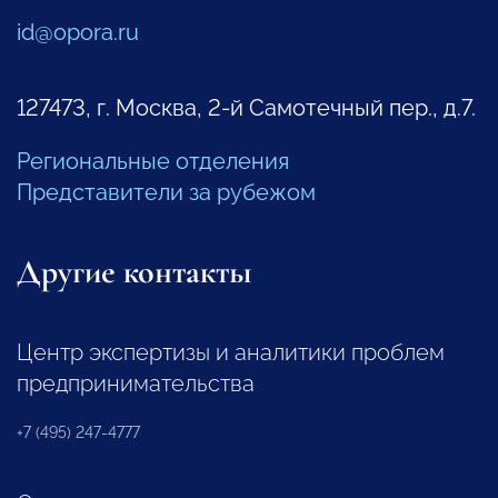
id@opora.ru
127473, г. Москва, 2-й Самотечный пер., д.7.
Региональные отделения
Представители за рубежом
Другие контакты
Центр экспертизы и аналитики проблем
предпринимательства
+7 (495) 247-4777