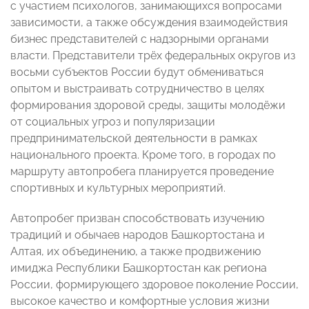
с участием психологов, занимающихся вопросами
зависимости, а также обсуждения взаимодействия
бизнес представителей с надзорными органами
власти. Представители трёх федеральных округов из
восьми субъектов России будут обмениваться
опытом и выстраивать сотрудничество в целях
формирования здоровой среды, защиты молодёжи
от социальных угроз и популяризации
предпринимательской деятельности в рамках
национального проекта. Кроме того, в городах по
маршруту автопробега планируется проведение
спортивных и культурных мероприятий.
Автопробег призван способствовать изучению
традиций и обычаев народов Башкортостана и
Алтая, их объединению, а также продвижению
имиджа Республики Башкортостан как региона
России, формирующего здоровое поколение России,
высокое качество и комфортные условия жизни