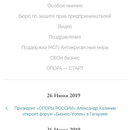
Особое мнение
Бюро по защите прав предпринимателей
Видео
Поздравления
Поддержка МСП. Антикризисные меры
СВОй бизнес
ОПОРА — СТАРТ
26 Июня 2019
Президент «ОПОРЫ РОССИИ» Александр Калинин
откроет форум «Бизнес-Успех» в Гагарине
26 Июня 2019