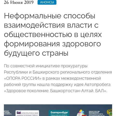
26 Июня 2019
АНОНСЫ
Неформальные способы
взаимодействия власти с
общественностью в целях
формирования здорового
будущего страны
По совместной инициативе прокуратуры
Республики и Башкирского регионального отделения
«ОПОРА РОССИИ» в рамках межведомственной
рабочей группы нашла поддержку идея Автопробега
«Здоровое поколение. Башкортостан-Алтай. БАЛ».