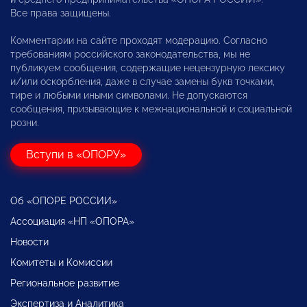
Все права защищены.
Комментарии на сайте проходят модерацию. Согласно
требованиям российского законодательства, мы не
публикуем сообщения, содержащие нецензурную лексику
и/или оскорбления, даже в случае замены букв точками,
тире и любыми иными символами. Не допускаются
сообщения, призывающие к межнациональной и социальной
розни.
Вступи в «ОПОРУ»
Об «ОПОРЕ РОССИИ»
Ассоциация «НП «ОПОРА»
Новости
Комитеты и Комиссии
Региональное развитие
Экспертиза и Аналитика