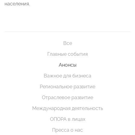
населения.
Все
Главные события
Анонсы
Важное для бизнеса
Региональное развитие
Отраслевое развитие
Международная деятельность
ОПОРА в лицах
Пресса о нас