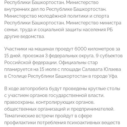
Республики Башкортостан, Министерство
внутренних дел по Республике Башкортостан,
Министерство молодёжной политики и спорта
Республики Башкортостан, Министерство министра
семьи, труда и социальной защиты населения РБ
другие ведомства.
Участники на машинах проедут 6000 километров за
15 дней, проезжая 3 федеральных округа, 9 субъектов
Российской федерации. Официальны стар
планируется на 15 июля с площади Салавата Юлаева
в Столице Республики Башкортостан в городе Уфа.
В ходе автопробега будут проведены круглые столы
с участием органов государственной власти,
правоохраны, контролирующих органов,
общественных организаций и предпринимателей.
Тематические встречи пройдут в сфере
профилактики потребления психоактивных веществ