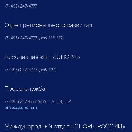
+7 (495) 247-4777
Отдел регионального развития
+7 (495) 247-4777 (доб. 116, 117)
Ассоциация «НП «ОПОРА»
+7 (495) 247-4777 (доб. 124)
Пресс-служба
+7 (495) 247 4777 (доб. 115, 114, 113)
pressa@opora.ru
Международный отдел «ОПОРЫ РОССИИ»