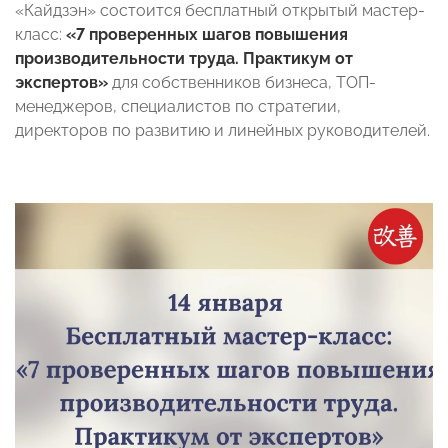
«Кайдзэн» состоится бесплатный открытый мастер-
класс:
«7 проверенных шагов повышения
производительности труда. Практикум от
экспертов»
для собственников бизнеса, ТОП-
менеджеров, специалистов по стратегии,
директоров по развитию и линейных руководителей.