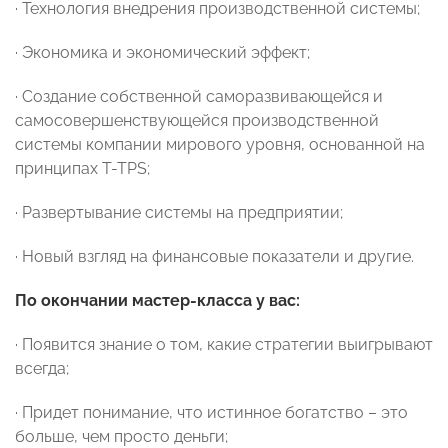
· Технология внедрения производственной системы;
· Экономика и экономический эффект;
· Создание собственной саморазвивающейся и
самосовершенствующейся производственной
системы компании мирового уровня, основанной на
принципах T-TPS;
· Развертывание системы на предприятии;
· Новый взгляд на финансовые показатели и другие.
По окончании мастер-класса у вас:
· Появится знание о том, какие стратегии выигрывают
всегда;
· Придет понимание, что истинное богатство – это
больше, чем просто деньги;