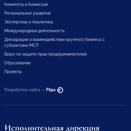
Комитеты и Комиссии
Региональное развитие
Экспертиза и Аналитика
Международная деятельность
Декларация о взаимодействии крупного бизнеса с
субъектами МСП
Бюро по защите прав предпринимателей
Образование
Проекты
Разработка сайта —
Flips
Исполнительная дирекция