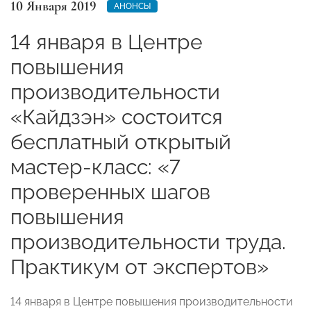
10 Января 2019
АНОНСЫ
14 января в Центре
повышения
производительности
«Кайдзэн» состоится
бесплатный открытый
мастер-класс: «7
проверенных шагов
повышения
производительности труда.
Практикум от экспертов»
14 января в Центре повышения производительности