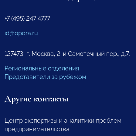
+7 (495) 247 4777
id@opora.ru
127473, г. Москва, 2-й Самотечный пер., д.7.
Региональные отделения
Представители за рубежом
Другие контакты
Центр экспертизы и аналитики проблем
предпринимательства