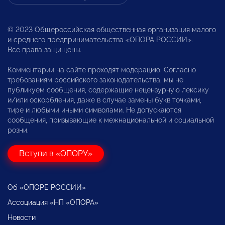
© 2023 Общероссийская общественная организация малого
и среднего предпринимательства «ОПОРА РОССИИ».
Все права защищены.
Комментарии на сайте проходят модерацию. Согласно
требованиям российского законодательства, мы не
публикуем сообщения, содержащие нецензурную лексику
и/или оскорбления, даже в случае замены букв точками,
тире и любыми иными символами. Не допускаются
сообщения, призывающие к межнациональной и социальной
розни.
Вступи в «ОПОРУ»
Об «ОПОРЕ РОССИИ»
Ассоциация «НП «ОПОРА»
Новости