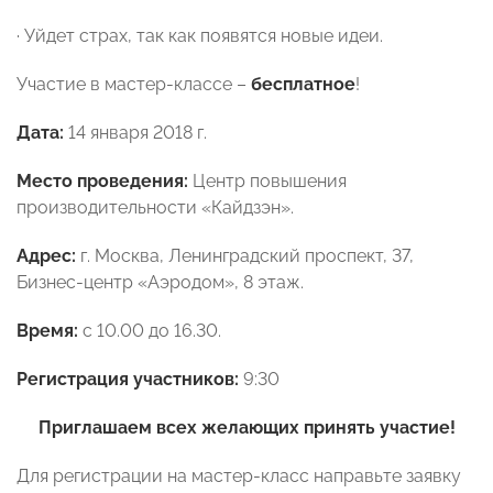
· Уйдет страх, так как появятся новые идеи.
Участие в мастер-классе –
бесплатное
!
Дата:
14 января 2018 г.
Место проведения:
Центр повышения
производительности «Кайдзэн».
Адрес:
г. Москва, Ленинградский проспект, 37,
Бизнес-центр «Аэродом», 8 этаж.
Время:
с 10.00 до 16.30.
Регистрация участников:
9:30
Приглашаем всех желающих принять участие!
Для регистрации на мастер-класс направьте заявку