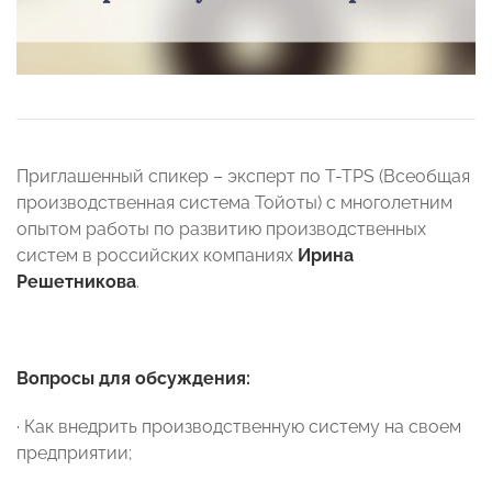
Приглашенный спикер – эксперт по T-TPS (Всеобщая
производственная система Тойоты) с многолетним
опытом работы по развитию производственных
систем в российских компаниях
Ирина
Решетникова
.
Вопросы для обсуждения:
· Как внедрить производственную систему на своем
предприятии;