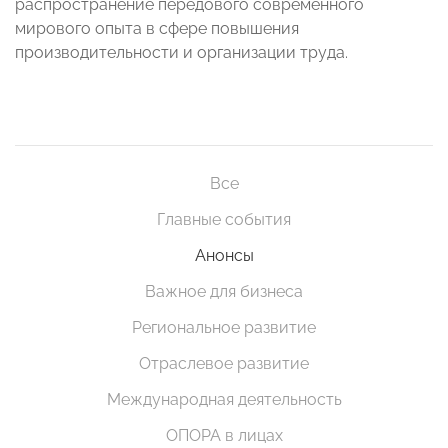
распространение передового современного
мирового опыта в сфере повышения
производительности и организации труда.
Все
Главные события
Анонсы
Важное для бизнеса
Региональное развитие
Отраслевое развитие
Международная деятельность
ОПОРА в лицах