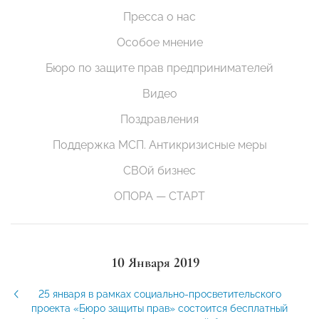
Пресса о нас
Особое мнение
Бюро по защите прав предпринимателей
Видео
Поздравления
Поддержка МСП. Антикризисные меры
СВОй бизнес
ОПОРА — СТАРТ
10 Января 2019
25 января в рамках социально-просветительского
проекта «Бюро защиты прав» состоится бесплатный