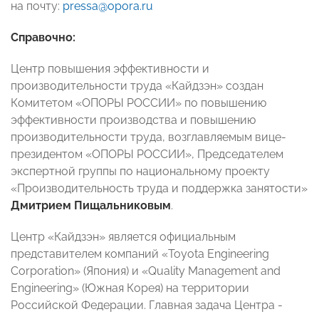
на почту:
pressa@opora.ru
Справочно:
Центр повышения эффективности и
производительности труда «Кайдзэн» создан
Комитетом «ОПОРЫ РОССИИ» по повышению
эффективности производства и повышению
производительности труда, возглавляемым вице-
президентом «ОПОРЫ РОССИИ», Председателем
экспертной группы по национальному проекту
«Производительность труда и поддержка занятости»
Дмитрием Пищальниковым
.
Центр «Кайдзэн» является официальным
представителем компаний «Toyota Engineering
Corporation» (Япония) и «Quality Management and
Engineering» (Южная Корея) на территории
Российской Федерации. Главная задача Центра -