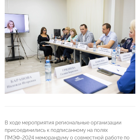
В ходе мероприятия региональные организации
присоединились к подписанному на полях
ПМЭФ-2024 меморандуму о совместной работе по