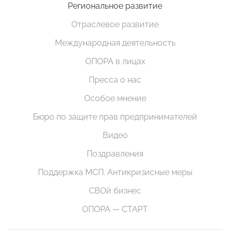
Региональное развитие
Отраслевое развитие
Международная деятельность
ОПОРА в лицах
Пресса о нас
Особое мнение
Бюро по защите прав предпринимателей
Видео
Поздравления
Поддержка МСП. Антикризисные меры
СВОй бизнес
ОПОРА — СТАРТ