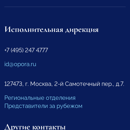
Исполнительная дирекция
+7 (495) 247 4777
id@opora.ru
127473, г. Москва, 2-й Самотечный пер., д.7.
Региональные отделения
Представители за рубежом
Другие контакты