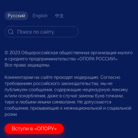
Русский
English
中文
© 2023 Общероссийская общественная организация малого
и среднего предпринимательства «ОПОРА РОССИИ».
Все права защищены.
Комментарии на сайте проходят модерацию. Согласно
требованиям российского законодательства, мы не
публикуем сообщения, содержащие нецензурную лексику
и/или оскорбления, даже в случае замены букв точками,
тире и любыми иными символами. Не допускаются
сообщения, призывающие к межнациональной и социальной
розни.
Вступи в «ОПОРУ»