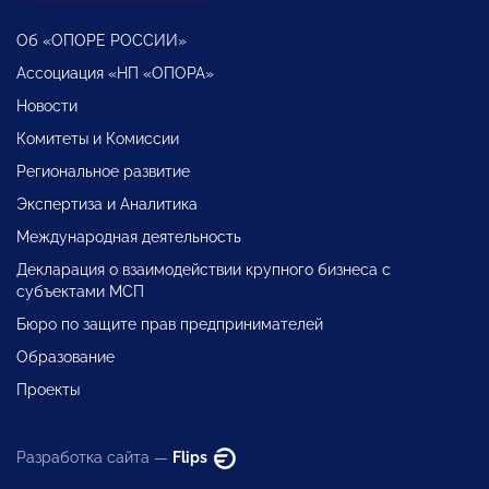
Об «ОПОРЕ РОССИИ»
Ассоциация «НП «ОПОРА»
Новости
Комитеты и Комиссии
Региональное развитие
Экспертиза и Аналитика
Международная деятельность
Декларация о взаимодействии крупного бизнеса с
субъектами МСП
Бюро по защите прав предпринимателей
Образование
Проекты
Разработка сайта —
Flips