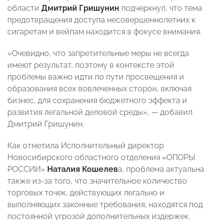
области
Дмитрий Гришунин
подчеркнул, что тема
предотвращения доступа несовершеннолетних к
сигаретам и вейпам находится в фокусе внимания.
«Очевидно, что запретительные меры не всегда
имеют результат, поэтому в контексте этой
проблемы важно идти по пути просвещения и
образования всех вовлеченных сторон, включая
бизнес, для сохранения бюджетного эффекта и
развития легальной деловой среды», — добавил
Дмитрий Гришунин.
Как отметила Исполнительный директор
Новосибирского областного отделения «ОПОРЫ
РОССИИ»
Наталия Кошелев
а, проблема актуальна
также из-за того, что значительное количество
торговых точек, действующих легально и
выполняющих законные требования, находятся под
постоянной угрозой дополнительных издержек.