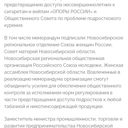
предотвращению доступа несовершеннолетних к
сигаретам и вейпам «ОПОРЫ РОССИИ» и
Общественного Совета по проблеме подросткового
курения.
В том числе меморандум подписали: Новосибирское
региональное отделение Союза женщин России,
Совет матерей Новосибирской области,
Новосибирская региональная общественная
организация Российского Союза молодежи, Женская
ассамблея Новосибирской области. Вовлеченные в
реализацию меморандума организации смогут
объединить усилия для обеспечения общественного
контроля за исполнением норм регулирования в
части предотвращения доступа подростков к любой
табачной и никотинсодержащей продукции.
Заместитель министра промышленности, торговли и
развития предпринимательства Новосибирской