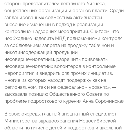
сторон: представителей легального бизнеса,
общественных организаций и органов власти. Среди
запланированных совместных активностей —
внесение изменений в подход к реализации
контрольно-надзорных мероприятий. Считаем, что
необходимо наделить МВД полномочиями контроля
за соблюдением запрета на продажу табачной и
никотинсодержащей продукции
несовершеннолетним, разрешить привлекать
несовершеннолетних волонтеров в контрольные
мероприятия и внедрить ряд прочих инициатив,
многие из которых находят поддержку как на
региональном, так и на федеральном уровнях», —
высказала позицию Общественного Совета по
проблеме подросткового курения Анна Сорочинская.
В свою очередь, главный внештатный специалист
Министерства здравоохранения Новосибирской
области по гигиене детей и подростков и школьной