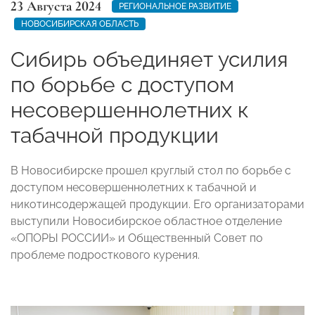
23 Августа 2024
РЕГИОНАЛЬНОЕ РАЗВИТИЕ
НОВОСИБИРСКАЯ ОБЛАСТЬ
Сибирь объединяет усилия
по борьбе с доступом
несовершеннолетних к
табачной продукции
В Новосибирске прошел круглый стол по борьбе с
доступом несовершеннолетних к табачной и
никотинсодержащей продукции. Его организаторами
выступили Новосибирское областное отделение
«ОПОРЫ РОССИИ» и Общественный Совет по
проблеме подросткового курения.