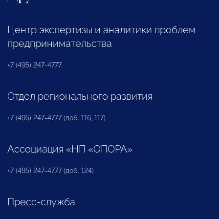
Центр экспертизы и аналитики проблем
предпринимательства
+7 (495) 247-4777
Отдел регионального развития
+7 (495) 247-4777 (доб. 116, 117)
Ассоциация «НП «ОПОРА»
+7 (495) 247-4777 (доб. 124)
Пресс-служба