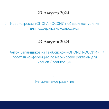
23 Августа 2024
Красноярская «ОПОРА РОССИИ» объединяет усилия
для поддержки нуждающихся
23 Августа 2024
Антон Запайщиков из Тамбовской «ОПОРЫ РОССИИ»
посетил конференцию по маркировке рекламы для
членов Организации
Региональное развитие