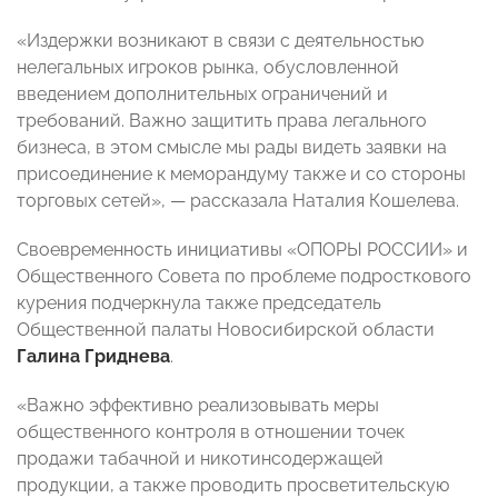
«Издержки возникают в связи с деятельностью
нелегальных игроков рынка, обусловленной
введением дополнительных ограничений и
требований. Важно защитить права легального
бизнеса, в этом смысле мы рады видеть заявки на
присоединение к меморандуму также и со стороны
торговых сетей», — рассказала Наталия Кошелева.
Своевременность инициативы «ОПОРЫ РОССИИ» и
Общественного Совета по проблеме подросткового
курения подчеркнула также председатель
Общественной палаты Новосибирской области
Галина Гриднева
.
«Важно эффективно реализовывать меры
общественного контроля в отношении точек
продажи табачной и никотинсодержащей
продукции, а также проводить просветительскую