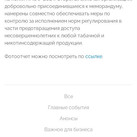
добровольно присоединившиеся к меморандуму,
намерены совместно обеспечивать меры по
контролю за исполнением норм регулирования в
части предотвращения доступа
несовершеннолетних к любой табачной и
никотинсодержащей продукции.
Фотоотчет можно посмотреть по
ссылке
.
Все
Главные события
Анонсы
Важное для бизнеса