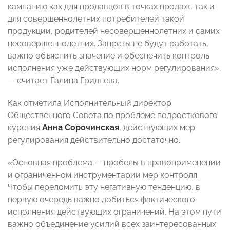
кампанию как для продавцов в точках продаж, так и
для совершеннолетних потребителей такой
продукции, родителей несовершеннолетних и самих
несовершеннолетних. Запреты не будут работать,
важно объяснить значение и обеспечить контроль
исполнения уже действующих норм регулирования»,
— считает Галина Гриднева.
Как отметила Исполнительный директор
Общественного Совета по проблеме подросткового
курения
Анна Сорочинская
, действующих мер
регулирования действительно достаточно.
«Основная проблема — пробелы в правоприменении
и ограниченном инструментарии мер контроля.
Чтобы переломить эту негативную тенденцию, в
первую очередь важно добиться фактического
исполнения действующих ограничений. На этом пути
важно объединение усилий всех заинтересованных