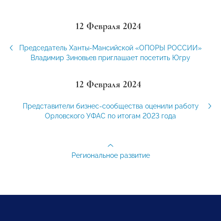
12 Февраля 2024
Председатель Ханты-Мансийской «ОПОРЫ РОССИИ»
Владимир Зиновьев приглашает посетить Югру
12 Февраля 2024
Представители бизнес-сообщества оценили работу
Орловского УФАС по итогам 2023 года
Региональное развитие