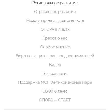
Региональное развитие
Отраслевое развитие
Международная деятельность
ОПОРА в лицах
Пресса о нас
Особое мнение
Бюро по защите прав предпринимателей
Видео
Поздравления
Поддержка МСП. Антикризисные меры
СВОй бизнес
ОПОРА — СТАРТ