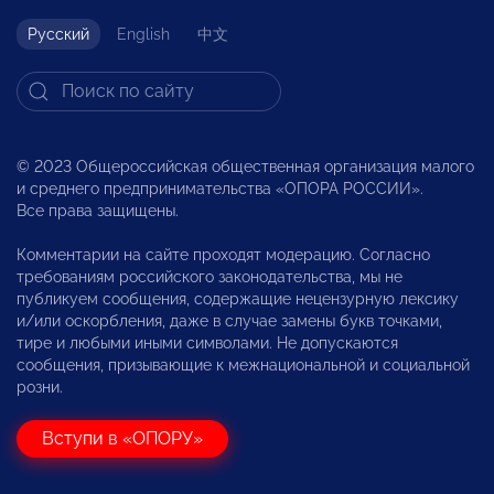
Русский
English
中文
© 2023 Общероссийская общественная организация малого
и среднего предпринимательства «ОПОРА РОССИИ».
Все права защищены.
Комментарии на сайте проходят модерацию. Согласно
требованиям российского законодательства, мы не
публикуем сообщения, содержащие нецензурную лексику
и/или оскорбления, даже в случае замены букв точками,
тире и любыми иными символами. Не допускаются
сообщения, призывающие к межнациональной и социальной
розни.
Вступи в «ОПОРУ»