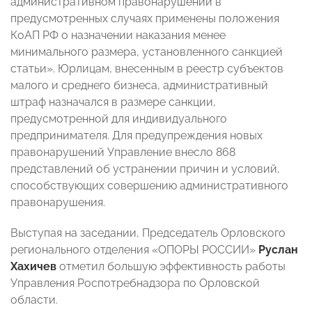
административном правонарушении в
предусмотренных случаях применены положения
КоАП РФ о назначении наказания менее
минимального размера, установленного санкцией
статьи». Юрлицам, внесенным в реестр субъектов
малого и среднего бизнеса, административный
штраф назначался в размере санкции,
предусмотренной для индивидуального
предпринимателя. Для предупреждения новых
правонарушений Управление внесло 868
представлений об устранении причин и условий,
способствующих совершению административного
правонарушения.
Выступая на заседании, Председатель Орловского
регионального отделения «ОПОРЫ РОССИИ»
Руслан
Хахичев
отметил большую эффективность работы
Управления Роспотребнадзора по Орловской
области.