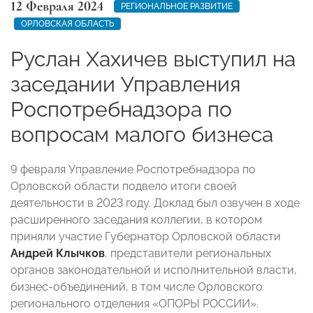
12 Февраля 2024
РЕГИОНАЛЬНОЕ РАЗВИТИЕ
ОРЛОВСКАЯ ОБЛАСТЬ
Руслан Хахичев выступил на
заседании Управления
Роспотребнадзора по
вопросам малого бизнеса
9 февраля Управление Роспотребнадзора по
Орловской области подвело итоги своей
деятельности в 2023 году. Доклад был озвучен в ходе
расширенного заседания коллегии, в котором
приняли участие Губернатор Орловской области
Андрей Клычков
, представители региональных
органов законодательной и исполнительной власти,
бизнес-объединений, в том числе Орловского
регионального отделения «ОПОРЫ РОССИИ».