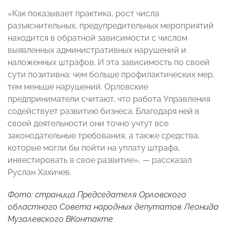
«Как показывает практика, рост числа
разъяснительных, предупредительных мероприятий
находится в обратной зависимости с числом
выявленных административных нарушений и
наложенных штрафов. И эта зависимость по своей
сути позитивна: чем больше профилактических мер,
тем меньше нарушений. Орловские
предприниматели считают, что работа Управления
содействует развитию бизнеса. Благодаря ней в
своей деятельности они точно учтут все
законодательные требования, а также средства,
которые могли бы пойти на уплату штрафа,
инвестировать в свое развитие», — рассказал
Руслан Хахичев.
Фото: страница Председателя Орловского
областного Совета народных депутатов Леонида
Музалевского
ВКонтакте