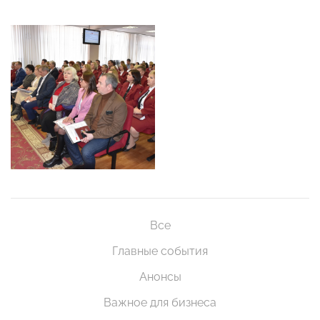
Все
Главные события
Анонсы
Важное для бизнеса