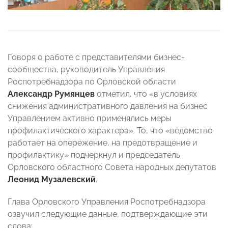
Говоря о работе с представителями бизнес-
сообщества, руководитель Управления
Роспотребнадзора по Орловской области
Александр Румянцев
отметил, что «в условиях
снижения административного давления на бизнес
Управлением активно применялись меры
профилактического характера». То, что «ведомство
работает на опережение, на предотвращение и
профилактику» подчеркнул и председатель
Орловского областного Совета народных депутатов
Леонид Музалевский
.
Глава Орловского Управления Роспотребнадзора
озвучил следующие данные, подтверждающие эти
слова: