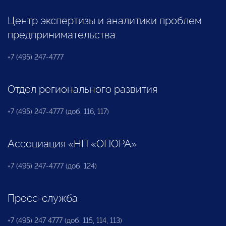
Центр экспертизы и аналитики проблем
предпринимательства
+7 (495) 247-4777
Отдел регионального развития
+7 (495) 247-4777 (доб. 116, 117)
Ассоциация «НП «ОПОРА»
+7 (495) 247-4777 (доб. 124)
Пресс-служба
+7 (495) 247 4777 (доб. 115, 114, 113)