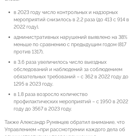
в 2023 году число контрольных и надзорных
мероприятий снизилось в 2,2 раза (до 413 с 914 в
2022 году),
административных нарушений выявлено на 38%
меньше по сравнению с предыдущим годом (817
против 1317),
в 3,6 раза увеличилось число выездных
обследований и наблюдений за соблюдением
обязательных требований – с 362 в 2022 году до
1295 в 2023 году,
в 1,8 раза возросло количество
профилактических мероприятий – с 1950 в 2022
году до 3567 в 2023 году.
Также Александр Румянцев обратил внимание, что
Управлением «при рассмотрении каждого дела об