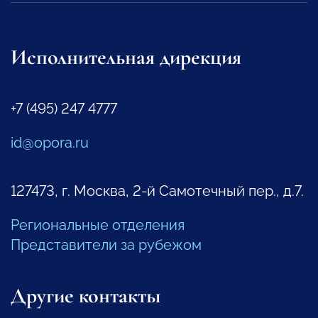
Исполнительная дирекция
+7 (495) 247 4777
id@opora.ru
127473, г. Москва, 2-й Самотечный пер., д.7.
Региональные отделения
Представители за рубежом
Другие контакты