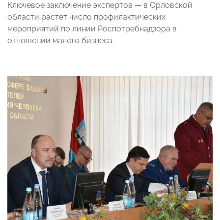
Ключевое заключение экспертов — в Орловской
области растет число профилактических
мероприятий по линии Роспотребнадзора в
отношении малого бизнеса.