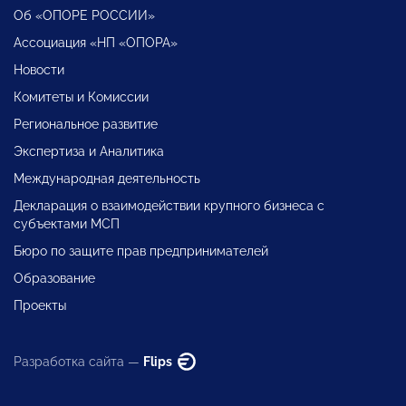
Об «ОПОРЕ РОССИИ»
Ассоциация «НП «ОПОРА»
Новости
Комитеты и Комиссии
Региональное развитие
Экспертиза и Аналитика
Международная деятельность
Декларация о взаимодействии крупного бизнеса с
субъектами МСП
Бюро по защите прав предпринимателей
Образование
Проекты
Разработка сайта —
Flips