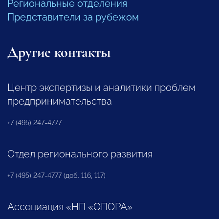
Региональные отделения
Представители за рубежом
Другие контакты
Центр экспертизы и аналитики проблем
предпринимательства
+7 (495) 247-4777
Отдел регионального развития
+7 (495) 247-4777 (доб. 116, 117)
Ассоциация «НП «ОПОРА»