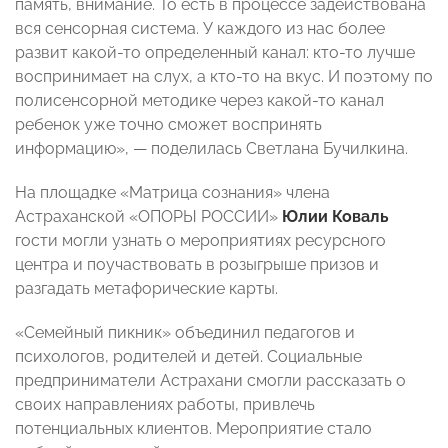
память, внимание. То есть в процессе задействована
вся сенсорная система. У каждого из нас более
развит какой-то определенный канал: кто-то лучше
воспринимает на слух, а кто-то на вкус. И поэтому по
полисенсорной методике через какой-то канал
ребенок уже точно сможет воспринять
информацию», — поделилась Светлана Бучилкина.
На площадке «Матрица сознания» члена
Астраханской «ОПОРЫ РОССИИ»
Юлии Коваль
гости могли узнать о мероприятиях ресурсного
центра и поучаствовать в розыгрыше призов и
разгадать метафорические карты.
«Семейный пикник» объединил педагогов и
психологов, родителей и детей. Социальные
предприниматели Астрахани смогли рассказать о
своих направлениях работы, привлечь
потенциальных клиентов. Мероприятие стало