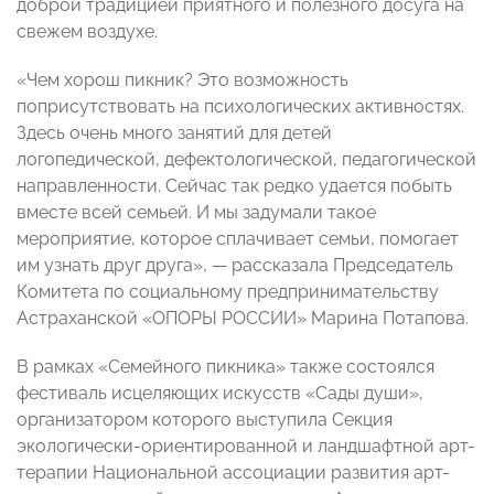
доброй традицией приятного и полезного досуга на
свежем воздухе.
«Чем хорош пикник? Это возможность
поприсутствовать на психологических активностях.
Здесь очень много занятий для детей
логопедической, дефектологической, педагогической
направленности. Сейчас так редко удается побыть
вместе всей семьей. И мы задумали такое
мероприятие, которое сплачивает семьи, помогает
им узнать друг друга», — рассказала Председатель
Комитета по социальному предпринимательству
Астраханской «ОПОРЫ РОССИИ» Марина Потапова.
В рамках «Семейного пикника» также состоялся
фестиваль исцеляющих искусств «Сады души»,
организатором которого выступила Секция
экологически-ориентированной и ландшафтной арт-
терапии Национальной ассоциации развития арт-