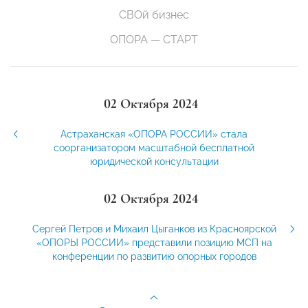
СВОй бизнес
ОПОРА — СТАРТ
02 Октября 2024
Астраханская «ОПОРА РОССИИ» стала
соорганизатором масштабной бесплатной
юридической консультации
02 Октября 2024
Сергей Петров и Михаил Цыганков из Красноярской
«ОПОРЫ РОССИИ» представили позицию МСП на
конференции по развитию опорных городов