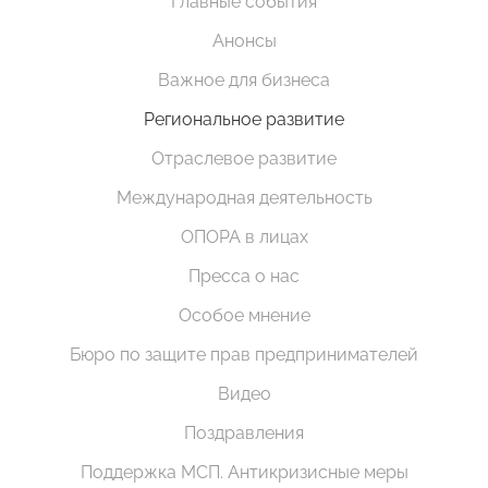
Главные события
Анонсы
Важное для бизнеса
Региональное развитие
Отраслевое развитие
Международная деятельность
ОПОРА в лицах
Пресса о нас
Особое мнение
Бюро по защите прав предпринимателей
Видео
Поздравления
Поддержка МСП. Антикризисные меры