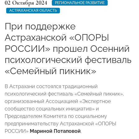
02 Октября 2024
РЕГИОНАЛЬНОЕ РАЗВИТИЕ
АСТРАХАНСКАЯ ОБЛАСТЬ
При поддержке
Астраханской «ОПОРЫ
РОССИИ» прошел Осенний
психологический фестиваль
«Семейный пикник»
В Астрахани состоялся традиционный
психологический фестиваль «Семейный пикник»,
организованный Ассоциацией «Экспертное
сообщество социальных инициатив» и
Председателем Комитета по социальному
предпринимательству Астраханской «ОПОРЫ
РОССИИ»
Мариной Потаповой
.