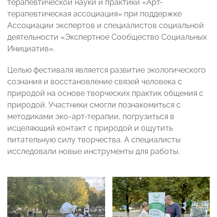
терапевтической науки и практики «Арт-
терапевтическая ассоциация» при поддержке
Ассоциации экспертов и специалистов социальной
деятельности «Экспертное Сообщество Социальных
Инициатив».
Целью фестиваля является развитие экологического
сознания и восстановление связей человека с
природой на основе творческих практик общения с
природой. Участники смогли познакомиться с
методиками эко-арт-терапии, погрузиться в
исцеляющий контакт с природой и ощутить
питательную силу творчества. А специалисты
исследовали новые инструменты для работы.