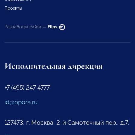
Проекты
Разработка сайта —
Flips
Исполнительная дирекция
+7 (495) 247 4777
id@opora.ru
127473, г. Москва, 2-й Самотечный пер., д.7.