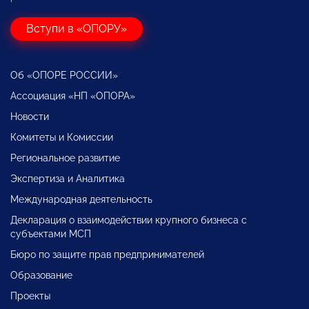
Вступи в «ОПОРУ»
Об «ОПОРЕ РОССИИ»
Ассоциация «НП «ОПОРА»
Новости
Комитеты и Комиссии
Региональное развитие
Экспертиза и Аналитика
Международная деятельность
Декларация о взаимодействии крупного бизнеса с
субъектами МСП
Бюро по защите прав предпринимателей
Образование
Проекты