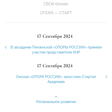
СВОй бизнес
ОПОРА — СТАРТ
17 Сентября 2024
В заседании Пензенской «ОПОРЫ РОССИИ» приняли
участие представители КНР
17 Сентября 2024
Омская «ОПОРА РОССИИ» запустила Стартап
Академию
Региональное развитие