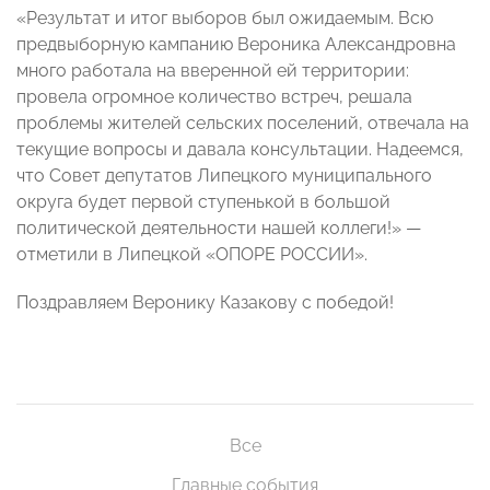
«Результат и итог выборов был ожидаемым. Всю
предвыборную кампанию Вероника Александровна
много работала на вверенной ей территории:
провела огромное количество встреч, решала
проблемы жителей сельских поселений, отвечала на
текущие вопросы и давала консультации. Надеемся,
что Совет депутатов Липецкого муниципального
округа будет первой ступенькой в большой
политической деятельности нашей коллеги!» —
отметили в Липецкой «ОПОРЕ РОССИИ».
Поздравляем Веронику Казакову с победой!
Все
Главные события