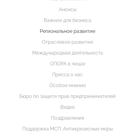
Анонсы
Важное для бизнеса
Региональное развитие
Отраслевое развитие
Международная деятельность
ОПОРА в лицах
Пресса о нас
Особое мнение
Бюро по защите прав предпринимателей
Видео
Поздравления
Поддержка МСП. Антикризисные меры