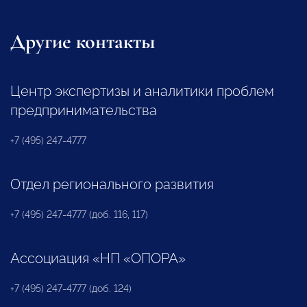
Другие контакты
Центр экспертизы и аналитики проблем
предпринимательства
+7 (495) 247-4777
Отдел регионального развития
+7 (495) 247-4777 (доб. 116, 117)
Ассоциация «НП «ОПОРА»
+7 (495) 247-4777 (доб. 124)