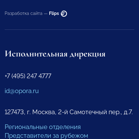
Разработка сайта —
Flips
Исполнительная дирекция
+7 (495) 247 4777
id@opora.ru
127473, г. Москва, 2-й Самотечный пер., д.7.
Региональные отделения
Представители за рубежом