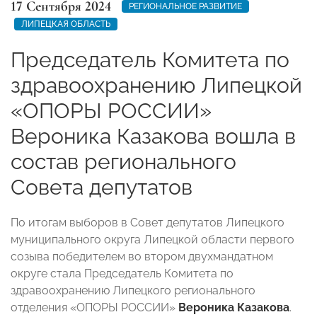
17 Сентября 2024
РЕГИОНАЛЬНОЕ РАЗВИТИЕ
ЛИПЕЦКАЯ ОБЛАСТЬ
Председатель Комитета по
здравоохранению Липецкой
«ОПОРЫ РОССИИ»
Вероника Казакова вошла в
состав регионального
Совета депутатов
По итогам выборов в Совет депутатов Липецкого
муниципального округа Липецкой области первого
созыва победителем во втором двухмандатном
округе стала Председатель Комитета по
здравоохранению Липецкого регионального
отделения «ОПОРЫ РОССИИ»
Вероника Казакова
.