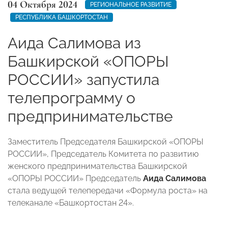
04 Октября 2024
РЕГИОНАЛЬНОЕ РАЗВИТИЕ
РЕСПУБЛИКА БАШКОРТОСТАН
Аида Салимова из
Башкирской «ОПОРЫ
РОССИИ» запустила
телепрограмму о
предпринимательстве
Заместитель Председателя Башкирской «ОПОРЫ
РОССИИ», Председатель Комитета по развитию
женского предпринимательства Башкирской
«ОПОРЫ РОССИИ» Председатель
Аида Салимова
стала ведущей телепередачи «Формула роста» на
телеканале «Башкортостан 24».