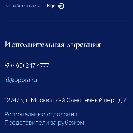
Разработка сайта —
Flips
Исполнительная дирекция
+7 (495) 247 4777
id@opora.ru
127473, г. Москва, 2-й Самотечный пер., д.7.
Региональные отделения
Представители за рубежом