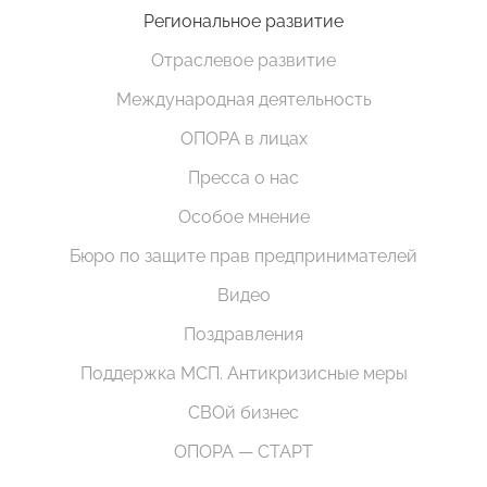
Региональное развитие
Отраслевое развитие
Международная деятельность
ОПОРА в лицах
Пресса о нас
Особое мнение
Бюро по защите прав предпринимателей
Видео
Поздравления
Поддержка МСП. Антикризисные меры
СВОй бизнес
ОПОРА — СТАРТ