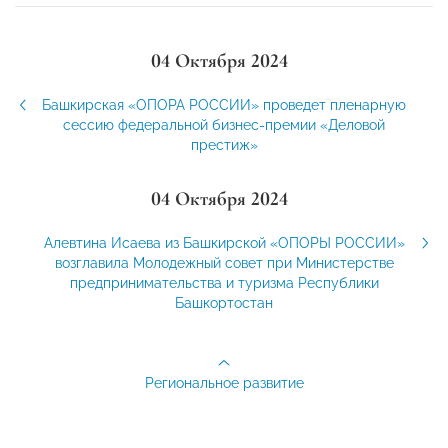
04 Октября 2024
Башкирская «ОПОРА РОССИИ» проведет пленарную
сессию федеральной бизнес-премии «Деловой
престиж»
04 Октября 2024
Алевтина Исаева из Башкирской «ОПОРЫ РОССИИ»
возглавила Молодежный совет при Министерстве
предпринимательства и туризма Республики
Башкортостан
Региональное развитие