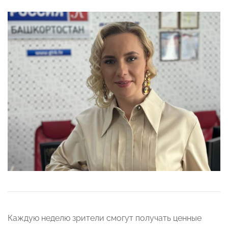
Каждую неделю зрители смогут получать ценные