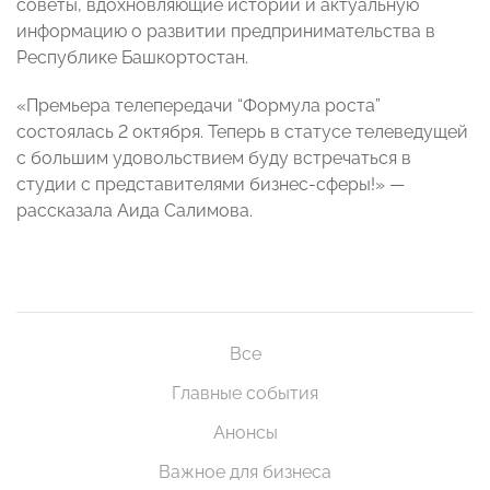
советы, вдохновляющие истории и актуальную
информацию о развитии предпринимательства в
Республике Башкортостан.
«Премьера телепередачи “Формула роста”
состоялась 2 октября. Теперь в статусе телеведущей
с большим удовольствием буду встречаться в
студии с представителями бизнес-сферы!» —
рассказала Аида Салимова.
Все
Главные события
Анонсы
Важное для бизнеса