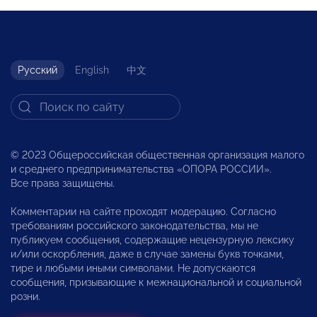
Русский
English
中文
© 2023 Общероссийская общественная организация малого
и среднего предпринимательства «ОПОРА РОССИИ».
Все права защищены.
Комментарии на сайте проходят модерацию. Согласно
требованиям российского законодательства, мы не
публикуем сообщения, содержащие нецензурную лексику
и/или оскорбления, даже в случае замены букв точками,
тире и любыми иными символами. Не допускаются
сообщения, призывающие к межнациональной и социальной
розни.