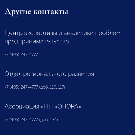
Другие контакты
Центр экспертизы и аналитики проблем
предпринимательства
+7 (495) 247-4777
Отдел регионального развития
+7 (495) 247-4777 (доб. 116, 117)
Ассоциация «НП «ОПОРА»
+7 (495) 247-4777 (доб. 124)