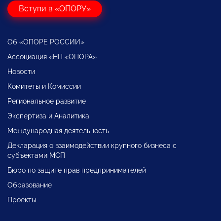
Вступи в «ОПОРУ»
Об «ОПОРЕ РОССИИ»
Ассоциация «НП «ОПОРА»
Новости
Комитеты и Комиссии
Региональное развитие
Экспертиза и Аналитика
Международная деятельность
Декларация о взаимодействии крупного бизнеса с
субъектами МСП
Бюро по защите прав предпринимателей
Образование
Проекты