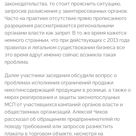
законодательства, то стоит прояснить ситуацию,
запросив разъяснения у заинтересованных органов.
Часто на практике отсутствие прямо прописанного
разрешения рассматривается региональными
органами власти как запрет. В то же время кажется
немного странным, что при действующих с 2013 года
правилах и легальном существовании бизнеса все
это время вдруг именно сейчас возникла такая
проблема.
Далее участники заседания обсудили вопрос о
проблемах исполнения ограничений продажи
никотинсодержащей продукции в рознице, а также о
мерах реагирования и защиты законопослушных
МСП от участившихся кампаний органов власти и
общественных организаций. Алексей Чиков
рассказал об обращениях предпринимателей по
поводу требований или запросов разместить
плакаты в торговом объекте, несмотря на