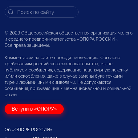
© 2023 Общероссийская общественная организация малого
и среднего предпринимательства «ОПОРА РОССИИ».
Все права защищены.
Комментарии на сайте проходят модерацию. Согласно
требованиям российского законодательства, мы не
публикуем сообщения, содержащие нецензурную лексику
и/или оскорбления, даже в случае замены букв точками,
тире и любыми иными символами. Не допускаются
сообщения, призывающие к межнациональной и социальной
розни.
Вступи в «ОПОРУ»
Об «ОПОРЕ РОССИИ»