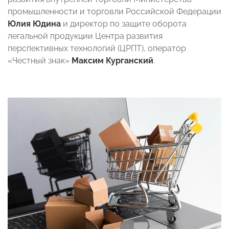
промышленности и торговли Российской Федерации
Юлия Юдина
и директор по защите оборота
легальной продукции Центра развития
перспективных технологий (ЦРПТ), оператор
«Честный знак»
Максим Курганский
.