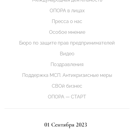
ОПОРА в лицах
Пресса о нас
Особое мнение
Бюро по защите прав предпринимателей
Видео
Поздравления
Поддержка МСП. Антикризисные меры
СВОй бизнес
ОПОРА — СТАРТ
01 Сентября 2023