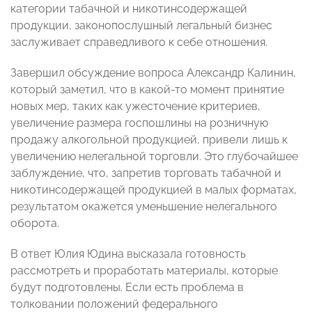
категории табачной и никотинсодержащей
продукции, законопослушный легальный бизнес
заслуживает справедливого к себе отношения.
Завершил обсуждение вопроса Александр Калинин,
который заметил, что в какой-то момент принятие
новых мер, таких как ужесточение критериев,
увеличение размера госпошлины на розничную
продажу алкогольной продукцией, привели лишь к
увеличению нелегальной торговли. Это глубочайшее
заблуждение, что, запретив торговать табачной и
никотинсодержащей продукцией в малых форматах,
результатом окажется уменьшение нелегального
оборота.
В ответ Юлия Юдина высказала готовность
рассмотреть и проработать материалы, которые
будут подготовлены. Если есть проблема в
толковании положений федерального