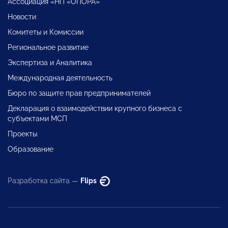
Ассоциация «НП «ОПОРА»
Новости
Комитеты и Комиссии
Региональное развитие
Экспертиза и Аналитика
Международная деятельность
Бюро по защите прав предпринимателей
Декларация о взаимодействии крупного бизнеса с
субъектами МСП
Проекты
Образование
Разработка сайта —
Flips