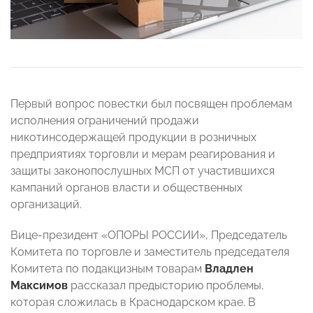
Первый вопрос повестки был посвящен проблемам
исполнения ограничений продажи
никотинсодержащей продукции в розничных
предприятиях торговли и мерам реагирования и
защиты законопослушных МСП от участившихся
кампаний органов власти и общественных
организаций.
Вице-президент «ОПОРЫ РОССИИ», Председатель
Комитета по торговле и заместитель председателя
Комитета по подакцизным товарам
Владлен
Максимов
рассказал предысторию проблемы,
которая сложилась в Краснодарском крае. В