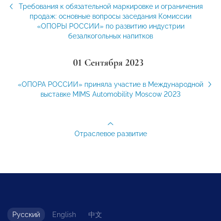
Требования к обязательной маркировке и ограничения
продаж: основные вопросы заседания Комиссии
«ОПОРЫ РОССИИ» по развитию индустрии
безалкогольных напитков
01 Сентября 2023
«ОПОРА РОССИИ» приняла участие в Международной
выставке MIMS Automobility Moscow 2023
Отраслевое развитие
Русский
English
中文