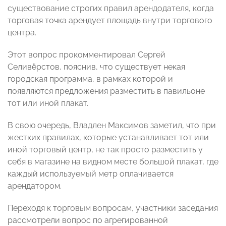
существование строгих правил арендодателя, когда
торговая точка арендует площадь внутри торгового
центра.
Этот вопрос прокомментировал Сергей
Селивёрстов,
пояснив, что существует некая
городская программа, в рамках которой и
появляются предложения разместить в павильоне
тот или иной плакат.
В свою очередь, Владлен Максимов
заметил, что при
жестких правилах, которые устанавливает тот или
иной торговый центр, не так просто разместить у
себя в магазине на видном месте большой плакат, где
каждый используемый метр оплачивается
арендатором.
Переходя к торговым вопросам, участники заседания
рассмотрели вопрос по агрегированной