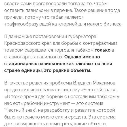
власти сами проголосовали тогда за то, чтобы
оставить павильоны в перечне. Такое решение тогда
приняли, потому что табак является
трафикообразующей категорией для малого бизнеса.
В данном же постановлении губернатора
Краснодарского края для борьбы с контрафактным
товаром разрешается торговля табаком
только
в
стационарных павильонах.
Однако именно
стационарных павильонов как таковых по всей
стране единицы, это редкие объекты.
В качестве решения проблемы Владлен Максимов
предложил использовать систему «Честный знак»:
«В тоже время для борьбы с нелегальным табаком у
нас есть рабочий инструмент — это система
“Честный знак”, на разработку и развитие которой
было потрачено много сил и средств. Эта система
дает возможность посмотреть, какие объекты