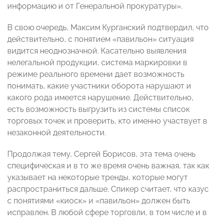
информацию и от Генеральной прокуратуры».
В свою очередь, Максим Курганский подтвердил, что
действительно, с понятием «павильон» ситуация
видится неоднозначной. Касательно выявления
нелегальной продукции, система маркировки в
режиме реального времени дает возможность
понимать, какие участники оборота нарушают и
какого рода имеется нарушение. Действительно,
есть возможность выгрузить из системы список
торговых точек и проверить, кто именно участвует в
незаконной деятельности.
Продолжая тему, Сергей Борисов, эта тема очень
специфическая и в то же время очень важная, так как
указывает на некоторые тренды, которые могут
распространиться дальше. Спикер считает, что казус
с понятиями «киоск» и «павильон» должен быть
исправлен. В любой сфере торговли, в том числе и в