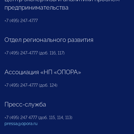
предпринимательства
+7 (495) 247-4777
Отдел регионального развития
+7 (495) 247-4777 (доб. 116, 117)
Ассоциация «НП «ОПОРА»
+7 (495) 247-4777 (доб. 124)
Пресс-служба
+7 (495) 247 4777 (доб. 115, 114, 113)
pressa@opora.ru