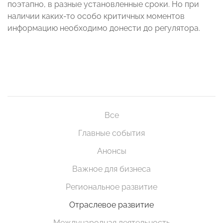
поэтапно, в разные установленные сроки. Но при
наличии каких-то особо критичных моментов
информацию необходимо донести до регулятора.
Все
Главные события
Анонсы
Важное для бизнеса
Региональное развитие
Отраслевое развитие
Международная деятельность