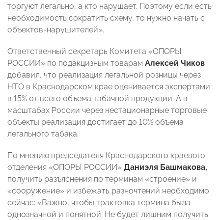
торгуют легально, а кто нарушает. Поэтому если есть
необходимость сократить схему, то нужно начать с
объектов-нарушителей».
Ответственный секретарь Комитета «ОПОРЫ
РОССИИ» по подакцизным товарам
Алексей Чиков
добавил, что реализация легальной розницы через
НТО в Краснодарском крае оценивается экспертами
в 15% от всего объема табачной продукции. А в
масштабах России через нестационарные торговые
объекты реализация достигает до 10% объема
легального табака.
По мнению председателя Краснодарского краевого
отделения «ОПОРЫ РОССИИ»
Даниэля Башмакова,
получить разъяснения по терминам «строение» и
«сооружение» и избежать разночтений необходимо
сейчас: «Важно, чтобы трактовка термина была
однозначной и понятной. Не будет лишним получить