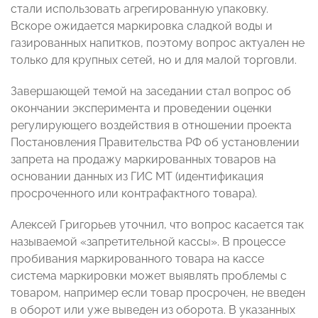
стали использовать агрегированную упаковку.
Вскоре ожидается маркировка сладкой воды и
газированных напитков, поэтому вопрос актуален не
только для крупных сетей, но и для малой торговли.
Завершающей темой на заседании стал вопрос об
окончании эксперимента и проведении оценки
регулирующего воздействия в отношении проекта
Постановления Правительства РФ об установлении
запрета на продажу маркированных товаров на
основании данных из ГИС МТ (идентификация
просроченного или контрафактного товара).
Алексей Григорьев уточнил, что вопрос касается так
называемой «запретительной кассы». В процессе
пробивания маркированного товара на кассе
система маркировки может выявлять проблемы с
товаром, например если товар просрочен, не введен
в оборот или уже выведен из оборота. В указанных