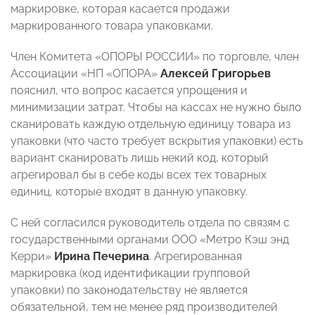
маркировке, которая касается продажи
маркированного товара упаковками.
Член Комитета «ОПОРЫ РОССИИ» по торговле, член
Ассоциации «НП «ОПОРА»
Алексей Григорьев
пояснил, что вопрос касается упрощения и
минимизации затрат. Чтобы на кассах не нужно было
сканировать каждую отдельную единицу товара из
упаковки (что часто требует вскрытия упаковки) есть
вариант сканировать лишь некий код, который
агрегировал бы в себе коды всех тех товарных
единиц, которые входят в данную упаковку.
С ней согласился руководитель отдела по связям с
государственными органами ООО «Метро Кэш энд
Керри»
Ирина Печерина
. Агрегированная
маркировка (код идентификации групповой
упаковки) по законодательству не является
обязательной, тем не менее ряд производителей