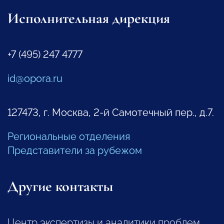
Исполнительная дирекция
+7 (495) 247 4777
id@opora.ru
127473, г. Москва, 2-й Самотечный пер., д.7.
Региональные отделения
Представители за рубежом
Другие контакты
Центр экспертизы и аналитики проблем