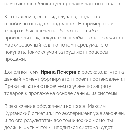
случаях касса блокирует продажу данного товара.
К сожалению, есть ряд случаев, когда товар
ошибочно попадает под запрет. Например если
товар не был введен в оборот по ошибке
производителя, покупатель пробил товар сосчитав
маркировочный код, но потом передумал его
покупать. Такие случаи затрудняют процессы
продажи.
Дополняя тему,
Ирина Печерина
рассказала, что на
данный момент формируется проект постановления
Правительства с перечнем случаев по запрету
товаров к продаже на основе данных из системы.
В заключение обсуждения вопроса, Максим
Курганский
отметил, что эксперимент уже закончен,
и по его результатам все технические моменты
должны быть учтены. Вводиться система будет