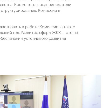
льства. Кроме того, предприниматели
и структурированию Комиссии в
частвовать в работе Комиссии, а также
ующий год. Развитие сферы ЖКХ — это не
 обеспечении устойчивого развития