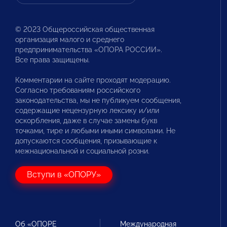
© 2023 Общероссийская общественная
организация малого и среднего
предпринимательства «ОПОРА РОССИИ».
Все права защищены.
Комментарии на сайте проходят модерацию.
Согласно требованиям российского
законодательства, мы не публикуем сообщения,
содержащие нецензурную лексику и/или
оскорбления, даже в случае замены букв
точками, тире и любыми иными символами. Не
допускаются сообщения, призывающие к
межнациональной и социальной розни.
Вступи в «ОПОРУ»
Об «ОПОРЕ
Международная