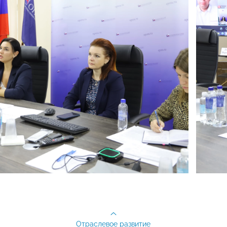
Отраслевое развитие