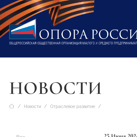
НОВОСТИ
Новости
Отраслевое развитие
25 Июня 202