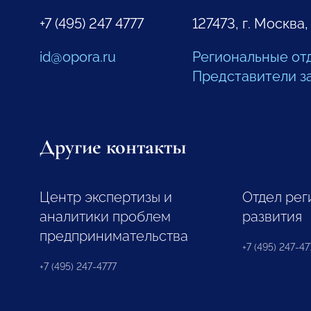
+7 (495) 247 4777
127473, г. Москва,
id@opora.ru
Региональные от
Представители з
Другие контакты
Центр экспертизы и
Отдел рег
аналитики проблем
развития
предпринимательства
+7 (495) 247-477
+7 (495) 247-4777