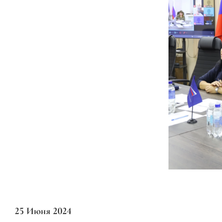
25 Июня 2024