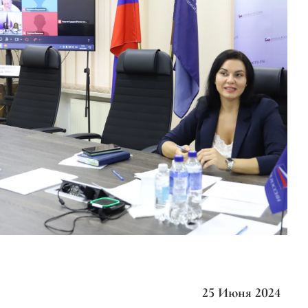
25 Июня 2024