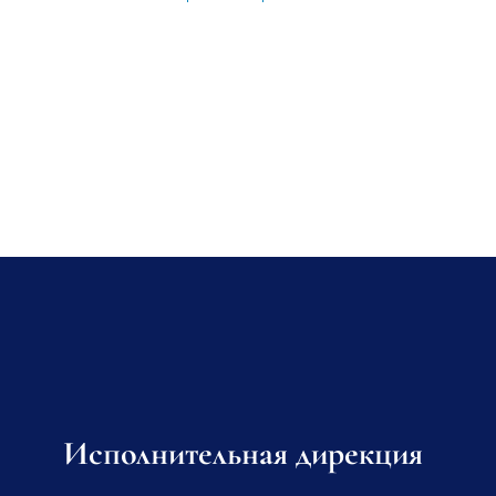
Исполнительная дирекция