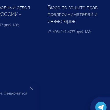
одный отдел
Бюро по защите прав
РОССИИ»
предпринимателей и
инвесторов
77 (доб. 126)
+7 (495) 247-4777 (доб. 122)
ом. Ознакомиться