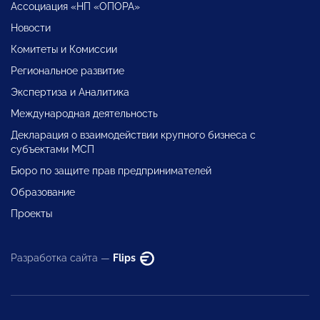
Ассоциация «НП «ОПОРА»
Новости
Комитеты и Комиссии
Региональное развитие
Экспертиза и Аналитика
Международная деятельность
Декларация о взаимодействии крупного бизнеса с
субъектами МСП
Бюро по защите прав предпринимателей
Образование
Проекты
Разработка сайта —
Flips