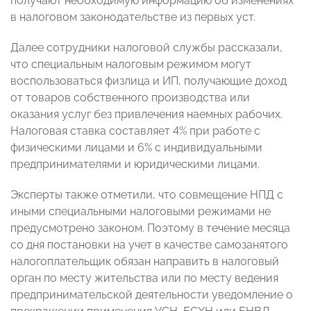
получают необходимую информацию об изменениях
в налоговом законодательстве из первых уст.
Далее сотрудники налоговой службы рассказали,
что специальным налоговым режимом могут
воспользоваться физлица и ИП, получающие доход
от товаров собственного производства или
оказания услуг без привлечения наемных рабочих.
Налоговая ставка составляет 4% при работе с
физическими лицами и 6% с индивидуальными
предпринимателями и юридическими лицами.
Эксперты также отметили, что совмещение НПД с
иными специальными налоговыми режимами не
предусмотрено законом. Поэтому в течение месяца
со дня постановки на учет в качестве самозанятого
налогоплательщик обязан направить в налоговый
орган по месту жительства или по месту ведения
предпринимательской деятельности уведомление о