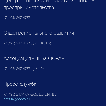
Центр экспертизы и аналитики проблем
предпринимательства
+7 (495) 247-4777
Отдел регионального развития
+7 (495) 247-4777 (доб. 116, 117)
Ассоциация «НП «ОПОРА»
+7 (495) 247-4777 (доб. 124)
Пресс-служба
+7 (495) 247 4777 (доб. 115, 114, 113)
pressa@opora.ru