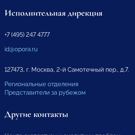
Исполнительная дирекция
+7 (495) 247 4777
id@opora.ru
127473, г. Москва, 2-й Самотечный пер., д.7.
Региональные отделения
Представители за рубежом
Другие контакты