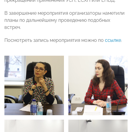
прекращении применения УСН, ЕСХН или ЕНВД.
В завершение мероприятия организаторы наметили
планы по дальнейшему проведению подобных
встреч.
Посмотреть запись мероприятия можно по
ссылке
.