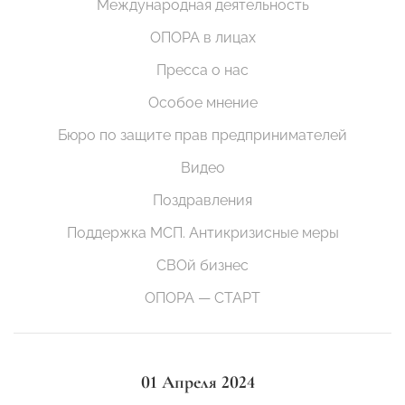
Международная деятельность
ОПОРА в лицах
Пресса о нас
Особое мнение
Бюро по защите прав предпринимателей
Видео
Поздравления
Поддержка МСП. Антикризисные меры
СВОй бизнес
ОПОРА — СТАРТ
01 Апреля 2024