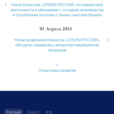
Члены Комиссии «ОПОРЫ РОССИИ» по клининговой
деятельности и обращению с отходами производства
и потребления посетили с бизнес-миссией Шанхай
01 Апреля 2024
Члены профильной Комиссии «ОПОРЫ РОССИИ»
обсудили маркировку импортной пивоваренной
продукции
Отраслевое развитие
Русский
English
中文