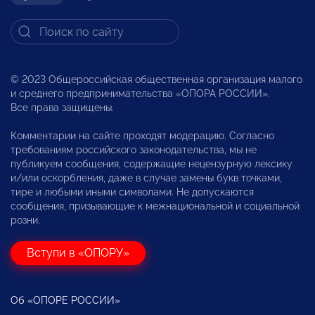
© 2023 Общероссийская общественная организация малого
и среднего предпринимательства «ОПОРА РОССИИ».
Все права защищены.
Комментарии на сайте проходят модерацию. Согласно
требованиям российского законодательства, мы не
публикуем сообщения, содержащие нецензурную лексику
и/или оскорбления, даже в случае замены букв точками,
тире и любыми иными символами. Не допускаются
сообщения, призывающие к межнациональной и социальной
розни.
Вступи в «ОПОРУ»
Об «ОПОРЕ РОССИИ»