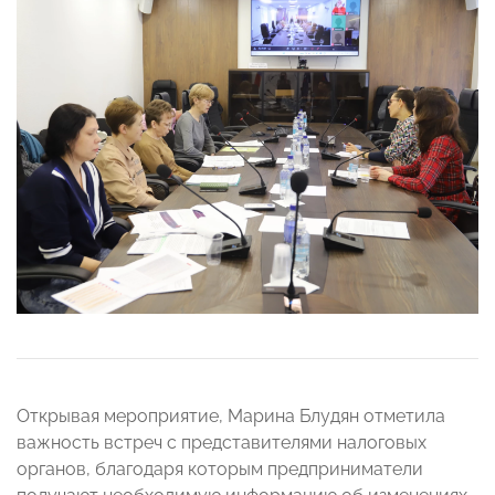
Открывая мероприятие, Марина Блудян отметила
важность встреч с представителями налоговых
органов, благодаря которым предприниматели