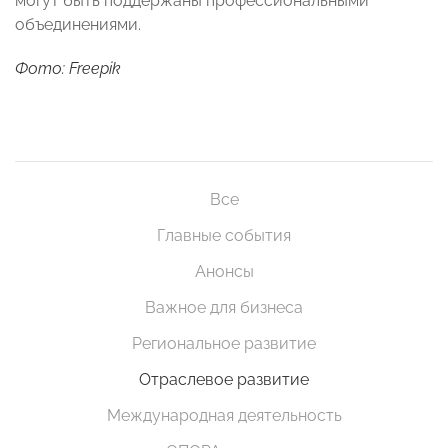
могут быть поддержаны профессиональными
объединениями.
Фото: Freepik
Все
Главные события
Анонсы
Важное для бизнеса
Региональное развитие
Отраслевое развитие
Международная деятельность