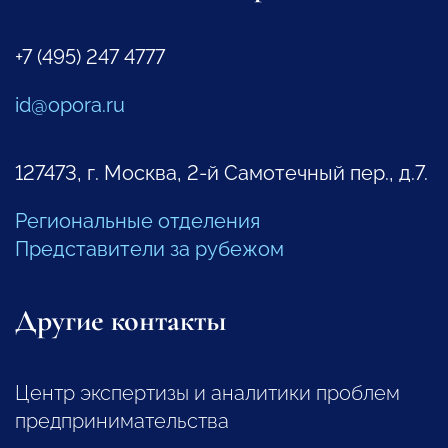
+7 (495) 247 4777
id@opora.ru
127473, г. Москва, 2-й Самотечный пер., д.7.
Региональные отделения
Представители за рубежом
Другие контакты
Центр экспертизы и аналитики проблем
предпринимательства