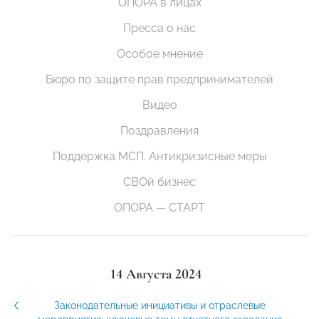
ОПОРА в лицах
Пресса о нас
Особое мнение
Бюро по защите прав предпринимателей
Видео
Поздравления
Поддержка МСП. Антикризисные меры
СВОй бизнес
ОПОРА — СТАРТ
14 Августа 2024
Законодательные инициативы и отраслевые