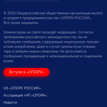
© 2023 Общероссийская общественная организация малого
и среднего предпринимательства «ОПОРА РОССИИ».
Все права защищены.
Комментарии на сайте проходят модерацию. Согласно
требованиям российского законодательства, мы не
публикуем сообщения, содержащие нецензурную лексику
и/или оскорбления, даже в случае замены букв точками,
тире и любыми иными символами. Не допускаются
сообщения, призывающие к межнациональной и социальной
розни.
Вступи в «ОПОРУ»
Об «ОПОРЕ РОССИИ»
Ассоциация «НП «ОПОРА»
Новости