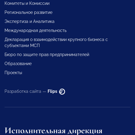
Комитеты и Комиссии
Региональное развитие
Экспертиза и Аналитика
Международная деятельность
Декларация о взаимодействии крупного бизнеса с
субъектами МСП
Бюро по защите прав предпринимателей
Образование
Проекты
Разработка сайта —
Flips
Исполнительная дирекция