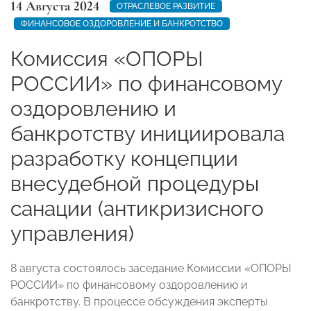
14 Августа 2024
ОТРАСЛЕВОЕ РАЗВИТИЕ
ФИНАНСОВОЕ ОЗДОРОВЛЕНИЕ И БАНКРОТСТВО
Комиссия «ОПОРЫ
РОССИИ» по финансовому
оздоровлению и
банкротству инициировала
разработку концепции
внесудебной процедуры
санации (антикризисного
управления)
8 августа состоялось заседание Комиссии «ОПОРЫ
РОССИИ» по финансовому оздоровлению и
банкротству. В процессе обсуждения эксперты