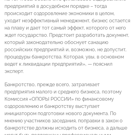
предприятий в досудебном порядке – тогда
происходит оздоровление экономики в целом,
уходит неэффективный менеджмент, бизнес остается
на плаву и дает тот самый эффект, которого от него
ждет государство. Предстоит разработать документ,
который законодательно обоснует санацию
российских предприятий и, возможно, не допустит,
процедуры банкротства. Которая, увы, в основном
ведет к ликвидации предприятий», — пояснил
эксперт.
Банкротство, прежде всего, затрагивает
предприятия малого и среднего бизнеса, поэтому
Комиссия «ОПОРЫ РОССИИ» по финансовому
оздоровлению и банкротству выступает
инициатором подготовки нового документа. По
мнению участников заседания, поправки в закон о
банкротстве должны исходить от бизнеса, а дальше