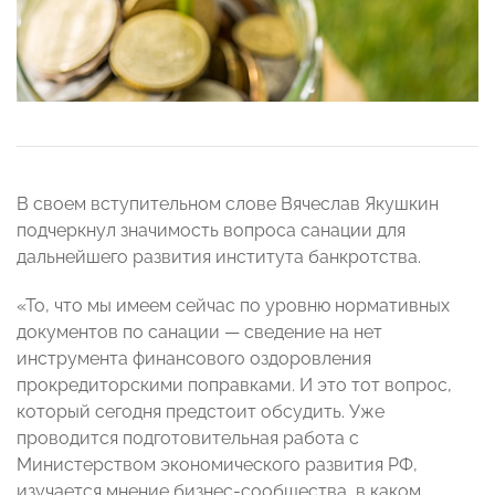
В своем вступительном слове Вячеслав Якушкин
подчеркнул значимость вопроса санации для
дальнейшего развития института банкротства.
«То, что мы имеем сейчас по уровню нормативных
документов по санации — сведение на нет
инструмента финансового оздоровления
прокредиторскими поправками. И это тот вопрос,
который сегодня предстоит обсудить. Уже
проводится подготовительная работа с
Министерством экономического развития РФ,
изучается мнение бизнес-сообщества, в каком