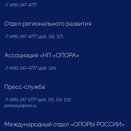
+7 (495) 247-4777
Отдел регионального развития
+7 (495) 247-4777 (доб. 116, 117)
Ассоциация «НП «ОПОРА»
+7 (495) 247-4777 (доб. 124)
Пресс-служба
+7 (495) 247 4777 (доб. 115, 114, 113)
pressa@opora.ru
Международный отдел «ОПОРЫ РОССИИ»