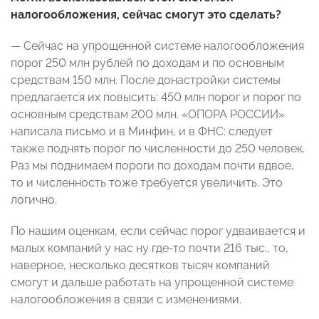
налогообложения, сейчас смогут это сделать?
— Сейчас на упрощенной системе налогообложения
порог 250 млн рублей по доходам и по основным
средствам 150 млн. После донастройки системы
предлагается их повысить: 450 млн порог и порог по
основным средствам 200 млн. «ОПОРА РОССИИ»
написала письмо и в Минфин, и в ФНС: следует
также поднять порог по численности до 250 человек.
Раз мы поднимаем пороги по доходам почти вдвое,
то и численность тоже требуется увеличить. Это
логично.
По нашим оценкам, если сейчас порог удваивается и
малых компаний у нас ну где-то почти 216 тыс., то,
наверное, несколько десятков тысяч компаний
смогут и дальше работать на упрощенной системе
налогообложения в связи с изменениями.