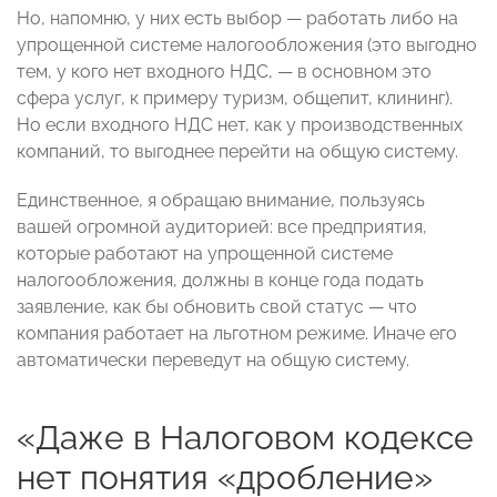
Но, напомню, у них есть выбор — работать либо на
упрощенной системе налогообложения (это выгодно
тем, у кого нет входного НДС, — в основном это
сфера услуг, к примеру туризм, общепит, клининг).
Но если входного НДС нет, как у производственных
компаний, то выгоднее перейти на общую систему.
Единственное, я обращаю внимание, пользуясь
вашей огромной аудиторией: все предприятия,
которые работают на упрощенной системе
налогообложения, должны в конце года подать
заявление, как бы обновить свой статус — что
компания работает на льготном режиме. Иначе его
автоматически переведут на общую систему.
«Даже в Налоговом кодексе
нет понятия «дробление»