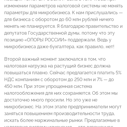
изменении параметров налоговой системы не менять
параметры для микробизнеса. К нам прислушались —
для бизнеса с оборотом до 60 млн рублей ничего
менять не планируется. Я благодарю правительство и
депутатов Государственной думы, потому что эту
позицию «ОПОРЫ РОССИИ» поддержали. Ведь у
микробизнеса даже бухгалтера, как правило, нет!
Второй важный момент заключался в том, что
налоговая нагрузка на растущий бизнес должна
повышаться плавно. Сейчас предлагается платить 5%
НДС компаниям с оборотом до 250 млн и 7% — до
450 млн. При этом упрощенная система
налогообложения для них сохраняется. Об этом мы
достаточно много просили. Но это уже не
микробизнес. На этом этапе предприниматели могут
заняться повышением производительности труда,
искать более маржинальные рынки. Предлагаемые в