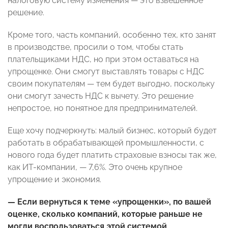
налоговую систему изменения — это взвешенное
решение.
Кроме того, часть компаний, особенно тех, кто занят
в производстве, просили о том, чтобы стать
плательщиками НДС, но при этом оставаться на
упрощенке. Они смогут выставлять товары с НДС
своим покупателям — тем будет выгодно, поскольку
они смогут зачесть НДС к вычету. Это решение
непростое, но понятное для предпринимателей.
Еще хочу подчеркнуть: малый бизнес, который будет
работать в обрабатывающей промышленности, с
нового года будет платить страховые взносы так же,
как ИТ-компании, — 7,6%. Это очень крупное
упрощение и экономия.
— Если вернуться к теме «упрощенки», по вашей
оценке, сколько компаний, которые раньше не
могли воспользоваться этой системой