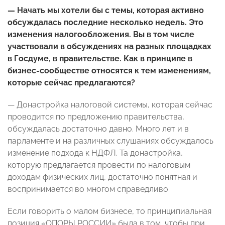
— Начать мы хотели бы с темы, которая активно
обсуждалась последние несколько недель. Это
изменения налогообложения. Вы в том числе
участвовали в обсуждениях на разных площадках
в Госдуме, в правительстве. Как в принципе в
бизнес-сообществе относятся к тем изменениям,
которые сейчас предлагаются?
— Донастройка налоговой системы, которая сейчас
проводится по предложению правительства,
обсуждалась достаточно давно. Много лет и в
парламенте и на различных слушаниях обсуждалось
изменение подхода к НДФЛ. Та донастройка,
которую предлагается провести по налоговым
доходам физических лиц, достаточно понятная и
воспринимается во многом справедливо.
Если говорить о малом бизнесе, то принципиальная
позиция «ОПОРЫ РОССИИ» была в том, чтобы при