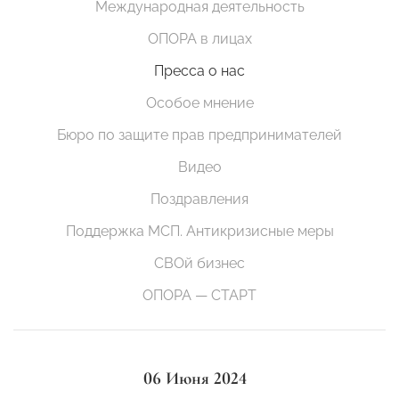
Международная деятельность
ОПОРА в лицах
Пресса о нас
Особое мнение
Бюро по защите прав предпринимателей
Видео
Поздравления
Поддержка МСП. Антикризисные меры
СВОй бизнес
ОПОРА — СТАРТ
06 Июня 2024