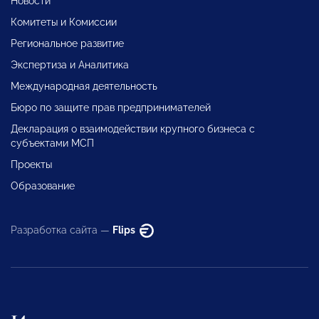
Новости
Комитеты и Комиссии
Региональное развитие
Экспертиза и Аналитика
Международная деятельность
Бюро по защите прав предпринимателей
Декларация о взаимодействии крупного бизнеса с
субъектами МСП
Проекты
Образование
Разработка сайта —
Flips