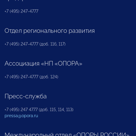
+7 (495) 247-4777
Отдел регионального развития
+7 (495) 247-4777 (доб. 116, 117)
Ассоциация «НП «ОПОРА»
+7 (495) 247-4777 (доб. 124)
Пресс-служба
+7 (495) 247 4777 (доб. 115, 114, 113)
pressa@opora.ru
Международный отдел «ОПОРЫ РОССИИ»