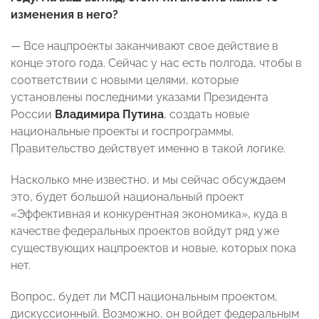
изменения в него?
— Все нацпроекты заканчивают свое действие в
конце этого года. Сейчас у нас есть полгода, чтобы в
соответствии с новыми целями, которые
установлены последними указами Президента
России
Владимира Путина
, создать новые
национальные проекты и госпрограммы.
Правительство действует именно в такой логике.
Насколько мне известно, и мы сейчас обсуждаем
это, будет большой национальный проект
«Эффективная и конкурентная экономика», куда в
качестве федеральных проектов войдут ряд уже
существующих нацпроектов и новые, которых пока
нет.
Вопрос, будет ли МСП национальным проектом,
дискуссионный. Возможно, он войдет федеральным