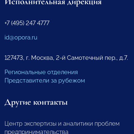
Исполнительная дирекция
+7 (495) 247 4777
id@opora.ru
127473, г. Москва, 2-й Самотечный пер., д.7.
Региональные отделения
Представители за рубежом
Другие контакты
Центр экспертизы и аналитики проблем
предпринимательства