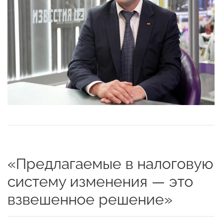
«Предлагаемые в налоговую
систему изменения — это
взвешенное решение»