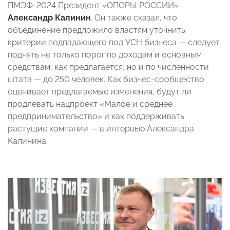
ПМЭФ-2024 Президент «ОПОРЫ РОССИИ»
Александр Калинин
. Он также сказал, что
объединение предложило властям уточнить
критерии подпадающего под УСН бизнеса — следует
поднять не только порог по доходам и основным
средствам, как предлагается, но и по численности
штата — до 250 человек. Как бизнес-сообщество
оценивает предлагаемые изменения, будут ли
продлевать нацпроект «Малое и среднее
предпринимательство» и как поддерживать
растущие компании — в интервью Александра
Калинина.