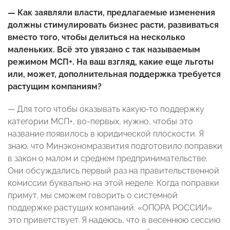
— Как заявляли власти, предлагаемые изменения
должны стимулировать бизнес расти, развиваться
вместо того, чтобы делиться на несколько
маленьких. Всё это увязано с так называемым
режимом МСП+. На ваш взгляд, какие еще льготы
или, может, дополнительная поддержка требуется
растущим компаниям?
— Для того чтобы оказывать какую-то поддержку
категории МСП+, во-первых, нужно, чтобы это
название появилось в юридической плоскости. Я
знаю, что Минэкономразвития подготовило поправки
в закон о малом и среднем предпринимательстве.
Они обсуждались первый раз на правительственной
комиссии буквально на этой неделе. Когда поправки
примут, мы сможем говорить о системной
поддержке растущих компаний. «ОПОРА РОССИИ»
это приветствует. Я надеюсь, что в весеннюю сессию