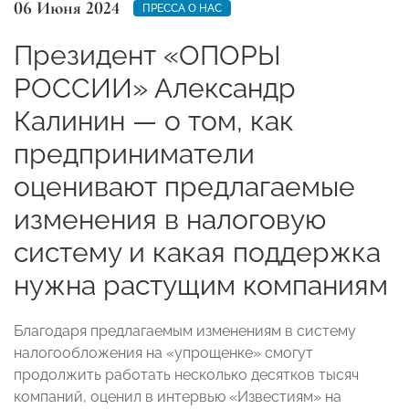
06 Июня 2024
ПРЕССА О НАС
Президент «ОПОРЫ
РОССИИ» Александр
Калинин — о том, как
предприниматели
оценивают предлагаемые
изменения в налоговую
систему и какая поддержка
нужна растущим компаниям
Благодаря предлагаемым изменениям в систему
налогообложения на «упрощенке» смогут
продолжить работать несколько десятков тысяч
компаний, оценил в интервью «Известиям» на