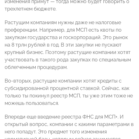
изменения примут — тогда можно будет говорить о
трехлетнем бюджете.
Растущим компаниям нужны даже не налоговые
преференции. Например, для МСП есть квоты по
закупкам государства и госкорпораций. Это рынок
на 8 трлн рублей в год. В эти закупки не пускают
крупный бизнес. Поэтому растущие компании хотят
участвовать в такого рода закупках по специальным
облегченным процедурам.
Во-вторых, растущие компании хотят кредиты с
субсидированной процентной ставкой. Сейчас, как
только ты покинул реестр МСП, ты уже этим тоже не
можешь пользоваться.
Впереди еще введение реестра ФНС для МСП+. И
открытый вопрос, компании с какими параметрами в
него попадут. Это предмет того изменения