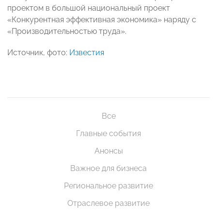
проектом в большой национальный проект
«Конкурентная эффективная экономика» наряду с
«Производительностью труда».
Источник, фото:
Известия
Все
Главные события
Анонсы
Важное для бизнеса
Региональное развитие
Отраслевое развитие