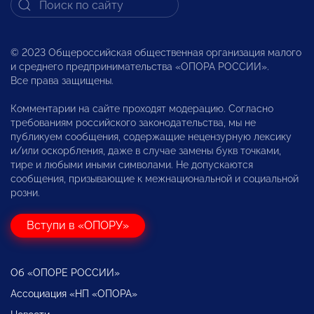
© 2023 Общероссийская общественная организация малого
и среднего предпринимательства «ОПОРА РОССИИ».
Все права защищены.
Комментарии на сайте проходят модерацию. Согласно
требованиям российского законодательства, мы не
публикуем сообщения, содержащие нецензурную лексику
и/или оскорбления, даже в случае замены букв точками,
тире и любыми иными символами. Не допускаются
сообщения, призывающие к межнациональной и социальной
розни.
Вступи в «ОПОРУ»
Об «ОПОРЕ РОССИИ»
Ассоциация «НП «ОПОРА»