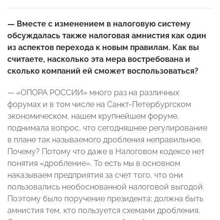
— Вместе с изменением в налоговую систему
обсуждалась также налоговая амнистия как один
из аспектов перехода к новым правилам. Как вы
считаете, насколько эта мера востребована и
сколько компаний ей сможет воспользоваться?
— «ОПОРА РОССИИ» много раз на различных
форумах и в том числе на Санкт-Петербургском
экономическом, нашем крупнейшем форуме,
поднимала вопрос, что сегодняшнее регулирование
в плане так называемого дробления неправильное.
Почему? Потому что даже в Налоговом кодексе нет
понятия «дробление». То есть мы в основном
наказываем предприятия за счет того, что они
пользовались необоснованной налоговой выгодой.
Поэтому было поручение президента: должна быть
амнистия тем, кто пользуется схемами дробления.