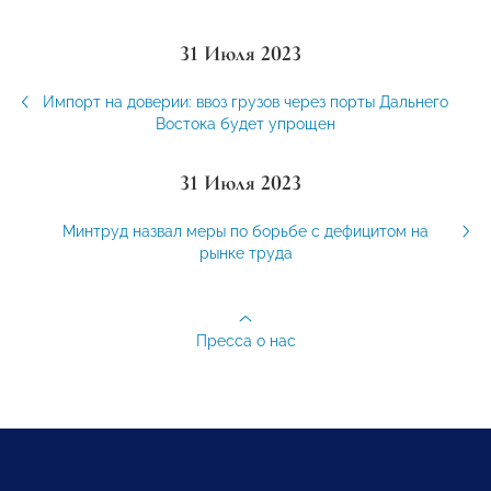
31 Июля 2023
Импорт на доверии: ввоз грузов через порты Дальнего
Востока будет упрощен
31 Июля 2023
Минтруд назвал меры по борьбе с дефицитом на
рынке труда
Пресса о нас