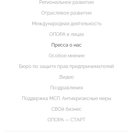
Региональное развитие
Отраслевое развитие
Международная деятельность
ОПОРА в лицах
Пресса о нас
Особое мнение
Бюро по защите прав предпринимателей
Видео
Поздравления
Поддержка МСП. Антикризисные меры
СВОй бизнес
ОПОРА — СТАРТ