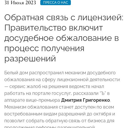
31 Июля 2023
ПРЕССА О НАС
Обратная связь с лицензией:
Правительство включит
досудебное обжалование в
процесс получения
разрешений
Белый дом распространил механизм досудебного
обжалования на сферу лицензионной деятельности
— сервис жалоб на решения ведомств начал
работать на портале госуслуг, рассказали “Ъ” в
аппарате вице-премьера
Дмитрия Григоренко
.
Механизм обжалования станет доступен по всем
востребованным видам разрешений до октября и
позволит собрать обратную связь от бизнеса для
продолжения реформы разрешительной