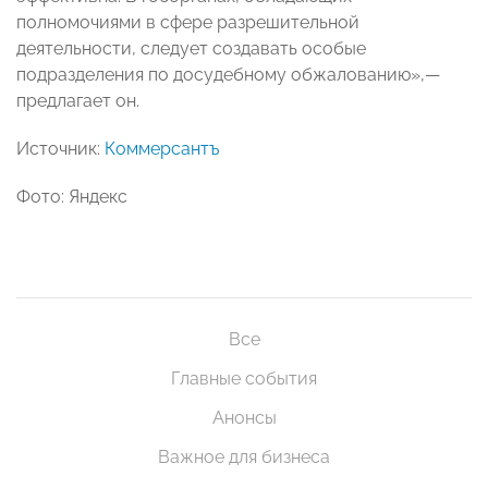
полномочиями в сфере разрешительной
деятельности, следует создавать особые
подразделения по досудебному обжалованию»,—
предлагает он.
Источник:
Коммерсантъ
Фото: Яндекс
Все
Главные события
Анонсы
Важное для бизнеса