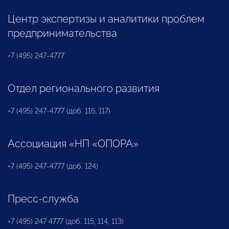
Центр экспертизы и аналитики проблем
предпринимательства
+7 (495) 247-4777
Отдел регионального развития
+7 (495) 247-4777 (доб. 116, 117)
Ассоциация «НП «ОПОРА»
+7 (495) 247-4777 (доб. 124)
Пресс-служба
+7 (495) 247 4777 (доб. 115, 114, 113)