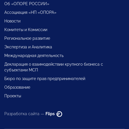
Об «ОПОРЕ РОССИИ»
Ассоциация «НП «ОПОРА»
Новости
Комитеты и Комиссии
Региональное развитие
Экспертиза и Аналитика
Международная деятельность
Декларация о взаимодействии крупного бизнеса с
субъектами МСП
Бюро по защите прав предпринимателей
Образование
Проекты
Разработка сайта —
Flips