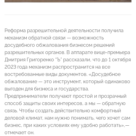
Реформа разрешительной деятельности получила
механизм обратной связи — возможность
досудебного обжалования бизнесом решений
разрешительных органов. В аппарате вице-премьера
Дмитрия Григоренко “Ъ” рассказали, что до 1 октября
2023 года механизм распространится на все
востребованные виды документов. «Досудебное
обжалование — это инструмент, который одинаково
выгоден для бизнеса и государства.
Предприниматели получают простой и прозрачный
способ защиты своих интересов, а мы — обратную
связь. Чтобы создать действительно комфортный
деловой климат, нам нужно понимать, чего хочет сам
бизнес, при каких условиях ему удобно работать»,—
отмечает он.