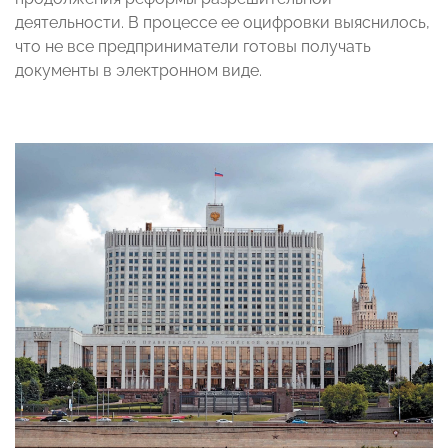
деятельности. В процессе ее оцифровки выяснилось,
что не все предприниматели готовы получать
документы в электронном виде.