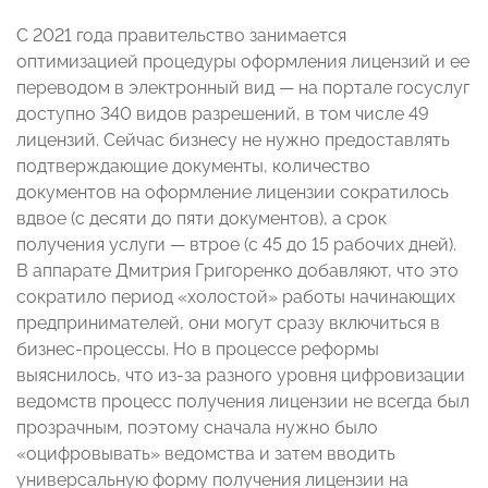
С 2021 года правительство занимается
оптимизацией процедуры оформления лицензий и ее
переводом в электронный вид — на портале госуслуг
доступно 340 видов разрешений, в том числе 49
лицензий. Сейчас бизнесу не нужно предоставлять
подтверждающие документы, количество
документов на оформление лицензии сократилось
вдвое (с десяти до пяти документов), а срок
получения услуги — втрое (с 45 до 15 рабочих дней).
В аппарате Дмитрия Григоренко добавляют, что это
сократило период «холостой» работы начинающих
предпринимателей, они могут сразу включиться в
бизнес-процессы. Но в процессе реформы
выяснилось, что из-за разного уровня цифровизации
ведомств процесс получения лицензии не всегда был
прозрачным, поэтому сначала нужно было
«оцифровывать» ведомства и затем вводить
универсальную форму получения лицензии на