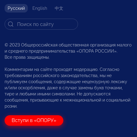
Русский
English
中文
© 2023 Общероссийская общественная организация малого
и среднего предпринимательства «ОПОРА РОССИИ».
Все права защищены.
Комментарии на сайте проходят модерацию. Согласно
требованиям российского законодательства, мы не
публикуем сообщения, содержащие нецензурную лексику
и/или оскорбления, даже в случае замены букв точками,
тире и любыми иными символами. Не допускаются
сообщения, призывающие к межнациональной и социальной
розни.
Вступи в «ОПОРУ»