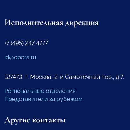
Исполнительная дирекция
+7 (495) 247 4777
id@opora.ru
127473, г. Москва, 2-й Самотечный пер., д.7.
Региональные отделения
Представители за рубежом
Другие контакты