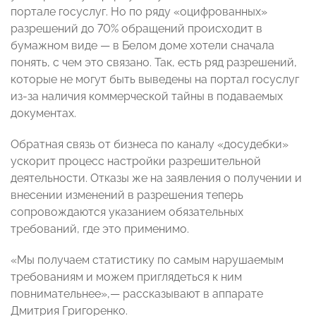
портале госуслуг. Но по ряду «оцифрованных»
разрешений до 70% обращений происходит в
бумажном виде — в Белом доме хотели сначала
понять, с чем это связано. Так, есть ряд разрешений,
которые не могут быть выведены на портал госуслуг
из-за наличия коммерческой тайны в подаваемых
документах.
Обратная связь от бизнеса по каналу «досудебки»
ускорит процесс настройки разрешительной
деятельности. Отказы же на заявления о получении и
внесении изменений в разрешения теперь
сопровождаются указанием обязательных
требований, где это применимо.
«Мы получаем статистику по самым нарушаемым
требованиям и можем приглядеться к ним
повнимательнее»,— рассказывают в аппарате
Дмитрия Григоренко.