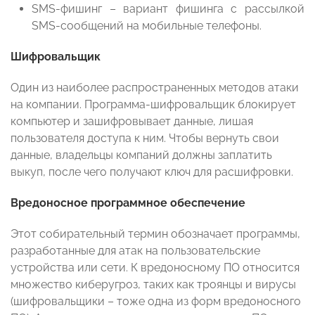
SMS-фишинг – вариант фишинга с рассылкой
SMS-сообщений на мобильные телефоны.
Шифровальщик
Один из наиболее распространенных методов атаки
на компании. Программа-шифровальщик блокирует
компьютер и зашифровывает данные, лишая
пользователя доступа к ним. Чтобы вернуть свои
данные, владельцы компаний должны заплатить
выкуп, после чего получают ключ для расшифровки.
Вредоносное программное обеспечение
Этот собирательный термин обозначает программы,
разработанные для атак на пользовательские
устройства или сети. К вредоносному ПО относится
множество киберугроз, таких как троянцы и вирусы
(шифровальщики – тоже одна из форм вредоносного