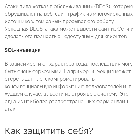
Атаки типа «отказ в обслуживании» (DDoS), которые
обрушивают на веб-сайт трафик из многочисленных
источников, тем самым прерывая его работу.
Успешная DDoS-атака может вывести сайт из Сети и
сделать его полностью недоступным для клиентов.
SQL-инъекция
В зависимости от характера кода, последствия могут
быть очень серьезными. Например, инъекция может
стереть данные, скомпрометировать
конфиденциальную информацию пользователей и, в
худшем случае, вывести из строя всю систему. Это
одна из наиболее распространенных форм онлайн-
атак.
Как защитить себя?