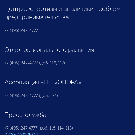
Центр экспертизы и аналитики проблем
предпринимательства
+7 (495) 247-4777
Отдел регионального развития
+7 (495) 247-4777 (доб. 116, 117)
Ассоциация «НП «ОПОРА»
+7 (495) 247-4777 (доб. 124)
Пресс-служба
+7 (495) 247 4777 (доб. 115, 114, 113)
pressa@opora.ru