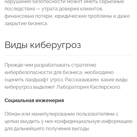
нарушение безопасности может иметь серьезные
последствия — утрата доверия клиентов,
финансовые потери, юридические проблемы и даже
закрытие бизнеса.
Виды киберугроз
Прежде чем разрабатывать стратегию
кибербезопасности для бизнеса, необходимо
оценить ландшафт угроз. Рассказываем, какие виды
киберугроз выделяет Лаборатория Касперского.
Социальная инженерия
Обман или манипулирование пользователями с
целью выудить у них конфиденциальную информацию
для дальнейшего получения выгоды.