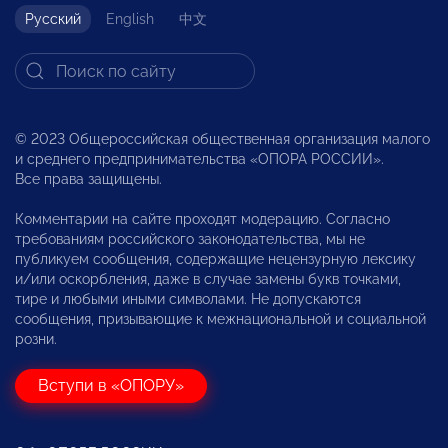
Русский
English
中文
© 2023 Общероссийская общественная организация малого
и среднего предпринимательства «ОПОРА РОССИИ».
Все права защищены.
Комментарии на сайте проходят модерацию. Согласно
требованиям российского законодательства, мы не
публикуем сообщения, содержащие нецензурную лексику
и/или оскорбления, даже в случае замены букв точками,
тире и любыми иными символами. Не допускаются
сообщения, призывающие к межнациональной и социальной
розни.
Вступи в «ОПОРУ»