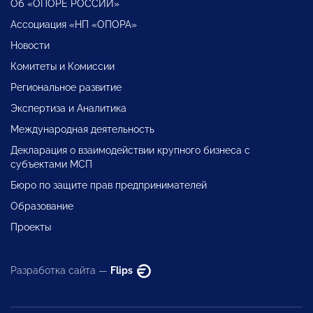
Об «ОПОРЕ РОССИИ»
Ассоциация «НП «ОПОРА»
Новости
Комитеты и Комиссии
Региональное развитие
Экспертиза и Аналитика
Международная деятельность
Декларация о взаимодействии крупного бизнеса с
субъектами МСП
Бюро по защите прав предпринимателей
Образование
Проекты
Разработка сайта —
Flips