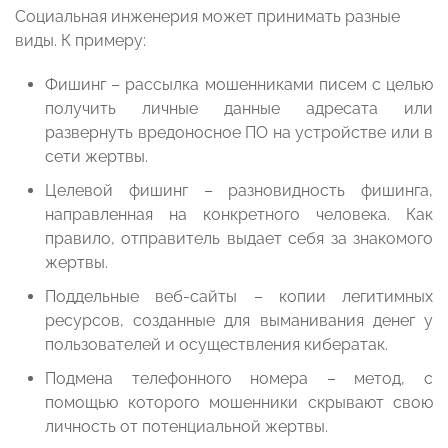
Социальная инженерия может принимать разные
виды. К примеру:
Фишинг – рассылка мошенниками писем с целью
получить личные данные адресата или
развернуть вредоносное ПО на устройстве или в
сети жертвы.
Целевой фишинг – разновидность фишинга,
направленная на конкретного человека. Как
правило, отправитель выдает себя за знакомого
жертвы.
Поддельные веб-сайты – копии легитимных
ресурсов, созданные для выманивания денег у
пользователей и осуществления кибератак.
Подмена телефонного номера – метод, с
помощью которого мошенники скрывают свою
личность от потенциальной жертвы.