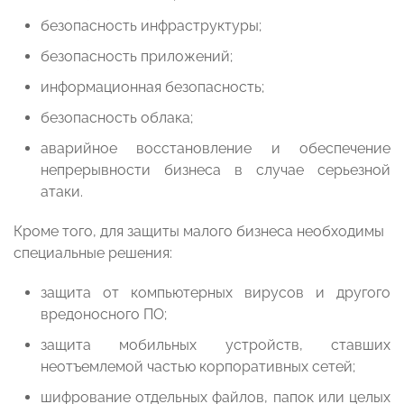
безопасность инфраструктуры;
безопасность приложений;
информационная безопасность;
безопасность облака;
аварийное восстановление и обеспечение
непрерывности бизнеса в случае серьезной
атаки.
Кроме того, для защиты малого бизнеса необходимы
специальные решения:
защита от компьютерных вирусов и другого
вредоносного ПО;
защита мобильных устройств, ставших
неотъемлемой частью корпоративных сетей;
шифрование отдельных файлов, папок или целых