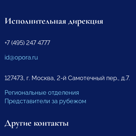
Исполнительная дирекция
+7 (495) 247 4777
id@opora.ru
127473, г. Москва, 2-й Самотечный пер., д.7.
Региональные отделения
Представители за рубежом
Другие контакты