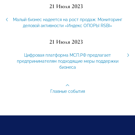
21 Июля 2023
Малый бизнес надеется на рост продаж: Мониторинг
деловой активности «Индекс ОПОРЫ RSBI»
21 Июля 2023
Цифровая платформа МСП.РФ предлагает
предпринимателям подходящие меры поддержки
бизнеса
Главные события