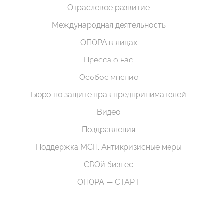
Отраслевое развитие
Международная деятельность
ОПОРА в лицах
Пресса о нас
Особое мнение
Бюро по защите прав предпринимателей
Видео
Поздравления
Поддержка МСП. Антикризисные меры
СВОй бизнес
ОПОРА — СТАРТ