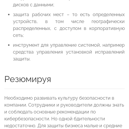
дисков с данными;
защита рабочих мест – то есть определенных
устройств, в том числе географически
распределенных, с доступом в корпоративную
сеть;
инструмент для управление системой, например
средства управления установкой исправлений
защиты.
Резюмируя
Необходимо развивать культуру безопасности в
компании. Сотрудники и руководители должны знать
и соблюдать основные рекомендации по
кибербезопасности. Но одной бдительности
недостаточно. Для защиты бизнеса малые и средние