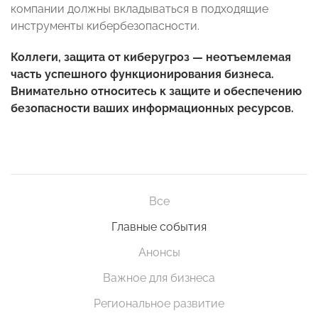
компании должны вкладываться в подходящие
инструменты кибербезопасности.
Коллеги, защита от киберугроз — неотъемлемая
часть успешного функционирования бизнеса.
Внимательно относитесь к защите и обеспечению
безопасности ваших информационных ресурсов.
Все
Главные события
Анонсы
Важное для бизнеса
Региональное развитие