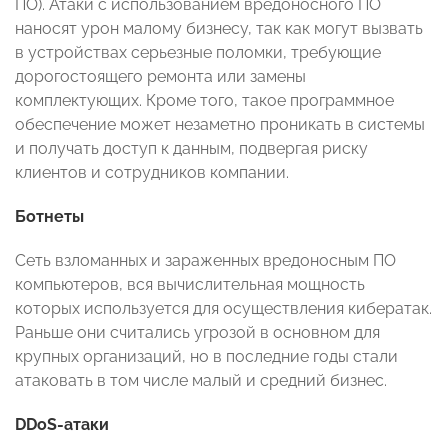
ПО). Атаки с использованием вредоносного ПО
наносят урон малому бизнесу, так как могут вызвать
в устройствах серьезные поломки, требующие
дорогостоящего ремонта или замены
комплектующих. Кроме того, такое программное
обеспечение может незаметно проникать в системы
и получать доступ к данным, подвергая риску
клиентов и сотрудников компании.
Ботнеты
Сеть взломанных и зараженных вредоносным ПО
компьютеров, вся вычислительная мощность
которых используется для осуществления кибератак.
Раньше они считались угрозой в основном для
крупных организаций, но в последние годы стали
атаковать в том числе малый и средний бизнес.
DDoS-атаки