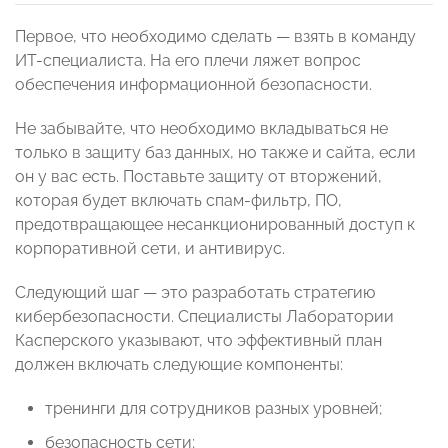
Первое, что необходимо сделать — взять в команду
ИТ-специалиста. На его плечи ляжет вопрос
обеспечения информационной безопасности.
Не забывайте, что необходимо вкладываться не
только в защиту баз данных, но также и сайта, если
он у вас есть. Поставьте защиту от вторжений,
которая будет включать спам-фильтр, ПО,
предотвращающее несанкционированный доступ к
корпоративной сети, и антивирус.
Следующий шаг — это разработать стратегию
кибербезопасности. Специалисты Лаборатории
Касперского указывают, что эффективный план
должен включать следующие компоненты:
тренинги для сотрудников разных уровней;
безопасность сети;