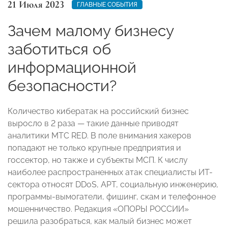
21 Июля 2023
ГЛАВНЫЕ СОБЫТИЯ
Зачем малому бизнесу
заботиться об
информационной
безопасности?
Количество кибератак на российский бизнес
выросло в 2 раза — такие данные приводят
аналитики МТС RED. В поле внимания хакеров
попадают не только крупные предприятия и
госсектор, но также и субъекты МСП. К числу
наиболее распространенных атак специалисты ИТ-
сектора относят DDoS, APT, социальную инженерию,
программы-вымогатели, фишинг, скам и телефонное
мошенничество. Редакция «ОПОРЫ РОССИИ»
решила разобраться, как малый бизнес может