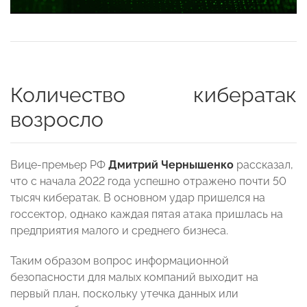
Количество кибератак
возросло
Вице-премьер РФ
Дмитрий Чернышенко
рассказал,
что с начала 2022 года успешно отражено почти 50
тысяч кибератак. В основном удар пришелся на
госсектор, однако каждая пятая атака пришлась на
предприятия малого и среднего бизнеса.
Таким образом вопрос информационной
безопасности для малых компаний выходит на
первый план, поскольку утечка данных или