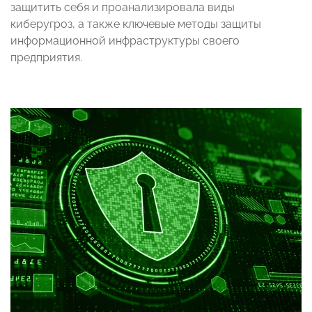
защитить себя и проанализировала виды
киберугроз, а также ключевые методы защиты
информационной инфраструктуры своего
предприятия.