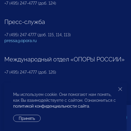
+7 (495) 247-4777 (доб. 124)
Пресс-служба
+7 (495) 247 4777 (доб. 115, 114, 113)
pressa@opora.ru
Международный отдел «ОПОРЫ РОССИИ»
+7 (495) 247-4777 (доб. 126)
Бюро по защите прав предпринимателей и
Мы используем cookie. Они помогают нам понять,
инвесторов
как Вы взаимодействуете с сайтом. Ознакомиться с
политикой конфиденциальности сайта
.
+7 (495) 247-4777 (доб. 122)
Принять