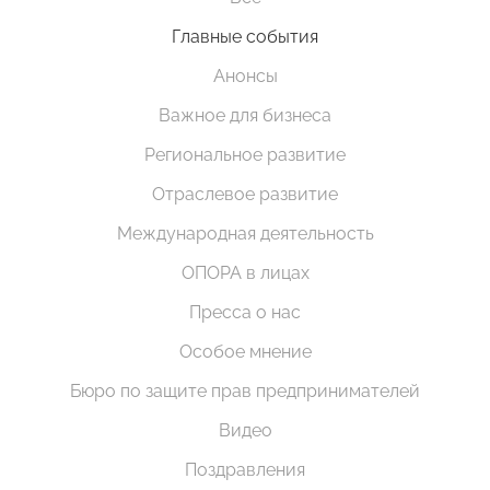
Главные события
Анонсы
Важное для бизнеса
Региональное развитие
Отраслевое развитие
Международная деятельность
ОПОРА в лицах
Пресса о нас
Особое мнение
Бюро по защите прав предпринимателей
Видео
Поздравления