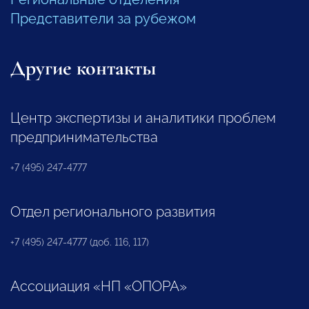
Представители за рубежом
Другие контакты
Центр экспертизы и аналитики проблем
предпринимательства
+7 (495) 247-4777
Отдел регионального развития
+7 (495) 247-4777 (доб. 116, 117)
Ассоциация «НП «ОПОРА»