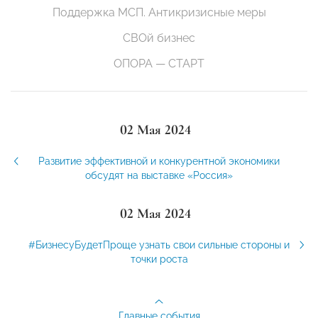
Поддержка МСП. Антикризисные меры
СВОй бизнес
ОПОРА — СТАРТ
02 Мая 2024
Развитие эффективной и конкурентной экономики
обсудят на выставке «Россия»
02 Мая 2024
#БизнесуБудетПроще узнать свои сильные стороны и
точки роста
Главные события