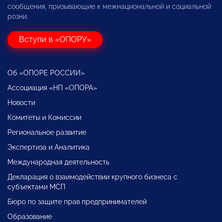
сообщения, призывающие к межнациональной и социальной
розни.
Вступи в «ОПОРУ»
Об «ОПОРЕ РОССИИ»
Ассоциация «НП «ОПОРА»
Новости
Комитеты и Комиссии
Региональное развитие
Экспертиза и Аналитика
Международная деятельность
Декларация о взаимодействии крупного бизнеса с
субъектами МСП
Бюро по защите прав предпринимателей
Образование