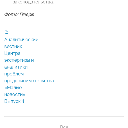
законодательства.
Фото: Freepik
Аналитический
вестник
Центра
экспертизы и
аналитики
проблем
предпринимательства
«Малые
новости»
Выпуск 4
Все