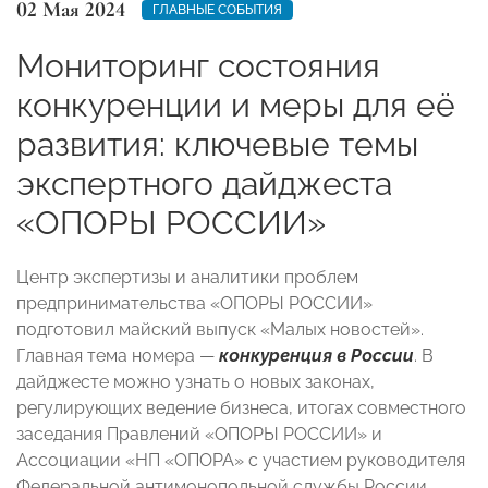
02 Мая 2024
ГЛАВНЫЕ СОБЫТИЯ
Мониторинг состояния
конкуренции и меры для её
развития: ключевые темы
экспертного дайджеста
«ОПОРЫ РОССИИ»
Центр экспертизы и аналитики проблем
предпринимательства «ОПОРЫ РОССИИ»
подготовил майский выпуск «Малых новостей».
Главная тема номера —
конкуренция в России
. В
дайджесте можно узнать о новых законах,
регулирующих ведение бизнеса, итогах совместного
заседания Правлений «ОПОРЫ РОССИИ» и
Ассоциации «НП «ОПОРА» с участием руководителя
Федеральной антимонопольной службы России