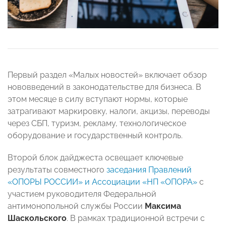
Первый раздел «Малых новостей» включает обзор
нововведений в законодательстве для бизнеса. В
этом месяце в силу вступают нормы, которые
затрагивают маркировку, налоги, акцизы, переводы
через СБП, туризм, рекламу, технологическое
оборудование и государственный контроль.
Второй блок дайджеста освещает ключевые
результаты совместного
заседания Правлений
«ОПОРЫ РОССИИ» и Ассоциации «НП «ОПОРА»
с
участием руководителя Федеральной
антимонопольной службы России
Максима
Шаскольского
. В рамках традиционной встречи с