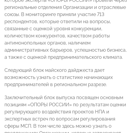
которое эксперты «ОПОРЫ РОССИИ» провели через
региональные отделения Организации и отраслевые
союзы. В мониторинге приняли участие 713
респондентов, которые ответили на вопросы,
связанные с оценкой уровня конкуренции,
количеством конкурентов, качеством работы
антимонопольных органов, наличием
административных барьеров, успешностью бизнеса,
а также с оценкой предпринимательского климата.
Следующий блок майского дайджеста дает
возможность узнать о статистике начинающих
предпринимателей в региональном разрезе.
Заключительный блок выпуска посвящен основным
позициям «ОПОРЫ РОССИИ» по результатам оценки
регулирующего воздействия проектов НПА и
экспертных встреч по вопросам регулирования
сферы МСП. В том числе здесь можно узнать о