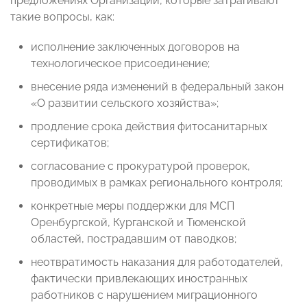
предложениях Организации, которые затрагивают
такие вопросы, как:
исполнение заключенных договоров на
технологическое присоединение;
внесение ряда изменений в федеральный закон
«О развитии сельского хозяйства»;
продление срока действия фитосанитарных
сертификатов;
согласование с прокуратурой проверок,
проводимых в рамках регионального контроля;
конкретные меры поддержки для МСП
Оренбургской, Курганской и Тюменской
областей, пострадавшим от паводков;
неотвратимость наказания для работодателей,
фактически привлекающих иностранных
работников с нарушением миграционного