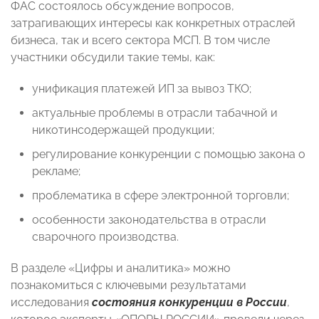
ФАС состоялось обсуждение вопросов,
затрагивающих интересы как конкретных отраслей
бизнеса, так и всего сектора МСП. В том числе
участники обсудили такие темы, как:
унификация платежей ИП за вывоз ТКО;
актуальные проблемы в отрасли табачной и
никотинсодержащей продукции;
регулирование конкуренции с помощью закона о
рекламе;
проблематика в сфере электронной торговли;
особенности законодательства в отрасли
сварочного производства.
В разделе «Цифры и аналитика» можно
познакомиться с ключевыми результатами
исследования
состояния конкуренции в России
,