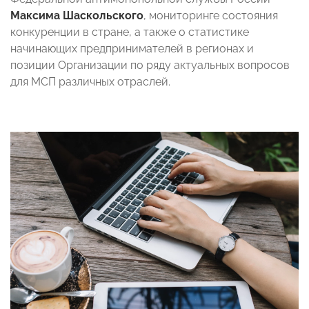
Максима Шаскольского
, мониторинге состояния
конкуренции в стране, а также о статистике
начинающих предпринимателей в регионах и
позиции Организации по ряду актуальных вопросов
для МСП различных отраслей.