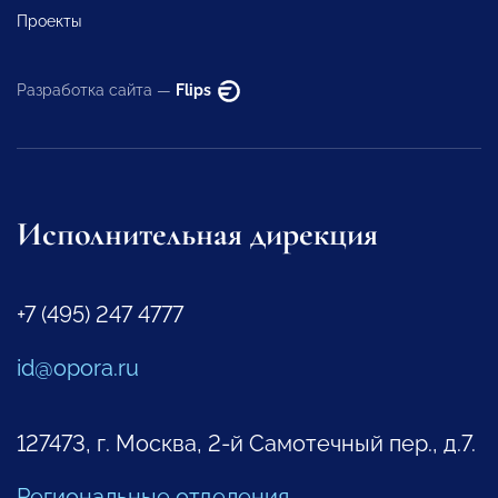
Проекты
Разработка сайта —
Flips
Исполнительная дирекция
+7 (495) 247 4777
id@opora.ru
127473, г. Москва, 2-й Самотечный пер., д.7.
Региональные отделения