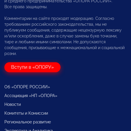
и среднего предпринимательства «ОПОРА РОССИИ».
Все права защищены.
Комментарии на сайте проходят модерацию. Согласно
требованиям российского законодательства, мы не
публикуем сообщения, содержащие нецензурную лексику
и/или оскорбления, даже в случае замены букв точками,
тире и любыми иными символами. Не допускаются
сообщения, призывающие к межнациональной и социальной
розни.
Вступи в «ОПОРУ»
Об «ОПОРЕ РОССИИ»
Ассоциация «НП «ОПОРА»
Новости
Комитеты и Комиссии
Региональное развитие
Экспертиза и Аналитика