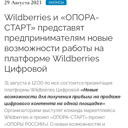
29 Августа 2023
АНОНСЫ
Wildberries и «ОПОРА-
СТАРТ» представят
предпринимателям новые
возможности работы на
платформе Wildberries
Цифровой
31 августа в 12:00 по мск состоится презентация
платформы Wildberries Цифровой
«Новые
возможности для получения прибыли на продаже
цифрового контента на одной площадке»
.
Организаторами выступят команда маркетплейса
Wildberries и проект «ОПОРА-СТАРТ» (проект
«ОПОРЫ РОССИИ»). О новых возможностях и