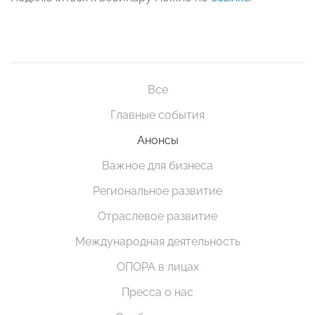
Все
Главные события
Анонсы
Важное для бизнеса
Региональное развитие
Отраслевое развитие
Международная деятельность
ОПОРА в лицах
Пресса о нас