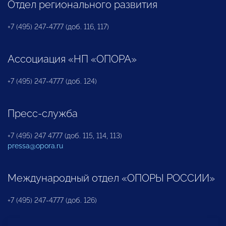
Отдел регионального развития
+7 (495) 247-4777 (доб. 116, 117)
Ассоциация «НП «ОПОРА»
+7 (495) 247-4777 (доб. 124)
Пресс-служба
+7 (495) 247 4777 (доб. 115, 114, 113)
pressa@opora.ru
Международный отдел «ОПОРЫ РОССИИ»
+7 (495) 247-4777 (доб. 126)