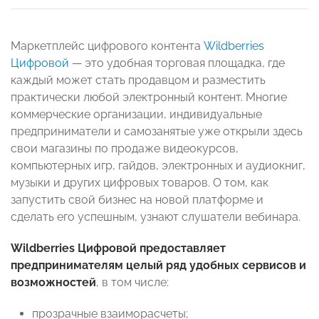
Маркетплейс цифрового контента
Wildberries
Цифровой
— это удобная торговая площадка, где
каждый может стать продавцом и разместить
практически любой электронный контент. Многие
коммерческие организации, индивидуальные
предприниматели и самозанятые уже открыли здесь
свои магазины по продаже видеокурсов,
компьютерных игр, гайдов, электронных и аудиокниг,
музыки и других цифровых товаров. О том, как
запустить свой бизнес на новой платформе и
сделать его успешным, узнают слушатели вебинара.
Wildberries Цифровой предоставляет
предпринимателям целый ряд удобных сервисов и
возможностей
, в том числе:
прозрачные взаиморасчеты;