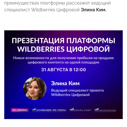
преимуществах платформы расскажет ведущий
специалист Wildberries Цифровой
Элина Ким.