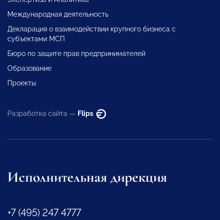
Международная деятельность
Декларация о взаимодействии крупного бизнеса с
субъектами МСП
Бюро по защите прав предпринимателей
Образование
Проекты
Разработка сайта —
Flips
Исполнительная дирекция
+7 (495) 247 4777