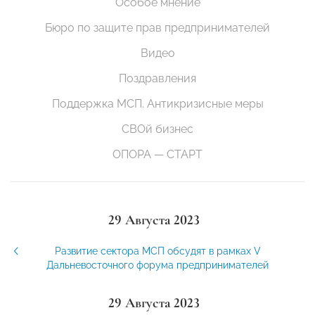
Особое мнение
Бюро по защите прав предпринимателей
Видео
Поздравления
Поддержка МСП. Антикризисные меры
СВОй бизнес
ОПОРА — СТАРТ
29 Августа 2023
Развитие сектора МСП обсудят в рамках V
Дальневосточного форума предпринимателей
29 Августа 2023