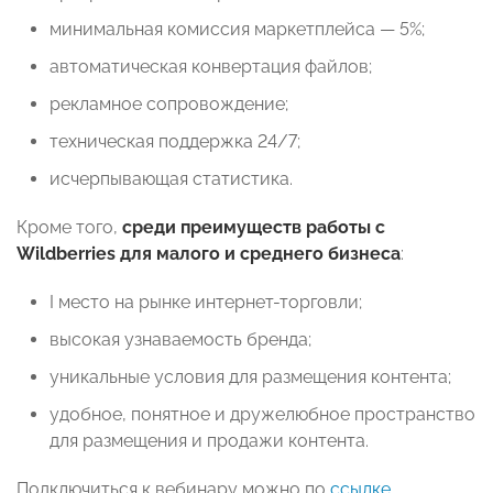
минимальная комиссия маркетплейса — 5%;
автоматическая конвертация файлов;
рекламное сопровождение;
техническая поддержка 24/7;
исчерпывающая статистика.
Кроме того,
среди преимуществ работы с
Wildberries для малого и среднего бизнеса
:
I место на рынке интернет-торговли;
высокая узнаваемость бренда;
уникальные условия для размещения контента;
удобное, понятное и дружелюбное пространство
для размещения и продажи контента.
Подключиться к вебинару можно по
ссылке
.