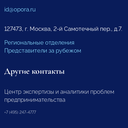
id@opora.ru
127473, г. Москва, 2-й Самотечный пер., д.7.
Региональные отделения
Представители за рубежом
Другие контакты
Центр экспертизы и аналитики проблем
предпринимательства
+7 (495) 247-4777