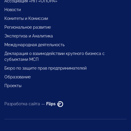
Ассоциация «НП «ОПОРА»
Новости
Комитеты и Комиссии
Региональное развитие
Экспертиза и Аналитика
Международная деятельность
Декларация о взаимодействии крупного бизнеса с
субъектами МСП
Бюро по защите прав предпринимателей
Образование
Проекты
Разработка сайта —
Flips