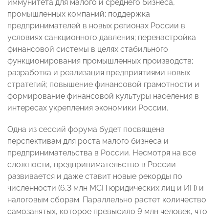
иммунитета для малого и среднего бизнеса,
промышленных компаний; поддержка
предпринимателей в новых регионах России в
условиях санкционного давления; перенастройка
финансовой системы в целях стабильного
функционирования промышленных производств;
разработка и реализация предприятиями новых
стратегий; повышение финансовой грамотности и
формирование финансовой культуры населения в
интересах укрепления экономики России.
Одна из сессий форума будет посвящена
перспективам для роста малого бизнеса и
предпринимательства в России. Несмотря на все
сложности, предпринимательство в России
развивается и даже ставит новые рекорды по
численности (6,3 млн МСП юридических лиц и ИП) и
налоговым сборам. Параллельно растет количество
самозанятых, которое превысило 9 млн человек, что