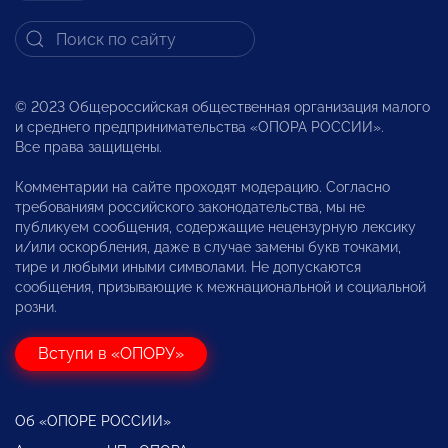
© 2023 Общероссийская общественная организация малого
и среднего предпринимательства «ОПОРА РОССИИ».
Все права защищены.
Комментарии на сайте проходят модерацию. Согласно
требованиям российского законодательства, мы не
публикуем сообщения, содержащие нецензурную лексику
и/или оскорбления, даже в случае замены букв точками,
тире и любыми иными символами. Не допускаются
сообщения, призывающие к межнациональной и социальной
розни.
Вступи в «ОПОРУ»
Об «ОПОРЕ РОССИИ»