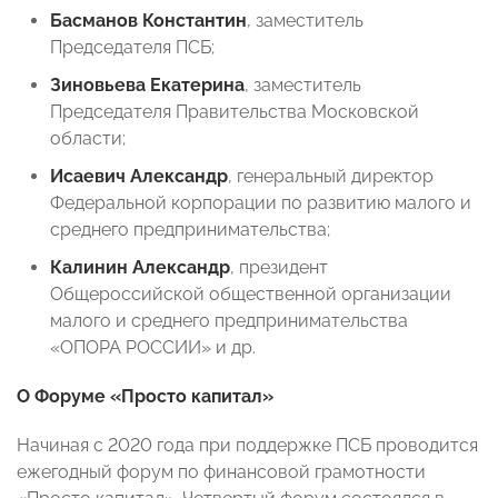
Басманов Константин
, заместитель
Председателя ПСБ;
Зиновьева Екатерина
, заместитель
Председателя Правительства Московской
области;
Исаевич Александр
, генеральный директор
Федеральной корпорации по развитию малого и
среднего предпринимательства;
Калинин Александр
, президент
Общероссийской общественной организации
малого и среднего предпринимательства
«ОПОРА РОССИИ» и др.
О Форуме «Просто капитал»
Начиная с 2020 года при поддержке ПСБ проводится
ежегодный форум по финансовой грамотности