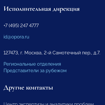
Исполнительная дирекция
+7 (495) 247 4777
id@opora.ru
127473, г. Москва, 2-й Самотечный пер., д.7.
Региональные отделения
Представители за рубежом
Другие контакты
Центр экспертизы и аналитики проблем