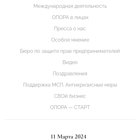
Международная деятельность
ОПОРА в лицах
Пресса о нас
Особое мнение
Бюро по защите прав предпринимателей
Видео
Поздравления
Поддержка МСП. Антикризисные меры
СВОй бизнес
ОПОРА — СТАРТ
11 Марта 2024