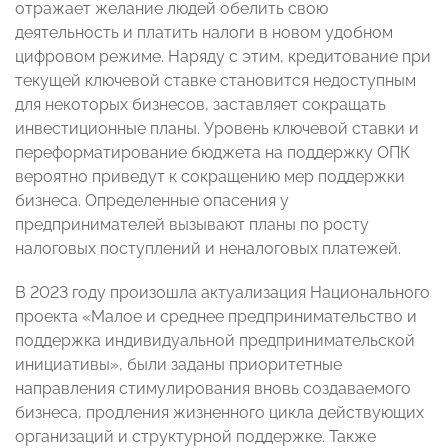
отражает желание людей обелить свою
деятельность и платить налоги в новом удобном
цифровом режиме. Наряду с этим, кредитование при
текущей ключевой ставке становится недоступным
для некоторых бизнесов, заставляет сокращать
инвестиционные планы. Уровень ключевой ставки и
переформатирование бюджета на поддержку ОПК
вероятно приведут к сокращению мер поддержки
бизнеса. Определенные опасения у
предпринимателей вызывают планы по росту
налоговых поступлений и неналоговых платежей.
В 2023 году произошла актуализация Национального
проекта «Малое и среднее предпринимательство и
поддержка индивидуальной предпринимательской
инициативы», были заданы приоритетные
направления стимулирования вновь создаваемого
бизнеса, продления жизненного цикла действующих
организаций и структурной поддержке. Также