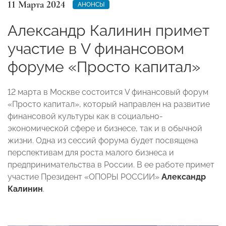
11 Марта 2024
АНОНСЫ
Александр Калинин примет
участие в V финансовом
форуме «Просто капитал»
12 марта в Москве состоится V финансовый форум
«Просто капитал», который направлен на развитие
финансовой культуры как в социально-
экономической сфере и бизнесе, так и в обычной
жизни. Одна из сессий форума будет посвящена
перспективам для роста малого бизнеса и
предпринимательства в России. В ее работе примет
участие Президент «ОПОРЫ РОССИИ»
Александр
Калинин
.