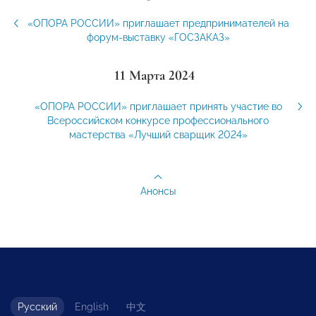
«ОПОРА РОССИИ» приглашает предпринимателей на
форум-выставку «ГОСЗАКАЗ»
11 Марта 2024
«ОПОРА РОССИИ» приглашает принять участие во
Всероссийском конкурсе профессионального
мастерства «Лучший сварщик 2024»
Анонсы
Русский
English
中文