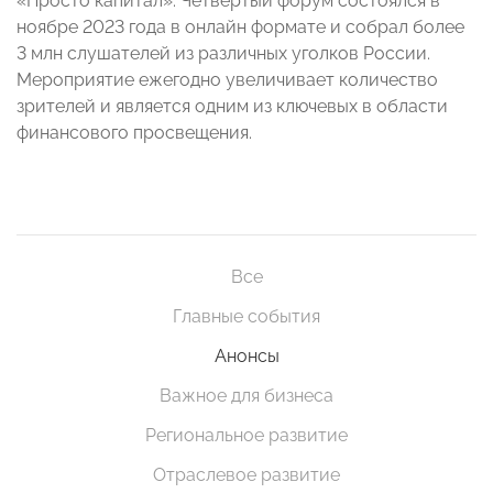
«Просто капитал». Четвертый форум состоялся в
ноябре 2023 года в онлайн формате и собрал более
3 млн слушателей из различных уголков России.
Мероприятие ежегодно увеличивает количество
зрителей и является одним из ключевых в области
финансового просвещения.
Все
Главные события
Анонсы
Важное для бизнеса
Региональное развитие
Отраслевое развитие