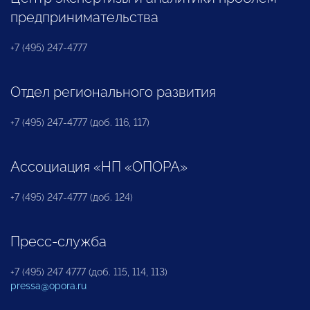
предпринимательства
+7 (495) 247-4777
Отдел регионального развития
+7 (495) 247-4777 (доб. 116, 117)
Ассоциация «НП «ОПОРА»
+7 (495) 247-4777 (доб. 124)
Пресс-служба
+7 (495) 247 4777 (доб. 115, 114, 113)
pressa@opora.ru