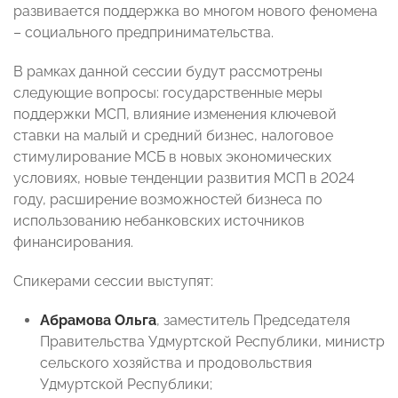
развивается поддержка во многом нового феномена
– социального предпринимательства.
В рамках данной сессии будут рассмотрены
следующие вопросы: государственные меры
поддержки МСП, влияние изменения ключевой
ставки на малый и средний бизнес, налоговое
стимулирование МСБ в новых экономических
условиях, новые тенденции развития МСП в 2024
году, расширение возможностей бизнеса по
использованию небанковских источников
финансирования.
Спикерами сессии выступят:
Абрамова Ольга
, заместитель Председателя
Правительства Удмуртской Республики, министр
сельского хозяйства и продовольствия
Удмуртской Республики;