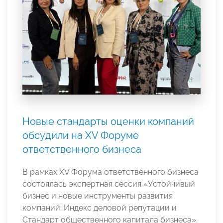
Новые стандарты оценки компаний
обсудили на XV Форуме
ответственного бизнеса
В рамках XV Форума ответственного бизнеса
состоялась экспертная сессия «Устойчивый
бизнес и новые инструменты развития
компаний: Индекс деловой репутации и
Стандарт общественного капитала бизнеса».