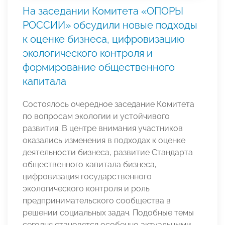
На заседании Комитета «ОПОРЫ
РОССИИ» обсудили новые подходы
к оценке бизнеса, цифровизацию
экологического контроля и
формирование общественного
капитала
Состоялось очередное заседание Комитета
по вопросам экологии и устойчивого
развития. В центре внимания участников
оказались изменения в подходах к оценке
деятельности бизнеса, развитие Стандарта
общественного капитала бизнеса,
цифровизация государственного
экологического контроля и роль
предпринимательского сообщества в
решении социальных задач. Подобные темы
сегодня становятся особенно актуальными,