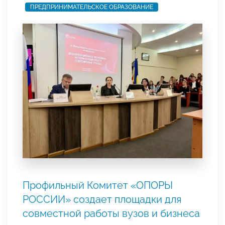
ПРЕДПРИНИМАТЕЛЬСКОЕ ОБРАЗОВАНИЕ
Профильный Комитет «ОПОРЫ
РОССИИ» создает площадки для
совместной работы вузов и бизнеса