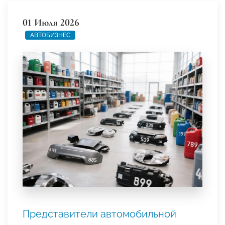
01 Июля 2026
АВТОБИЗНЕС
Представители автомобильной