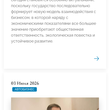
поскольку государство последовательно
формирует новую модель взаимодействия с
бизнесом, в которой наряду с
экономическими показателями все большее
значение приобретают общественная
ответственность, экологическая повестка и
устойчивое развитие.
03 Июля 2026
АВТОБИЗНЕС