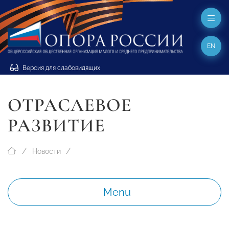
EN
Версия для слабовидящих
ОТРАСЛЕВОЕ
РАЗВИТИЕ
Новости
Menu