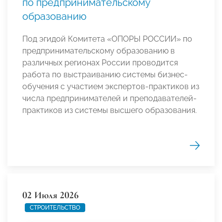
по предпринимательскому
образованию
Под эгидой Комитета «ОПОРЫ РОССИИ» по
предпринимательскому образованию в
различных регионах России проводится
работа по выстраиванию системы бизнес-
обучения с участием экспертов-практиков из
числа предпринимателей и преподавателей-
практиков из системы высшего образования.
02 Июля 2026
СТРОИТЕЛЬСТВО