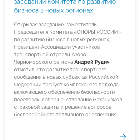
заседании Комитета по развитию
бизнеса в новых регионах
Открывая заседание, заместитель
Председателя Комитета «ОПОРЫ РОССИИ»
по развитию бизнеса в новых регионах,
Президент Ассоциации участников
транспортной отрасли Азово-
Черноморского региона
Андрей Рудич
отметил, что развитие транспортного
сообщения в новых субъектах Российской
Федерации требует комплексного подхода,
включающего обеспечение безопасности
перевозок, совершенствование механизмов
страховой защиты и решение вопросов
бесперебойного топливного обеспечения.