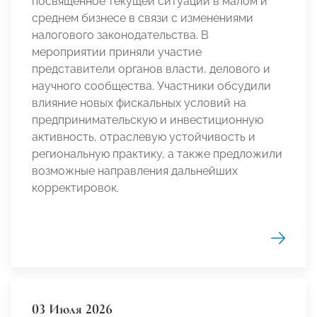
посвященное текущей ситуации в малом и
среднем бизнесе в связи с изменениями
налогового законодательства. В
мероприятии приняли участие
представители органов власти, делового и
научного сообщества. Участники обсудили
влияние новых фискальных условий на
предпринимательскую и инвестиционную
активность, отраслевую устойчивость и
региональную практику, а также предложили
возможные направления дальнейших
корректировок.
03 Июля 2026