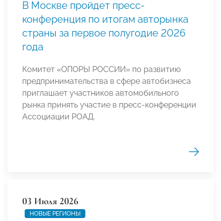
В Москве пройдет пресс-
конференция по итогам авторынка
страны за первое полугодие 2026
года
Комитет «ОПОРЫ РОССИИ» по развитию
предпринимательства в сфере автобизнеса
приглашает участников автомобильного
рынка принять участие в пресс-конференции
Ассоциации РОАД.
03 Июля 2026
НОВЫЕ РЕГИОНЫ