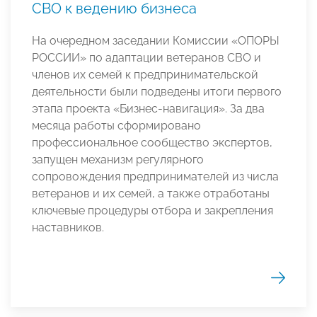
СВО к ведению бизнеса
На очередном заседании Комиссии «ОПОРЫ
РОССИИ» по адаптации ветеранов СВО и
членов их семей к предпринимательской
деятельности были подведены итоги первого
этапа проекта «Бизнес-навигация». За два
месяца работы сформировано
профессиональное сообщество экспертов,
запущен механизм регулярного
сопровождения предпринимателей из числа
ветеранов и их семей, а также отработаны
ключевые процедуры отбора и закрепления
наставников.