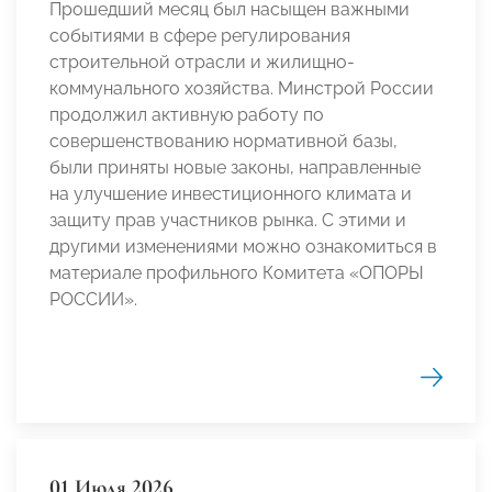
Прошедший месяц был насыщен важными
событиями в сфере регулирования
строительной отрасли и жилищно-
коммунального хозяйства. Минстрой России
продолжил активную работу по
совершенствованию нормативной базы,
были приняты новые законы, направленные
на улучшение инвестиционного климата и
защиту прав участников рынка. С этими и
другими изменениями можно ознакомиться в
материале профильного Комитета «ОПОРЫ
РОССИИ».
01 Июля 2026