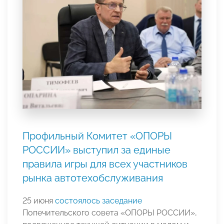
Профильный Комитет «ОПОРЫ
РОССИИ» выступил за единые
правила игры для всех участников
рынка автотехобслуживания
25 июня
состоялось заседание
Попечительского совета «ОПОРЫ РОССИИ»,