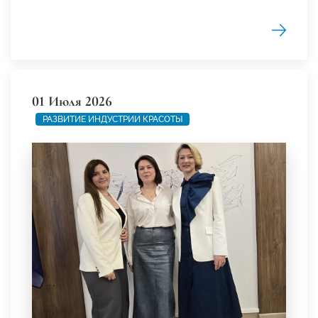
01 Июля 2026
РАЗВИТИЕ ИНДУСТРИИ КРАСОТЫ