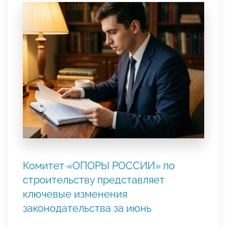
Комитет «ОПОРЫ РОССИИ» по
строительству представляет
ключевые изменения
законодательства за июнь