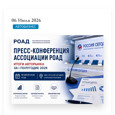
06 Июля 2026
АВТОБИЗНЕС