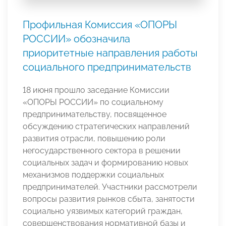
Профильная Комиссия «ОПОРЫ
РОССИИ» обозначила
приоритетные направления работы
социального предпринимательств
18 июня прошло заседание Комиссии
«ОПОРЫ РОССИИ» по социальному
предпринимательству, посвященное
обсуждению стратегических направлений
развития отрасли, повышению роли
негосударственного сектора в решении
социальных задач и формированию новых
механизмов поддержки социальных
предпринимателей. Участники рассмотрели
вопросы развития рынков сбыта, занятости
социально уязвимых категорий граждан,
совершенствования нормативной базы и