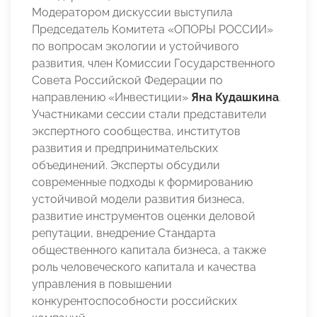
Модератором дискуссии выступила
Председатель Комитета «ОПОРЫ РОССИИ»
по вопросам экологии и устойчивого
развития, член Комиссии Государственного
Совета Российской Федерации по
направлению «Инвестиции»
Яна Кудашкина
.
Участниками сессии стали представители
экспертного сообщества, институтов
развития и предпринимательских
объединений. Эксперты обсудили
современные подходы к формированию
устойчивой модели развития бизнеса,
развитие инструментов оценки деловой
репутации, внедрение Стандарта
общественного капитала бизнеса, а также
роль человеческого капитала и качества
управления в повышении
конкурентоспособности российских