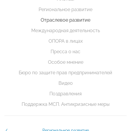
Региональное развитие
Отраслевое развитие
Международная деятельность
ОПОРА в лицах
Пресса о нас
Особое мнение
Бюро по защите прав предпринимателей
Видео
Поздравления
Поддержка МСП. Антикризисные меры
Региональное развитие