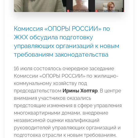
Комиссия «ОПОРЫ РОССИИ» по
ЖКХ обсудила подготовку
управляющих организаций к новым
требованиям законодательства
16 июля состоялось очередное заседание
Комиссии «ОПОРЫ РОССИИ» по жилищно-
коммунальному хозяйству под
председательством
Ирины Хоптяр
. В центре
внимания участников оказались
предстоящие изменения в сфере управления
многоквартирными домами, внедрение
независимой оценки квалификаций
руководителей управляющих организаций и
подготовка отрасли к новым требованиям,