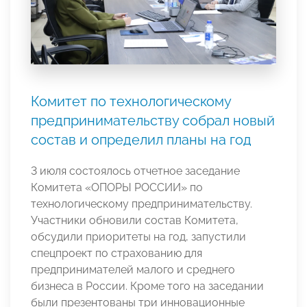
Комитет по технологическому
предпринимательству собрал новый
состав и определил планы на год
3 июля состоялось отчетное заседание
Комитета «ОПОРЫ РОССИИ» по
технологическому предпринимательству.
Участники обновили состав Комитета,
обсудили приоритеты на год, запустили
спецпроект по страхованию для
предпринимателей малого и среднего
бизнеса в России. Кроме того на заседании
были презентованы три инновационные