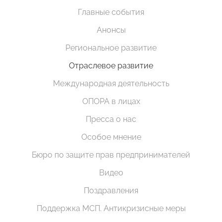
Главные события
Анонсы
Региональное развитие
Отраслевое развитие
Международная деятельность
ОПОРА в лицах
Пресса о нас
Особое мнение
Бюро по защите прав предпринимателей
Видео
Поздравления
Поддержка МСП. Антикризисные меры