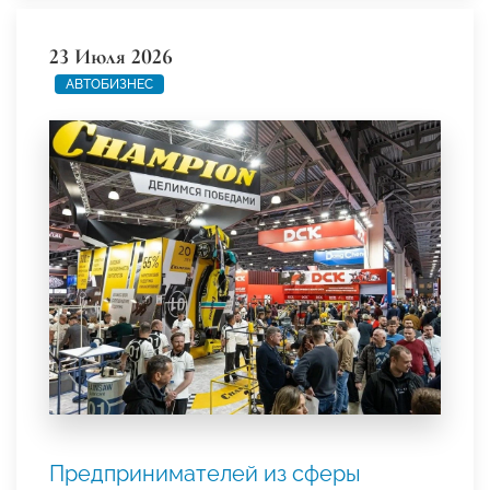
23 Июля 2026
АВТОБИЗНЕС
Предпринимателей из сферы