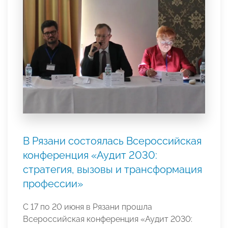
В Рязани состоялась Всероссийская
конференция «Аудит 2030:
стратегия, вызовы и трансформация
профессии»
С 17 по 20 июня в Рязани прошла
Всероссийская конференция «Аудит 2030: