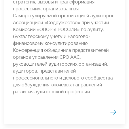
стратегия, вызовы и трансформация
профессии», организованная
Саморегулируемой организацией аудиторов
Ассоциацией «Содружество» при участии
Комиссии «ОПОРЫ РОССИИ» по аудиту,
бухгалтерскому учету и налогово-
финансовому консультированию.
Конференция объединила представителей
органов управления СРО ААС,
руководителей аудиторских организаций,
аудиторов, представителей
профессионального и делового сообщества
для обсуждения ключевых направлений
развития аудиторской профессии.