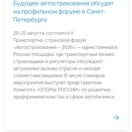
Будущее автострахования обсудят
на профильном форуме в Санкт-
Петербурге
20-21 августа состоится II
Транспортно‑страховой форум
«Автострахование – 2026» — единственная в
России площадка, где транспортный бизнес,
страховщики и регуляторы обсуждают
актуальные вызовы отрасли и находят
совместные решения. В числе спикеров
мероприятия выступят представители
Комитета «ОПОРЫ РОССИИ» по развитию
предпринимательства в сфере автобизнеса.