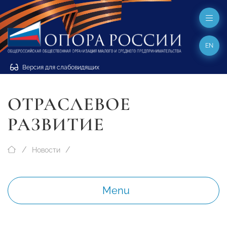
EN
Версия для слабовидящих
ОТРАСЛЕВОЕ
РАЗВИТИЕ
Новости
Menu