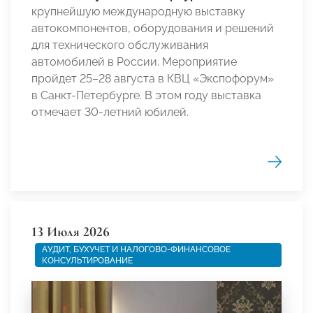
крупнейшую международную выставку
автокомпонентов, оборудования и решений
для технического обслуживания
автомобилей в России. Мероприятие
пройдет 25–28 августа в КВЦ «Экспофорум»
в Санкт-Петербурге. В этом году выставка
отмечает 30-летний юбилей.
13 Июля 2026
АУДИТ, БУХУЧЕТ И НАЛОГОВО-ФИНАНСОВОЕ
КОНСУЛЬТИРОВАНИЕ