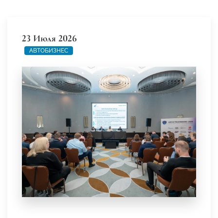
23 Июля 2026
АВТОБИЗНЕС