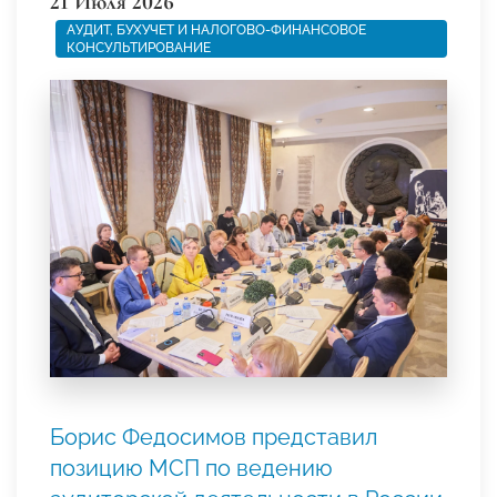
21 Июля 2026
АУДИТ, БУХУЧЕТ И НАЛОГОВО-ФИНАНСОВОЕ
КОНСУЛЬТИРОВАНИЕ
Борис Федосимов представил
позицию МСП по ведению