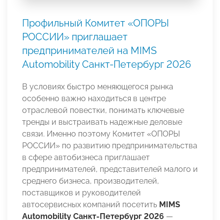
Профильный Комитет «ОПОРЫ
РОССИИ» приглашает
предпринимателей на MIMS
Automobility Санкт-Петербург 2026
В условиях быстро меняющегося рынка
особенно важно находиться в центре
отраслевой повестки, понимать ключевые
тренды и выстраивать надежные деловые
связи. Именно поэтому Комитет «ОПОРЫ
РОССИИ» по развитию предпринимательства
в сфере автобизнеса приглашает
предпринимателей, представителей малого и
среднего бизнеса, производителей,
поставщиков и руководителей
автосервисных компаний посетить
MIMS
Automobility Санкт-Петербург 2026
—