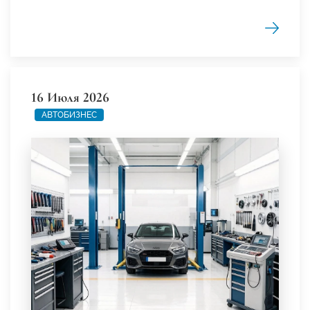
16 Июля 2026
АВТОБИЗНЕС