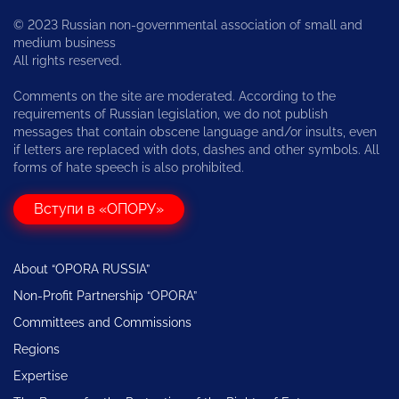
© 2023 Russian non-governmental association of small and
medium business
All rights reserved.
Comments on the site are moderated. According to the
requirements of Russian legislation, we do not publish
messages that contain obscene language and/or insults, even
if letters are replaced with dots, dashes and other symbols. All
forms of hate speech is also prohibited.
Вступи в «ОПОРУ»
About “OPORA RUSSIA”
Non-Profit Partnership “OPORA”
Committees and Commissions
Regions
Expertise