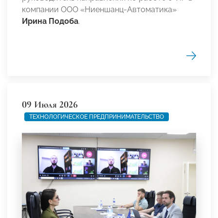
компании ООО «Ниеншанц-Автоматика»
Ирина Подоба
.
09 Июля 2026
ТЕХНОЛОГИЧЕСКОЕ ПРЕДПРИНИМАТЕЛЬСТВО