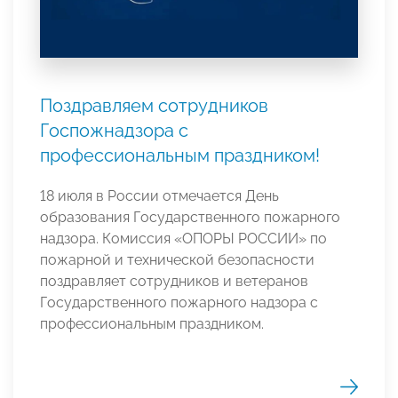
Поздравляем сотрудников
Госпожнадзора с
профессиональным праздником!
18 июля в России отмечается День
образования Государственного пожарного
надзора. Комиссия «ОПОРЫ РОССИИ» по
пожарной и технической безопасности
поздравляет сотрудников и ветеранов
Государственного пожарного надзора с
профессиональным праздником.