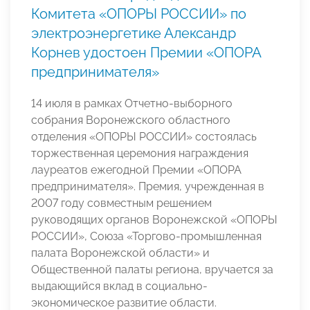
Комитета «ОПОРЫ РОССИИ» по
электроэнергетике Александр
Корнев удостоен Премии «ОПОРА
предпринимателя»
14 июля в рамках Отчетно-выборного
собрания Воронежского областного
отделения «ОПОРЫ РОССИИ» состоялась
торжественная церемония награждения
лауреатов ежегодной Премии «ОПОРА
предпринимателя». Премия, учрежденная в
2007 году совместным решением
руководящих органов Воронежской «ОПОРЫ
РОССИИ», Союза «Торгово-промышленная
палата Воронежской области» и
Общественной палаты региона, вручается за
выдающийся вклад в социально-
экономическое развитие области.