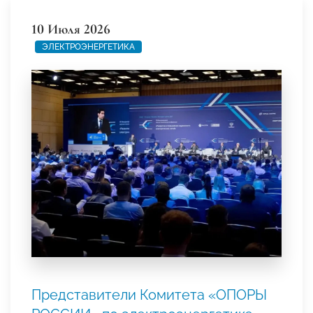
10 Июля 2026
ЭЛЕКТРОЭНЕРГЕТИКА
Представители Комитета «ОПОРЫ