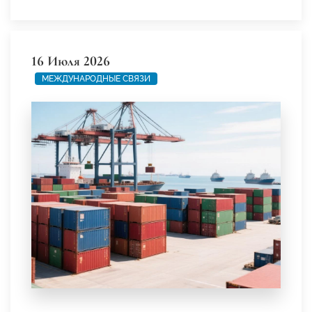
16 Июля 2026
МЕЖДУНАРОДНЫЕ СВЯЗИ