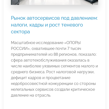
Рынок автосервисов под давлением:
налоги, кадры и рост теневого
сектора
Масштабное исследование «ОПОРЫ
РОССИИ», охватившее почти 7 тысяч
предпринимателей из 88 регионов, показало:
сфера автотехобслуживания оказалась в
числе наиболее уязвимых сегментов малого и
среднего бизнеса. Рост налоговой нагрузки,
дефицит кадров и процветание
недобросовестной конкуренции со стороны
нелегальных сервисов создали критическое
давление на отрасль.