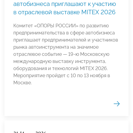
автобизнеса приглашают к участию
в отраслевой выставке MITEX 2026
Комитет «ОПОРЫ РОССИИ» по развитию
предпринимательства в сфере автобизнеса
приглашает предпринимателей и участников
рынка автоинструмента на значимое
отраслевое событие — 19-ю Московскую
международную выставку инструмента,
оборудования и технологий MITEX 2026.
Мероприятие пройдет с 10 по 13 ноября в
Москве.