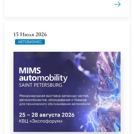
15 Июля 2026
АВТОБИЗНЕС