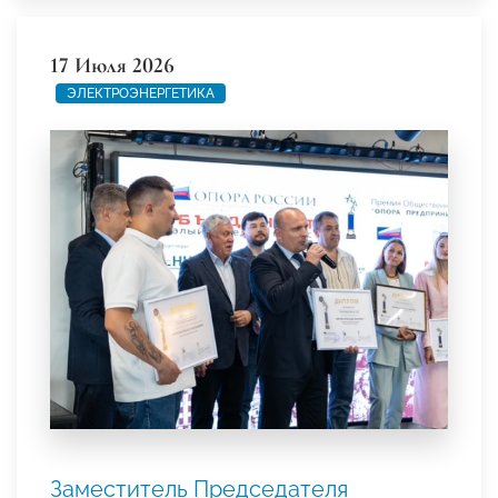
17 Июля 2026
ЭЛЕКТРОЭНЕРГЕТИКА
Заместитель Председателя