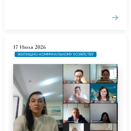
17 Июля 2026
ЖИЛИЩНО-КОММУНАЛЬНОМУ ХОЗЯЙСТВУ