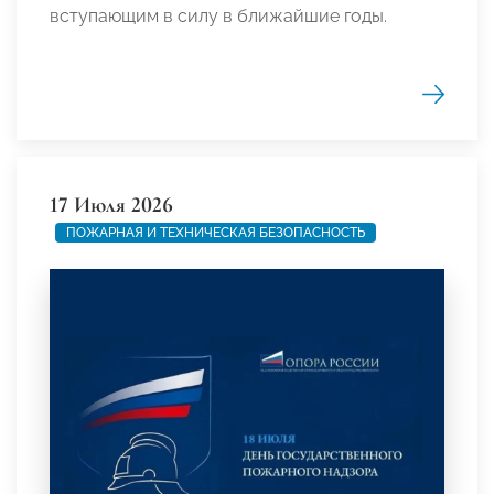
вступающим в силу в ближайшие годы.
17 Июля 2026
ПОЖАРНАЯ И ТЕХНИЧЕСКАЯ БЕЗОПАСНОСТЬ