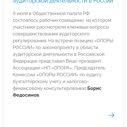
аудиторской деятельности в России
9 июля в Общественной палате РФ
состоялось рабочее совещание, на котором
участники рассмотрели ключевые вопросы
совершенствования аудиторского
регулирования. На встрече позицию «ОПОРЫ
РОССИИ» по законопроекту в области
аудиторской деятельности в Российской
Федерации представил Вице-президент
Ассоциации «НП «ОПОРА», Председатель
Комиссии «ОПОРЫ РОССИИ» по аудиту,
бухгалтерскому учету и налогово-
финансовому консультированию
Борис
Федосимов
.