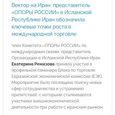
Вектор на Иран: представитель
«ОПОРЫ РОССИИ» в Исламской
Республике Иран обозначила
ключевые точки роста в
международной торговле
Член Комитета «ОПОРЫ РОССИИ» по
международным связям, представитель
Организации в Исламской Республике Иран
Екатерина Ремизова
приняла участие в
профильном семинаре Блока по торговле
Евразийской экономической комиссии (ЕЭК).
Мероприятие было посвящено поиску новых
сфер сотрудничества и устранению
препятствий, с которыми сталкиваются
участники внешнеэкономической
деятельности при работе с иранским рынком.