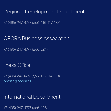
Regional Development Department
+7 (495) 247-4777 (доб. 116, 117, 132)
OPORA Business Association
+7 (495) 247-4777 (доб. 124)
Press Office
+7 (495) 247 4777 (доб. 115, 114, 113)
pressa@opora.ru
International Department
+7 (495) 247-4777 (доб. 126)