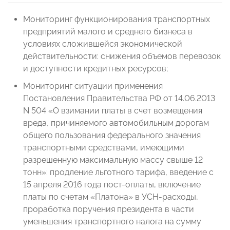
Мониторинг функционирования транспортных
предприятий малого и среднего бизнеса в
условиях сложившейся экономической
действительности: снижения объемов перевозок
и доступности кредитных ресурсов;
Мониторинг ситуации применения
Постановления Правительства РФ от 14.06.2013
N 504 «О взимании платы в счет возмещения
вреда, причиняемого автомобильным дорогам
общего пользования федерального значения
транспортными средствами, имеющими
разрешенную максимальную массу свыше 12
тонн»: продление льготного тарифа, введение с
15 апреля 2016 года пост-оплаты, включение
платы по счетам «Платона» в УСН-расходы,
проработка поручения президента в части
уменьшения транспортного налога на сумму