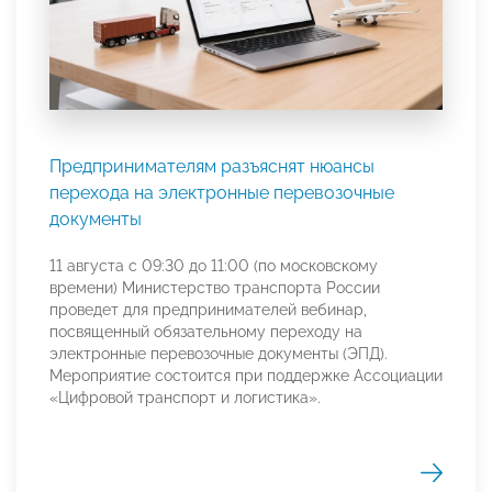
Предпринимателям разъяснят нюансы
перехода на электронные перевозочные
документы
11 августа с 09:30 до 11:00 (по московскому
времени) Министерство транспорта России
проведет для предпринимателей вебинар,
посвященный обязательному переходу на
электронные перевозочные документы (ЭПД).
Мероприятие состоится при поддержке Ассоциации
«Цифровой транспорт и логистика».