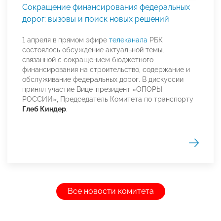
Сокращение финансирования федеральных
дорог: вызовы и поиск новых решений
1 апреля в прямом эфире
телеканала
РБК
состоялось обсуждение актуальной темы,
связанной с сокращением бюджетного
финансирования на строительство, содержание и
обслуживание федеральных дорог. В дискуссии
принял участие Вице-президент «ОПОРЫ
РОССИИ», Председатель Комитета по транспорту
Глеб Киндер
.
Все новости комитета