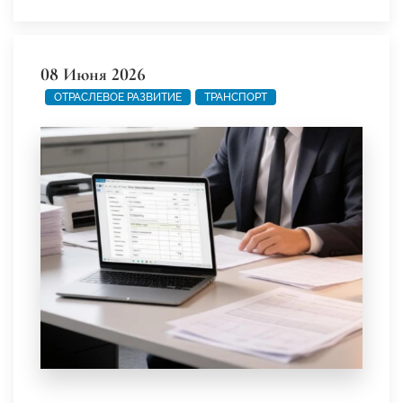
08 Июня 2026
ОТРАСЛЕВОЕ РАЗВИТИЕ
ТРАНСПОРТ