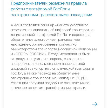
Предпринимателям разъяснили правила
работы с платформой ГосЛог и
электронными транспортными накладными
4 июня состоялся вебинар «Работа участников
перевозок с национальной цифровой транспортно-
логистической платформой ГосЛог и переход на
обязательные электронные транспортные
накладные», организованный совместно
Министерством транспорта Российской Федерации
и «ОПОРЫ РОССИИ». В ходе мероприятия были
затронуты актуальные вопросы, связанные с
внедрением и использованием национальной
цифровой транспортно-логистической платформы
ГосЛог, а также переход на обязательные
электронные транспортные накладные (ЭТрН).
Участники получили подробные разъяснения по
ключевым аспектам трансформации отрасли.