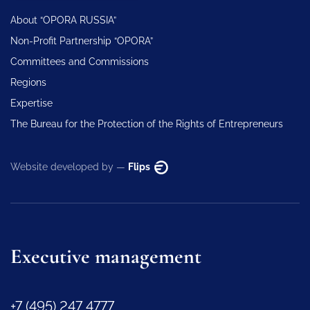
About “OPORA RUSSIA”
Non-Profit Partnership “OPORA”
Committees and Commissions
Regions
Expertise
The Bureau for the Protection of the Rights of Entrepreneurs
Website developed by —
Flips
Executive management
+7 (495) 247 4777