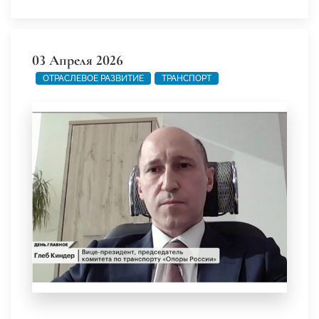
03 Апреля 2026
ОТРАСЛЕВОЕ РАЗВИТИЕ
ТРАНСПОРТ