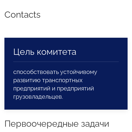
Contacts
Цель комитета
способствовать устойчивому
развитию транспортных
предприятий и предприятий
грузовладельцев.
Первоочередные задачи