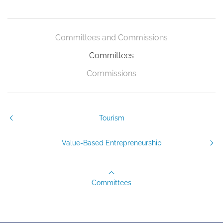
Committees and Commissions
Committees
Commissions
Tourism
Value-Based Entrepreneurship
Committees