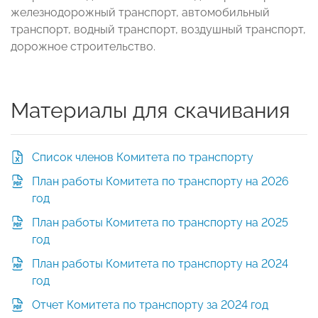
железнодорожный транспорт, автомобильный
транспорт, водный транспорт, воздушный транспорт,
дорожное строительство.
Материалы для скачивания
Список членов Комитета по транспорту
План работы Комитета по транспорту на 2026
год
План работы Комитета по транспорту на 2025
год
План работы Комитета по транспорту на 2024
год
Отчет Комитета по транспорту за 2024 год