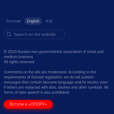
Русский
English
中文
© 2023 Russian non-governmental association of small and
medium business
All rights reserved.
Comments on the site are moderated. According to the
requirements of Russian legislation, we do not publish
messages that contain obscene language and/or insults, even
if letters are replaced with dots, dashes and other symbols. All
forms of hate speech is also prohibited.
Вступи в «ОПОРУ»