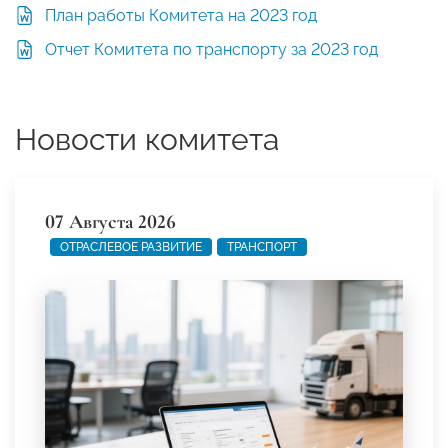
План работы Комитета на 2023 год
Отчет Комитета по транспорту за 2023 год
Новости комитета
07 Августа 2026
ОТРАСЛЕВОЕ РАЗВИТИЕ
ТРАНСПОРТ