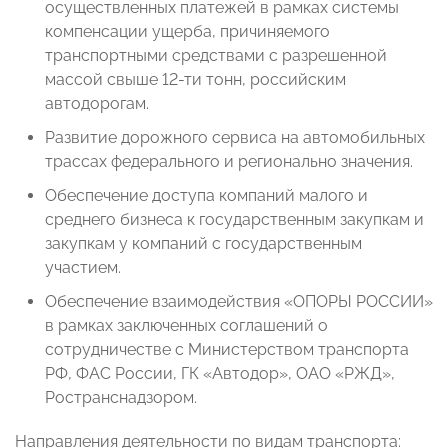
осуществленных платежей в рамках системы
компенсации ущерба, причиняемого
транспортными средствами с разрешенной
массой свыше 12-ти тонн, российским
автодорогам.
Развитие дорожного сервиса на автомобильных
трассах федерального и регионально значения.
Обеспечение доступа компаний малого и
среднего бизнеса к государственным закупкам и
закупкам у компаний с государственным
участием.
Обеспечение взаимодействия «ОПОРЫ РОССИИ»
в рамках заключенных соглашений о
сотрудничестве с Министерством транспорта
РФ, ФАС России, ГК «Автодор», ОАО «РЖД»,
Ространснадзором.
Направления деятельности по видам транспорта: