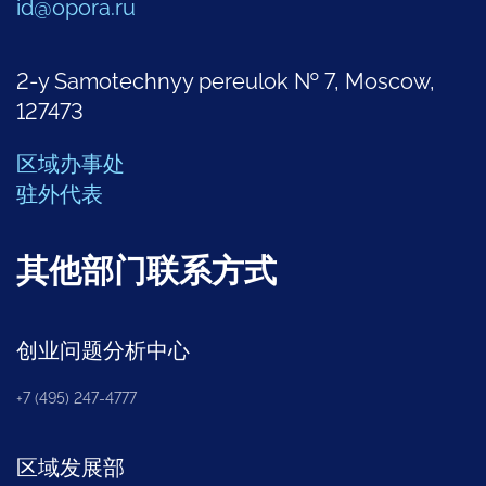
id@opora.ru
2-y Samotechnyy pereulok № 7, Moscow,
127473
区域办事处
驻外代表
其他部门联系方式
创业问题分析中心
+7 (495) 247-4777
区域发展部