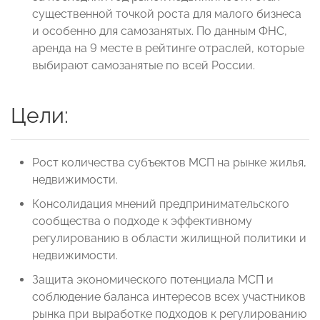
существенной точкой роста для малого бизнеса
и особенно для самозанятых. По данным ФНС,
аренда на 9 месте в рейтинге отраслей, которые
выбирают самозанятые по всей России.
Цели:
Рост количества субъектов МСП на рынке жилья,
недвижимости.
Консолидация мнений предпринимательского
сообщества о подходе к эффективному
регулированию в области жилищной политики и
недвижимости.
Защита экономического потенциала МСП и
соблюдение баланса интересов всех участников
рынка при выработке подходов к регулированию