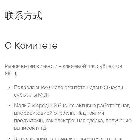
联系方式
О Комитете
Рынок недвижимости – ключевой для субъектов
МСП.
Подавляющее число агентств недвижимости –
субъекты МСП.
Малый и средний бизнес активно работает над
цифровизацией отрасли. Над такими
продуктами, как электронная сделка, получение
выписок и т.д.
За последний год рынок недвижимости стал