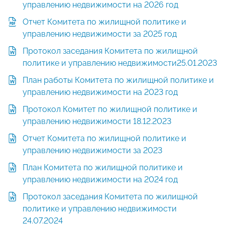
управлению недвижимости на 2026 год
Отчет Комитета по жилищной политике и
управлению недвижимости за 2025 год
Протокол заседания Комитета по жилищной
политике и управлению недвижимости25.01.2023
План работы Комитета по жилищной политике и
управлению недвижимости на 2023 год
Протокол Комитет по жилищной политике и
управлению недвижимости 18.12.2023
Отчет Комитета по жилищной политике и
управлению недвижимости за 2023
План Комитета по жилищной политике и
управлению недвижимости на 2024 год
Протокол заседания Комитета по жилищной
политике и управлению недвижимости
24.07.2024