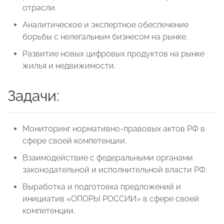
отрасли.
Аналитическое и экспертное обеспечение
борьбы с нелегальным бизнесом на рынке.
Развитие новых цифровых продуктов на рынке
жилья и недвижимости.
Задачи:
Мониторинг нормативно-правовых актов РФ в
сфере своей компетенции.
Взаимодействие с федеральными органами
законодательной и исполнительной власти РФ.
Выработка и подготовка предложений и
инициатив «ОПОРЫ РОССИИ» в сфере своей
компетенции.