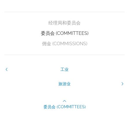
经理局和委员会
委员会 (COMMITTEES)
佣金 (COMMISSIONS)
工业
旅游业
委员会 (COMMITTEES)