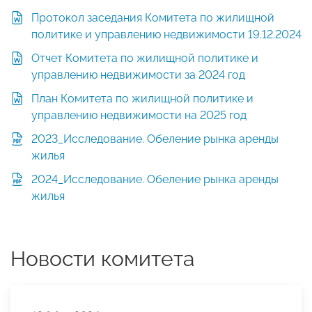
Протокол заседания Комитета по жилищной
политике и управлению недвижимости 19.12.2024
Отчет Комитета по жилищной политике и
управлению недвижимости за 2024 год
План Комитета по жилищной политике и
управлению недвижимости на 2025 год
2023_Исследование. Обеление рынка аренды
жилья
2024_Исследование. Обеление рынка аренды
жилья
Новости комитета