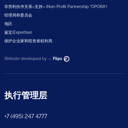
非营利伙伴关系«支持» (Non-Profit Partnership “OPORA”)
经理局和委员会
地区
鉴定(Expertise)
保护企业家和投资者权利局
Website developed by —
Flips
执行管理层
+7 (495) 247 4777