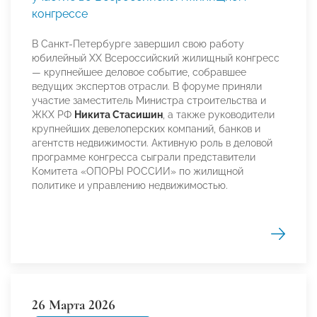
конгрессе
В Санкт-Петербурге завершил свою работу
юбилейный XX Всероссийский жилищный конгресс
— крупнейшее деловое событие, собравшее
ведущих экспертов отрасли. В форуме приняли
участие заместитель Министра строительства и
ЖКХ РФ
Никита Стасишин
, а также руководители
крупнейших девелоперских компаний, банков и
агентств недвижимости. Активную роль в деловой
программе конгресса сыграли представители
Комитета «ОПОРЫ РОССИИ» по жилищной
политике и управлению недвижимостью.
26 Марта 2026