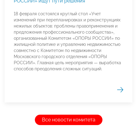
РОССИИ» ищут пути решения
18 февраля состоялся круглый стол «Учет
изменений при перепланировках и реконструкциях
нежилых объектов: проблемы правоприменения и
предложения профессионального сообщества»,
организованный Комитетом «ОПОРЫ РОССИИ» по
жилищной политике и управлению недвижимостью
совместно с Комитетом по недвижимости
Московского городского отделения «ОПОРЫ
РОССИИ». Главная цель мероприятия — выработка
способов преодоления сложных ситуаций.
Все новости комитета