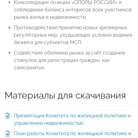
Консолидации позиции «ОПОРЫ РОССИИ» и
соблюдение баланса интересов всех участников
рынка жилья и недвижимости.
Противодействие принятию новых чрезмерных
регуляторных мер, ухудшающих условия ведения
бизнеса для субъектов МСП.
Содействие обелению рынка за счёт создания
стимулов для регистрации граждан, как
самозанятых.
Материалы для скачивания
Презентация Комитета по жилищной политике и
управлению недвижимостью
План работы Комитета по жилищной политике и