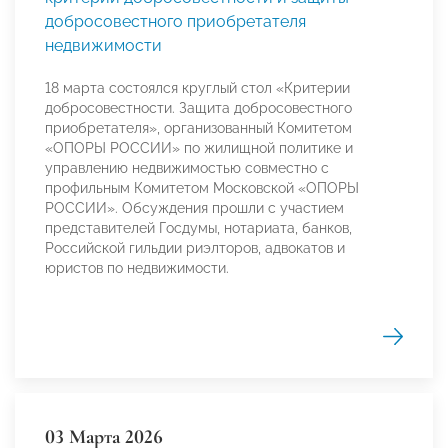
добросовестного приобретателя
недвижимости
18 марта состоялся круглый стол «Критерии
добросовестности. Защита добросовестного
приобретателя», организованный Комитетом
«ОПОРЫ РОССИИ» по жилищной политике и
управлению недвижимостью совместно с
профильным Комитетом Московской «ОПОРЫ
РОССИИ». Обсуждения прошли с участием
представителей Госдумы, нотариата, банков,
Российской гильдии риэлторов, адвокатов и
юристов по недвижимости.
03 Марта 2026