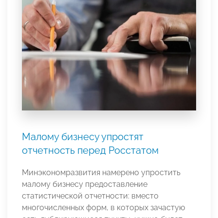
Малому бизнесу упростят
отчетность перед Росстатом
Минэкономразвития намерено упростить
малому бизнесу предоставление
статистической отчетности: вместо
многочисленных форм, в которых зачастую