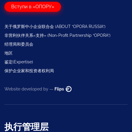
Вступи в «ОПОРУ»
关于俄罗斯中小企业联合会 (ABOUT “OPORA RUSSIA”)
非营利伙伴关系«支持» (Non-Profit Partnership “OPORA”)
经理局和委员会
地区
鉴定(Expertise)
保护企业家和投资者权利局
Website developed by —
Flips
执行管理层