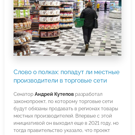
Слово о полках: попадут ли местные
производители в торговые сети
Сенатор
Андрей Кутепов
разработал
законопроект, по которому торговые сети
будут обязаны продавать в регионах товары
местных производителей. Впервые с этой
инициативой он выходил еще в 2021 году, но
тогда правительство указало, что проект