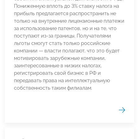
Пониженную вплоть до 3% ставку налога на
прибыль предлагается распространить не
только на внутренние лицензионные платежи
за использование патентов, но и на те, что
поступают из-за границы. Получателями
льготы смогут стать только российские
компании — власти полагают, что это будет
мотивировать зарубежные компании,
заинтересованные в низких налогах,
регистрировать свой бизнес в РФ и
передавать права на интеллектуальную
собственность таким филиалам.