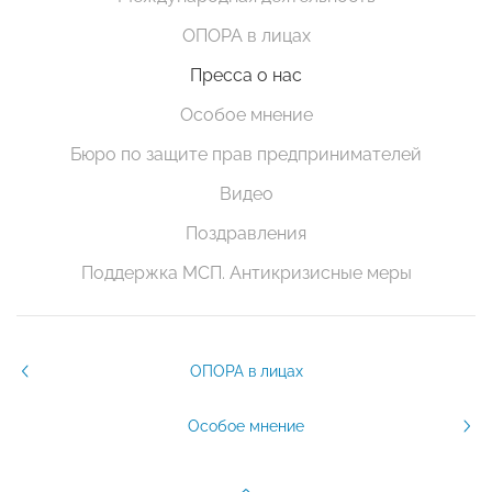
ОПОРА в лицах
Пресса о нас
Особое мнение
Бюро по защите прав предпринимателей
Видео
Поздравления
Поддержка МСП. Антикризисные меры
ОПОРА в лицах
Особое мнение