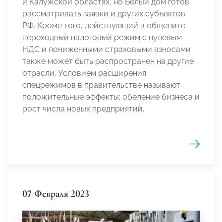
и Калужской областях, но Белый дом готов
рассматривать заявки и других субъектов
РФ. Кроме того, действующий в общепите
переходный налоговый режим с нулевым
НДС и пониженными страховыми взносами
также может быть распространен на другие
отрасли. Условием расширения
спецрежимов в правительстве называют
положительные эффекты: обеление бизнеса и
рост числа новых предприятий.
07 Февраля 2023