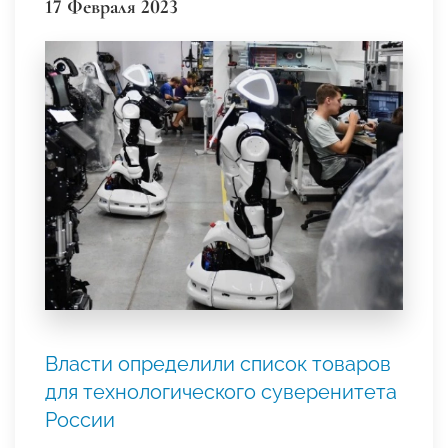
17 Февраля 2023
Власти определили список товаров
для технологического суверенитета
России