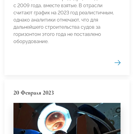
с 2009 года, вместе взятые. В отрасли
считают график на 2023 год реалистичным,
однако аналитики отмечают, что для
дальнейшего строительства судов за
горизонтом этого года не поставлено
оборудование.
20 Февраля 2023