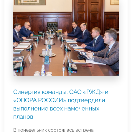
Синергия команды: ОАО «РЖД» и
«ОПОРА РОССИИ» подтвердили
выполнение всех намеченных
планов
В понедельник состоялась встреча