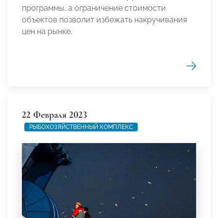
программы, а ограничение стоимости
объектов позволит избежать накручивания
цен на рынке.
22 Февраля 2023
РЫБОХОЗЯЙСТВЕННЫЙ КОМПЛЕКС