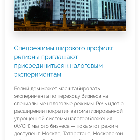
Спецрежимы широкого профиля:
регионы приглашают
присоединиться к налоговым
экспериментам
Белый дом может масштабировать
эксперименты по переходу бизнеса на
специальные налоговые режимы. Речь идет о
расширении покрытия автоматизированной
упрощенной системы налогообложения
(АУСН) малого бизнеса — пока этот режим
доступен в Москве, Татарстане, Московской