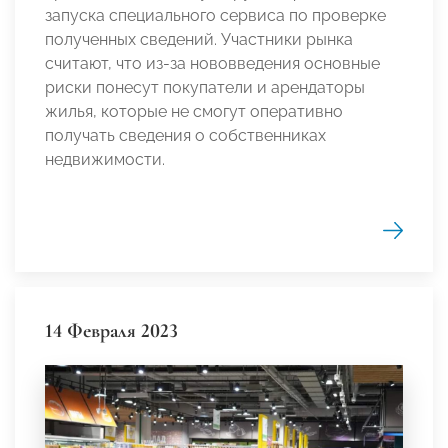
запуска специального сервиса по проверке
полученных сведений. Участники рынка
считают, что из-за нововведения основные
риски понесут покупатели и арендаторы
жилья, которые не смогут оперативно
получать сведения о собственниках
недвижимости.
14 Февраля 2023