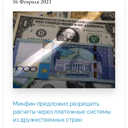
16 Февраля 2023
Минфин предложил разрешить
расчеты через платежные системы
из дружественных стран