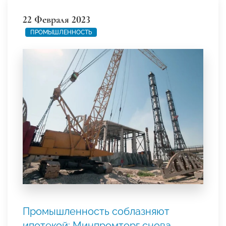
22 Февраля 2023
ПРОМЫШЛЕННОСТЬ
Промышленность соблазняют
ипотекой: Минпромторг снова