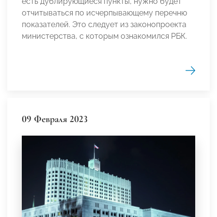
есть дублирующиеся пункты, нужно будет
отчитываться по исчерпывающему перечню
показателей. Это следует из законопроекта
министерства, с которым ознакомился РБК.
09 Февраля 2023