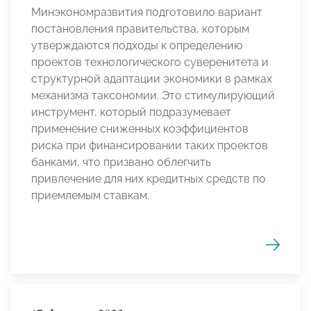
Минэкономразвития подготовило вариант
постановления правительства, которым
утверждаются подходы к определению
проектов технологического суверенитета и
структурной адаптации экономики в рамках
механизма таксономии. Это стимулирующий
инструмент, который подразумевает
применение сниженных коэффициентов
риска при финансировании таких проектов
банками, что призвано облегчить
привлечение для них кредитных средств по
приемлемым ставкам.