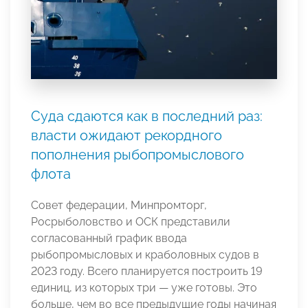
Суда сдаются как в последний раз:
власти ожидают рекордного
пополнения рыбопромыслового
флота
Совет федерации, Минпромторг,
Росрыболовство и ОСК представили
согласованный график ввода
рыбопромысловых и краболовных судов в
2023 году. Всего планируется построить 19
единиц, из которых три — уже готовы. Это
больше, чем во все предыдущие годы начиная