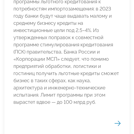
программы льготного кредитования к
потребностям импортозамещения: в 2023
году банки будут чаще выдавать малому и
среднему бизнесу кредиты на
инвестиционные цели под 2,5–4%. Из
утвержденных поправок к совместной
программе стимулирования кредитования
(ПСК) правительства, Банка России и
«Корпорации МСП» следует, что помимо
предприятий обработки, логистики и
гостиниц получить льготные кредиты сможет
бизнес в таких сферах, как наука,
архитектура и инженерно-технические
испытания. Лимит программы при этом
вырастет вдвое — до 100 млрд руб.