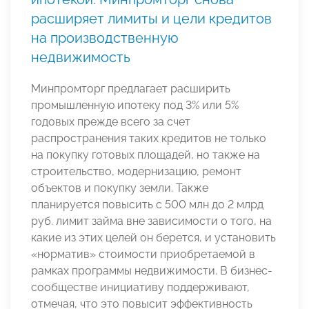
расширяет лимиты и цели кредитов
на производственную
недвижимость
Минпромторг предлагает расширить
промышленную ипотеку под 3% или 5%
годовых прежде всего за счет
распространения таких кредитов не только
на покупку готовых площадей, но также на
строительство, модернизацию, ремонт
объектов и покупку земли. Также
планируется повысить с 500 млн до 2 млрд
руб. лимит займа вне зависимости о того, на
какие из этих целей он берется, и установить
«норматив» стоимости приобретаемой в
рамках программы недвижимости. В бизнес-
сообществе инициативу поддерживают,
отмечая, что это повысит эффективность