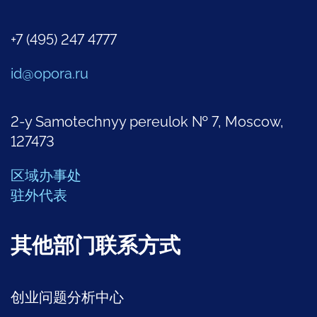
+7 (495) 247 4777
id@opora.ru
2-y Samotechnyy pereulok № 7, Moscow,
127473
区域办事处
驻外代表
其他部门联系方式
创业问题分析中心