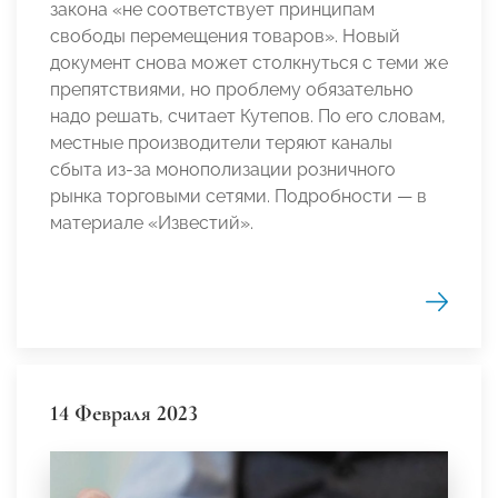
закона «не соответствует принципам
свободы перемещения товаров». Новый
документ снова может столкнуться с теми же
препятствиями, но проблему обязательно
надо решать, считает Кутепов. По его словам,
местные производители теряют каналы
сбыта из-за монополизации розничного
рынка торговыми сетями. Подробности — в
материале «Известий».
14 Февраля 2023