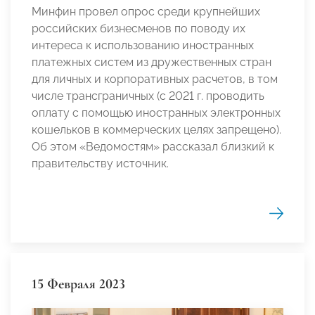
Минфин провел опрос среди крупнейших
российских бизнесменов по поводу их
интереса к использованию иностранных
платежных систем из дружественных стран
для личных и корпоративных расчетов, в том
числе трансграничных (с 2021 г. проводить
оплату с помощью иностранных электронных
кошельков в коммерческих целях запрещено).
Об этом «Ведомостям» рассказал близкий к
правительству источник.
15 Февраля 2023