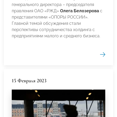
генерального директора – председателя
правления ОАО «РЖД»
Олега Белозерова
с
представителями «ОПОРЫ РОССИИ».
Главной темой обсуждения стали
перспективы сотрудничества холдинга с
предприятиями малого и среднего бизнеса.
15 Февраля 2023