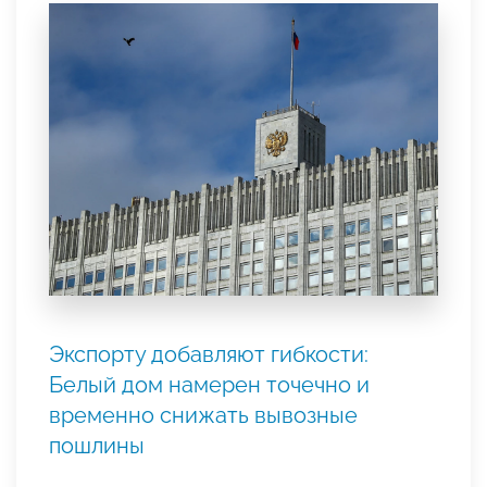
Экспорту добавляют гибкости:
Белый дом намерен точечно и
временно снижать вывозные
пошлины