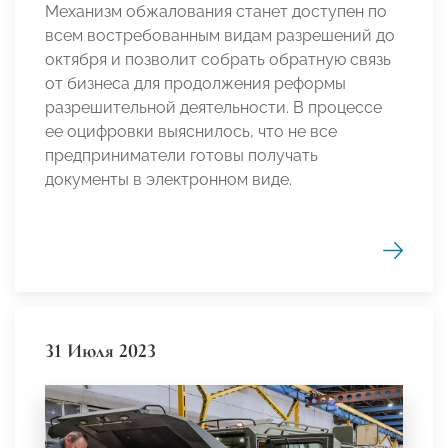
Механизм обжалования станет доступен по
всем востребованным видам разрешений до
октября и позволит собрать обратную связь
от бизнеса для продолжения реформы
разрешительной деятельности. В процессе
ее оцифровки выяснилось, что не все
предприниматели готовы получать
документы в электронном виде.
31 Июля 2023