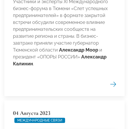
Участники и эксперты XI Международного
бизнес-форума в Тюмени «Слет успешных
предпринимателей» в формате закрытой
встречи обсудили современное влияние
предпринимательских сообществ на
развитие региона и страны. В бизнес-
завтраке приняли участие губернатор
Тюменской области
Александр Моор
и
президент «ОПОРЫ РОССИИ»
Александр
Калинин
.
04 Августа 2023
МЕЖДУНАРОДНЫЕ СВЯЗИ