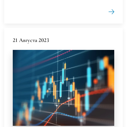
21 Августа 2023