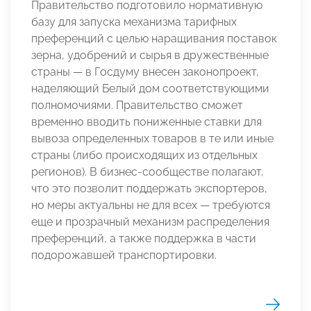
Правительство подготовило нормативную
базу для запуска механизма тарифных
преференций с целью наращивания поставок
зерна, удобрений и сырья в дружественные
страны — в Госдуму внесен законопроект,
наделяющий Белый дом соответствующими
полномочиями. Правительство сможет
временно вводить пониженные ставки для
вывоза определенных товаров в те или иные
страны (либо происходящих из отдельных
регионов). В бизнес-сообществе полагают,
что это позволит поддержать экспортеров,
но меры актуальны не для всех — требуются
еще и прозрачный механизм распределения
преференций, а также поддержка в части
подорожавшей транспортировки.