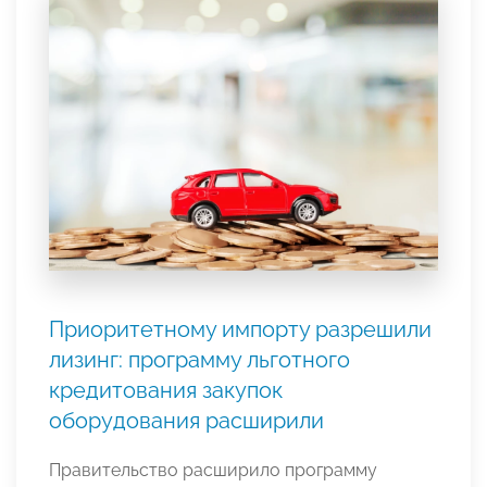
Приоритетному импорту разрешили
лизинг: программу льготного
кредитования закупок
оборудования расширили
Правительство расширило программу