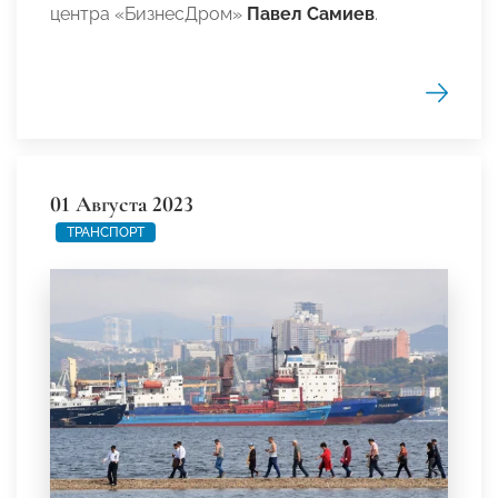
центра «БизнесДром»
Павел Самиев
.
01 Августа 2023
ТРАНСПОРТ