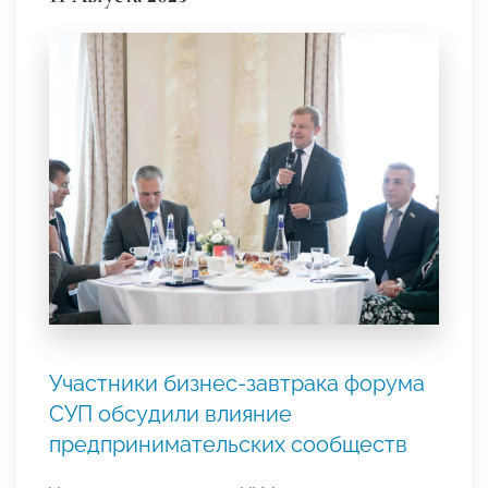
Участники бизнес-завтрака форума
СУП обсудили влияние
предпринимательских сообществ