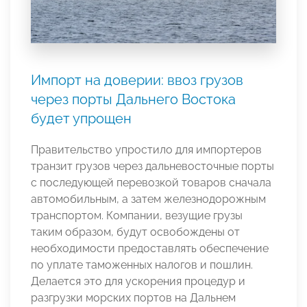
Импорт на доверии: ввоз грузов
через порты Дальнего Востока
будет упрощен
Правительство упростило для импортеров
транзит грузов через дальневосточные порты
с последующей перевозкой товаров сначала
автомобильным, а затем железнодорожным
транспортом. Компании, везущие грузы
таким образом, будут освобождены от
необходимости предоставлять обеспечение
по уплате таможенных налогов и пошлин.
Делается это для ускорения процедур и
разгрузки морских портов на Дальнем