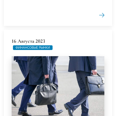
16 Августа 2023
ФИНАНСОВЫЕ РЫНКИ