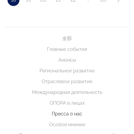
全部
Главные события
Анонсы
Региональное развитие
Отраслевое развитие
Международная деятельность
ОПОРА в лицах
Пресса о нас
Особое мнение