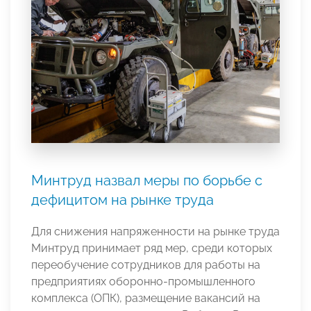
Минтруд назвал меры по борьбе с
дефицитом на рынке труда
Для снижения напряженности на рынке труда
Минтруд принимает ряд мер, среди которых
переобучение сотрудников для работы на
предприятиях оборонно-промышленного
комплекса (ОПК), размещение вакансий на