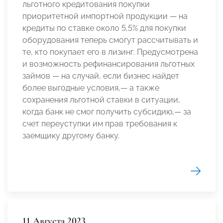
льготного кредитования покупки
приоритетной импортной продукции — на
кредиты по ставке около 5,5% для покупки
оборудования теперь смогут рассчитывать и
те, кто покупает его в лизинг. Предусмотрена
и возможность рефинансирования льготных
займов — на случай, если бизнес найдет
более выгодные условия,— а также
сохранения льготной ставки в ситуации,
когда банк не смог получить субсидию,— за
счет переуступки им прав требования к
заемщику другому банку.
11 Августа 2023