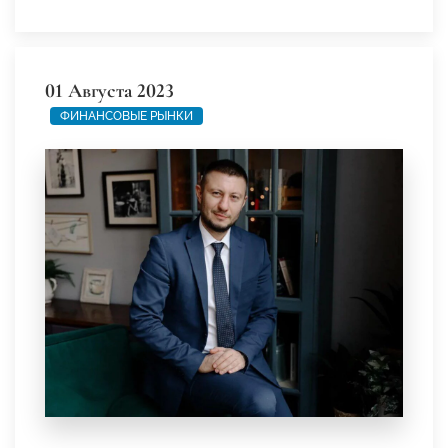
01 Августа 2023
ФИНАНСОВЫЕ РЫНКИ