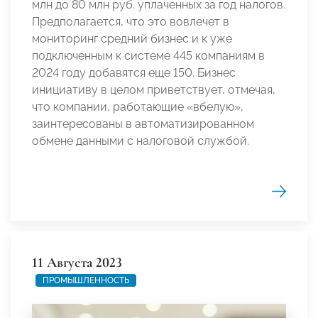
млн до 80 млн руб. уплаченных за год налогов.
Предполагается, что это вовлечет в
мониторинг средний бизнес и к уже
подключенным к системе 445 компаниям в
2024 году добавятся еще 150. Бизнес
инициативу в целом приветствует, отмечая,
что компании, работающие «вбелую»,
заинтересованы в автоматизированном
обмене данными с налоговой службой.
11 Августа 2023
ПРОМЫШЛЕННОСТЬ