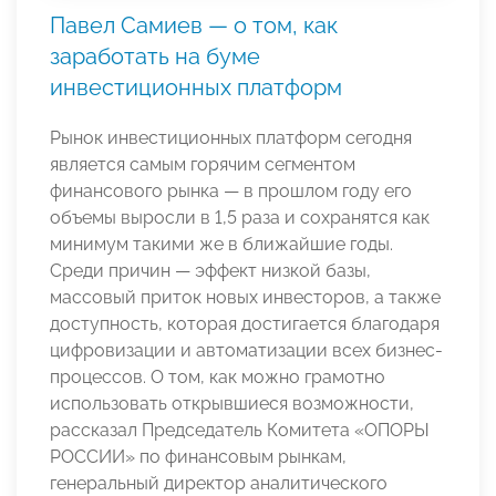
Павел Самиев — о том, как
заработать на буме
инвестиционных платформ
Рынок инвестиционных платформ сегодня
является самым горячим сегментом
финансового рынка — в прошлом году его
объемы выросли в 1,5 раза и сохранятся как
минимум такими же в ближайшие годы.
Среди причин — эффект низкой базы,
массовый приток новых инвесторов, а также
доступность, которая достигается благодаря
цифровизации и автоматизации всех бизнес-
процессов. О том, как можно грамотно
использовать открывшиеся возможности,
рассказал Председатель Комитета «ОПОРЫ
РОССИИ» по финансовым рынкам,
генеральный директор аналитического