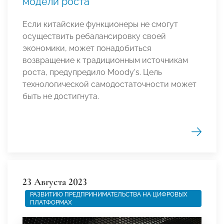
модели роста
Если китайские функционеры не смогут
осуществить ребалансировку своей
экономики, может понадобиться
возвращение к традиционным источникам
роста, предупредило Moody's. Цель
технологической самодостаточности может
быть не достигнута.
23 Августа 2023
РАЗВИТИЮ ПРЕДПРИНИМАТЕЛЬСТВА НА ЦИФРОВЫХ
ПЛАТФОРМАХ