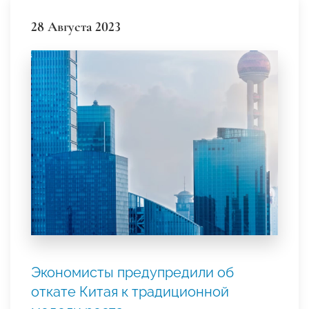
28 Августа 2023
Экономисты предупредили об
откате Китая к традиционной