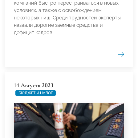
компаний быстро перестраиваться в новых
условиях, а также c освобождением
некоторых ниш. Среди трудностей эксперты
назвали дорогие заемные средства и
дефицит кадров.
14 Августа 2023
БЮДЖЕТ И НАЛОГ