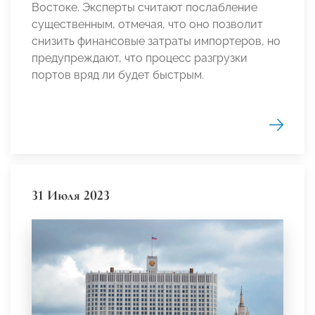
Востоке. Эксперты считают послабление
существенным, отмечая, что оно позволит
снизить финансовые затраты импортеров, но
предупреждают, что процесс разгрузки
портов вряд ли будет быстрым.
31 Июля 2023