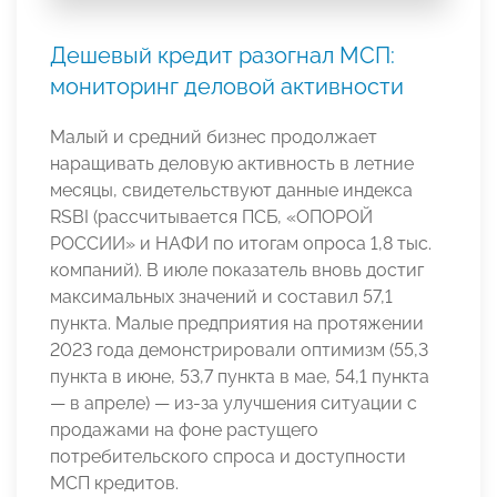
Дешевый кредит разогнал МСП:
мониторинг деловой активности
Малый и средний бизнес продолжает
наращивать деловую активность в летние
месяцы, свидетельствуют данные индекса
RSBI (рассчитывается ПСБ, «ОПОРОЙ
РОССИИ» и НАФИ по итогам опроса 1,8 тыс.
компаний). В июле показатель вновь достиг
максимальных значений и составил 57,1
пункта. Малые предприятия на протяжении
2023 года демонстрировали оптимизм (55,3
пункта в июне, 53,7 пункта в мае, 54,1 пункта
— в апреле) — из-за улучшения ситуации с
продажами на фоне растущего
потребительского спроса и доступности
МСП кредитов.