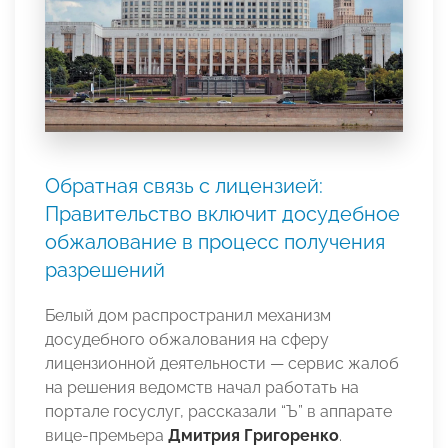
Обратная связь с лицензией:
Правительство включит досудебное
обжалование в процесс получения
разрешений
Белый дом распространил механизм
досудебного обжалования на сферу
лицензионной деятельности — сервис жалоб
на решения ведомств начал работать на
портале госуслуг, рассказали “Ъ” в аппарате
вице-премьера
Дмитрия Григоренко
.