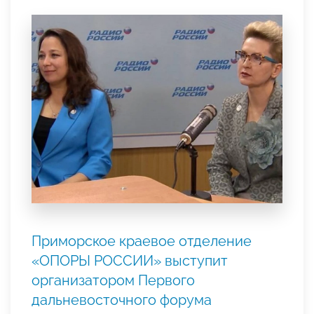
Приморское краевое отделение
«ОПОРЫ РОССИИ» выступит
организатором Первого
дальневосточного форума