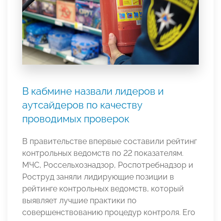
В кабмине назвали лидеров и
аутсайдеров по качеству
проводимых проверок
В правительстве впервые составили рейтинг
контрольных ведомств по 22 показателям.
МЧС, Россельхознадзор, Роспотребнадзор и
Роструд заняли лидирующие позиции в
рейтинге контрольных ведомств, который
выявляет лучшие практики по
совершенствованию процедур контроля. Его