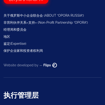
关于俄罗斯中小企业联合会 (ABOUT “OPORA RUSSIA”)
非营利伙伴关系«支持» (Non-Profit Partnership “OPORA”)
经理局和委员会
地区
鉴定(Expertise)
保护企业家和投资者权利局
Website developed by —
Flips
执行管理层