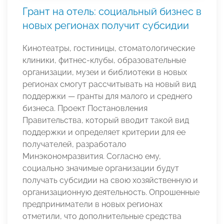
Грант на отель: социальный бизнес в
новых регионах получит субсидии
Кинотеатры, гостиницы, стоматологические
клиники, фитнес-клубы, образовательные
организации, музеи и библиотеки в новых
регионах смогут рассчитывать на новый вид
поддержки — гранты для малого и среднего
бизнеса. Проект Постановления
Правительства, который вводит такой вид
поддержки и определяет критерии для ее
получателей, разработало
Минэкономразвития. Согласно ему,
социально значимые организации будут
получать субсидии на свою хозяйственную и
организационную деятельность. Опрошенные
предприниматели в новых регионах
отметили, что дополнительные средства