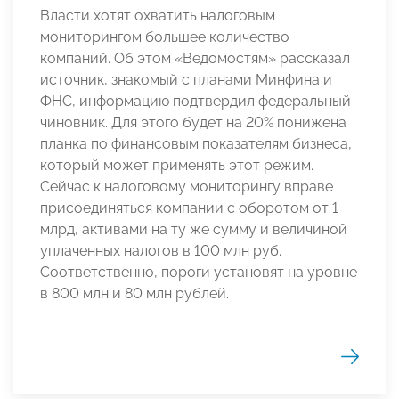
Власти хотят охватить налоговым
мониторингом большее количество
компаний. Об этом «Ведомостям» рассказал
источник, знакомый с планами Минфина и
ФНС, информацию подтвердил федеральный
чиновник. Для этого будет на 20% понижена
планка по финансовым показателям бизнеса,
который может применять этот режим.
Сейчас к налоговому мониторингу вправе
присоединяться компании с оборотом от 1
млрд, активами на ту же сумму и величиной
уплаченных налогов в 100 млн руб.
Соответственно, пороги установят на уровне
в 800 млн и 80 млн рублей.