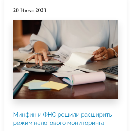
20 Июля 2023
Минфин и ФНС решили расширить
режим налогового мониторинга