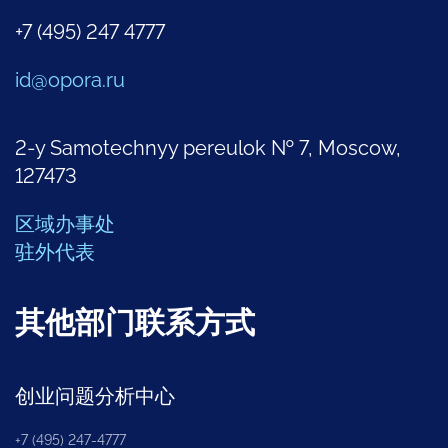
+7 (495) 247 4777
id@opora.ru
2-y Samotechnyy pereulok № 7, Moscow,
127473
区域办事处
驻外代表
其他部门联系方式
创业问题分析中心
+7 (495) 247-4777