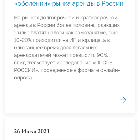
«обелении» рынка аренды в России
На рынках долгосрочной и краткосрочной
аренды в России более половины сдающих
жилье платят налоги как самозанятые, еще
10-20% приходится на ИП и юрлица, а в
ближайшее время доля легальных
арендодателей может превысить 90%,
свидетельствует исследование «ОПОРЫ
РОССИИ», проведенное в формате онлайн-
опроса.
26 Июля 2023