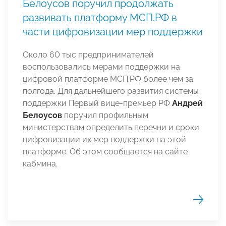
Белоусов поручил продолжать
развивать платформу МСП.РФ в
части цифровизации мер поддержки
Около 60 тыс предпринимателей
воспользовались мерами поддержки на
цифровой платформе МСП.РФ более чем за
полгода. Для дальнейшего развития системы
поддержки Первый вице-премьер РФ
Андрей
Белоусов
поручил профильным
министерствам определить перечни и сроки
цифровизации их мер поддержки на этой
платформе. Об этом сообщается на сайте
кабмина.