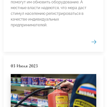
помогут им обновить оборудование. А
местные власти надеются, что мера даст
стимул населению регистрироваться в
качестве индивидуальных
предпринимателей.
03 Июля 2023