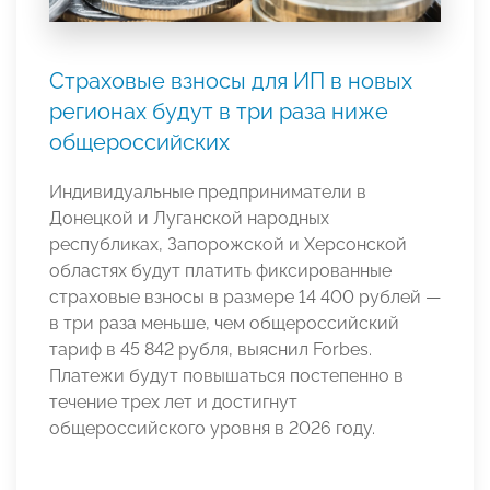
Страховые взносы для ИП в новых
регионах будут в три раза ниже
общероссийских
Индивидуальные предприниматели в
Донецкой и Луганской народных
республиках, Запорожской и Херсонской
областях будут платить фиксированные
страховые взносы в размере 14 400 рублей —
в три раза меньше, чем общероссийский
тариф в 45 842 рубля, выяснил Forbes.
Платежи будут повышаться постепенно в
течение трех лет и достигнут
общероссийского уровня в 2026 году.