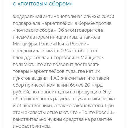
с «почтовым сбором»
Федеральная антимонопольная служба (ФАС)
поддержала маркетплейсы в борьбе против
«почтового сбора». Об этом говорится в
письме авторам инициативы, а также в
Минцифры. Ранее «Почта России»
предложила взимать 0,5% от оборота
площадок онлайн-торговли. В Минцифры
полагают, что это позволит доставлять
товары маркетплейсов туда, где нет их
пунктов выдачи. ФАС же считает, что такой
сбор принесет компании более 20 млрд
рублей, но повысит цены на продукцию. Эту
обеспокоенность разделяют участники рынка
и общественники, а также законодатели. При
этом эксперты отмечают, что «Почте России»
действительно нужны средства на развитие
инфраструктуры.