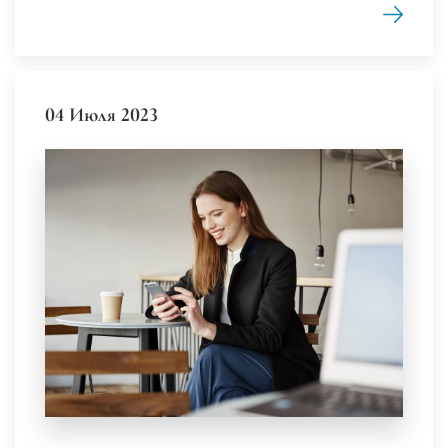
04 Июля 2023