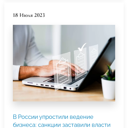
18 Июля 2023
В России упростили ведение
бизнеса: санкции заставили власти