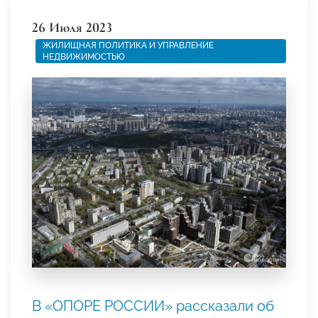
26 Июля 2023
ЖИЛИЩНАЯ ПОЛИТИКА И УПРАВЛЕНИЕ
НЕДВИЖИМОСТЬЮ
В «ОПОРЕ РОССИИ» рассказали об