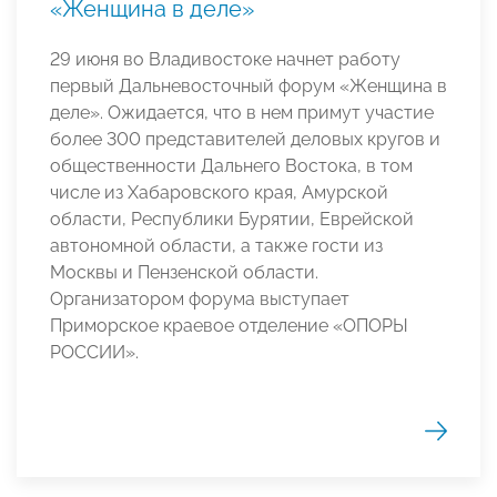
«Женщина в деле»
29 июня во Владивостоке начнет работу
первый Дальневосточный форум «Женщина в
деле». Ожидается, что в нем примут участие
более 300 представителей деловых кругов и
общественности Дальнего Востока, в том
числе из Хабаровского края, Амурской
области, Республики Бурятии, Еврейской
автономной области, а также гости из
Москвы и Пензенской области.
Организатором форума выступает
Приморское краевое отделение «ОПОРЫ
РОССИИ».