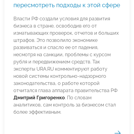
пересмотреть подходы к этой сфере
Власти РФ создали условия для развития
бизнеса в стране, освободив его от
изматывающих проверок, отчетов и больших
штрафов. Это позволило экономике
развиваться и спасло ее от падения,
несмотря на санкции, проблемы с курсом
рубля и передвижением средств. Так
эксперты URA.RU комментируют работу
новой системы контрольно-надзорного
законодательства, о работе которой
отчитался глава аппарата правительства РФ
Дмитрий Григоренко
. По словам
аналитиков, сам контроль за бизнесом стал
более эффективным.