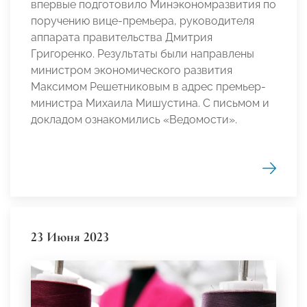
впервые подготовило Минэкономразвития по
поручению вице-премьера, руководителя
аппарата правительства Дмитрия
Григоренко. Результаты были направлены
министром экономического развития
Максимом Решетниковым в адрес премьер-
министра Михаила Мишустина. С письмом и
докладом ознакомились «Ведомости».
23 Июня 2023