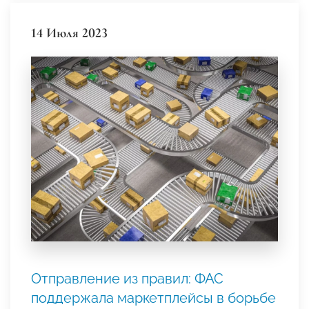
14 Июля 2023
Отправление из правил: ФАС
поддержала маркетплейсы в борьбе