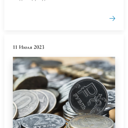
11 Июля 2023