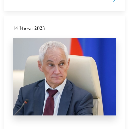
14 Июля 2023