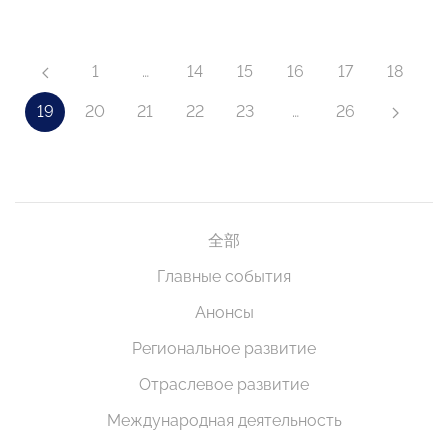
1
…
14
15
16
17
18
19
20
21
22
23
…
26
全部
Главные события
Анонсы
Региональное развитие
Отраслевое развитие
Международная деятельность