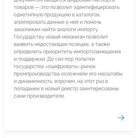
товаров — это позволит идентифицировать
однотипную продукцию в каталогах,
агрегировать данные о ней и помочь
заказчикам найти аналоги импорту.
Государству новый механизм позволит
выявить недостающие позиции, а также
определить приоритеты импортозамещения
и поддержки. До сих пор попытки
государства «оцифровать» рынок
промпроизводства осложняли его масштабы
и динамичность, впрочем, на этот раз в
попадании в новый реестр заинтересованы
сами производители.