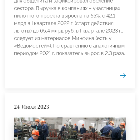
для общепита и зафиксировал обеление
сектора. Выручка в компаниях – участницах
пилотного проекта выросла на 55%, с 42,1
млрд в I квартале 2022 г. (старт действия
льготы) до 65,4 млрд руб. в I квартале 2023 г.,
следует из материалов Минфина (есть у
«Ведомостей»). По сравнению с аналогичным
периодом 2021 г. показатель вырос в 2,3 раза.
24 Июля 2023