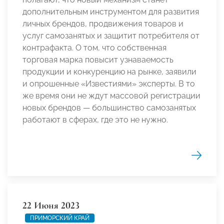
дополнительным инструментом для развития
личных брендов, продвижения товаров и
услуг самозанятых и защитит потребителя от
контрафакта. О том, что собственная
торговая марка повысит узнаваемость
продукции и конкуренцию на рынке, заявили
и опрошенные «Известиями» эксперты. В то
же время они не ждут массовой регистрации
новых брендов — большинство самозанятых
работают в сферах, где это не нужно.
22 Июня 2023
ПРИМОРСКИЙ КРАЙ