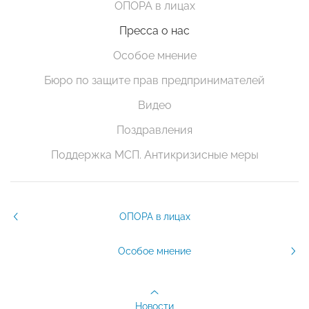
ОПОРА в лицах
Пресса о нас
Особое мнение
Бюро по защите прав предпринимателей
Видео
Поздравления
Поддержка МСП. Антикризисные меры
ОПОРА в лицах
Особое мнение
Новости