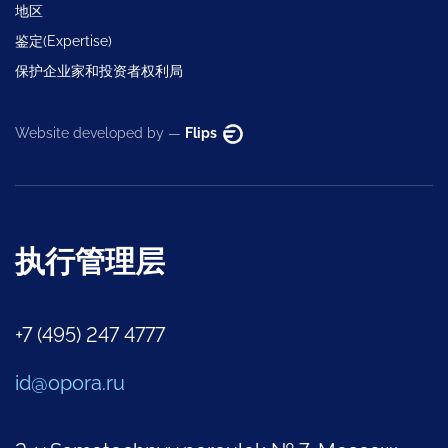
地区
鉴定(Expertise)
保护企业家和投资者权利局
Website developed by —
Flips
执行管理层
+7 (495) 247 4777
id@opora.ru