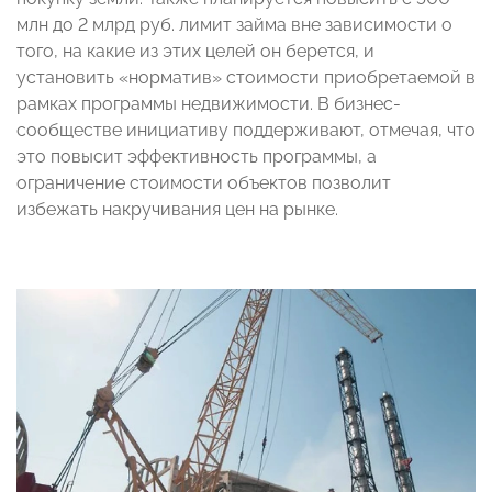
млн до 2 млрд руб. лимит займа вне зависимости о
того, на какие из этих целей он берется, и
установить «норматив» стоимости приобретаемой в
рамках программы недвижимости. В бизнес-
сообществе инициативу поддерживают, отмечая, что
это повысит эффективность программы, а
ограничение стоимости объектов позволит
избежать накручивания цен на рынке.