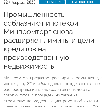
22 Февраля 2023
ПРЕССА О НАС
ПРОМЫШЛЕННОСТЬ
Промышленность
соблазняют ипотекой:
Минпромторг снова
расширяет лимиты и цели
кредитов на
производственную
недвижимость
Минпромторг предлагает расширить промышленную
ипотеку под 3% или 5% годовых прежде всего за счет
распространения таких кредитов не только на
покупку готовых площадей, но также на
строительство, модернизацию, ремонт объектов и
покупку земли. Также планируется повысить с 500