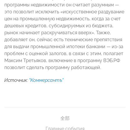
программы недвижимости он считает разумным —
это позволит исключить «искусственное раздувание
цен на промышленную недвижимость, когда за счет
дешевых кредитов, субсидируемых из бюджета,
рынок начинает раскручиваться вверх». Также,
добавляет он, сейчас есть технические препятствия
для выдачи промышленной ипотеки банками — из-за
проблем с оценкой залогов, в связи с этим, полагает
Максим Третьяков, включение в программу ВЭБ.РФ
позволит сделать программу работающей.
Источник:
"Коммерсантъ"
全部
Главные события