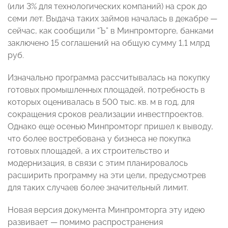
(или 3% для технологических компаний) на срок до
семи лет. Выдача таких займов началась в декабре —
сейчас, как сообщили “Ъ” в Минпромторге, банками
заключено 15 соглашений на общую сумму 1,1 млрд
руб.
Изначально программа рассчитывалась на покупку
готовых промышленных площадей, потребность в
которых оценивалась в 500 тыс. кв. м в год, для
сокращения сроков реализации инвестпроектов.
Однако еще осенью Минпромторг пришел к выводу,
что более востребована у бизнеса не покупка
готовых площадей, а их строительство и
модернизация, в связи с этим планировалось
расширить программу на эти цели, предусмотрев
для таких случаев более значительный лимит.
Новая версия документа Минпромторга эту идею
развивает — помимо распространения