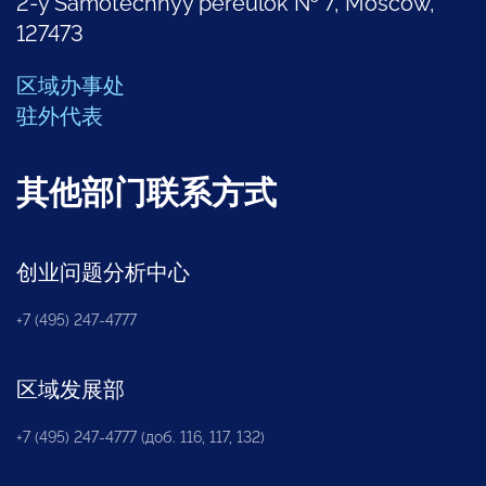
2-y Samotechnyy pereulok № 7, Moscow,
127473
区域办事处
驻外代表
其他部门联系方式
创业问题分析中心
+7 (495) 247-4777
区域发展部
+7 (495) 247-4777 (доб. 116, 117, 132)