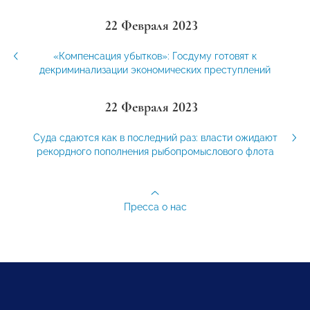
22 Февраля 2023
«Компенсация убытков»: Госдуму готовят к
декриминализации экономических преступлений
22 Февраля 2023
Суда сдаются как в последний раз: власти ожидают
рекордного пополнения рыбопромыслового флота
Пресса о нас