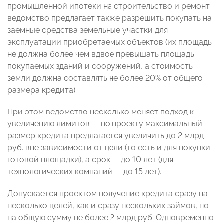
промышленной ипотеки на строительство и ремонт
ведомство предлагает также разрешить покупать на
заемные средства земельные участки для
эксплуатации приобретаемых объектов (их площадь
не должна более чем вдвое превышать площадь
покупаемых зданий и сооружений, а стоимость
земли должна составлять не более 20% от общего
размера кредита).
При этом ведомство несколько меняет подход к
увеличению лимитов — по проекту максимальный
размер кредита предлагается увеличить до 2 млрд
руб. вне зависимости от цели (то есть и для покупки
готовой площадки), а срок — до 10 лет (для
технологических компаний — до 15 лет).
Допускается проектом получение кредита сразу на
несколько целей, как и сразу нескольких займов, но
на общую сумму не более 2 млрд руб. Одновременно