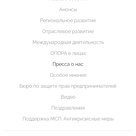
Анонсы
Региональное развитие
Отраслевое развитие
Международная деятельность
ОПОРА в лицах
Пресса о нас
Особое мнение
Бюро по защите прав предпринимателей
Видео
Поздравления
Поддержка МСП. Антикризисные меры