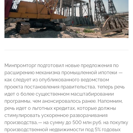
Минпромторг подготовил новые предложения по
расширению механизма промышленной ипотеки —
как следует из опубликованного ведомством
проекта постановления правительства, теперь речь
идет о более существенном масштабировании
программы, чем анонсировалось ранее. Напомним,
речь идет о льготных кредитах, которые должны
стимулировать ускоренное разворачивания
производства,— на сумму до 500 млн руб. на покупку
производственной недвижимости под 5% годовых