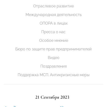
Отраслевое развитие
Международная деятельность
ОПОРА в лицах
Пресса о нас
Особое мнение
Бюро по защите прав предпринимателей
Видео
Поздравления
Поддержка МСП. Антикризисные меры
21 Сентября 2023