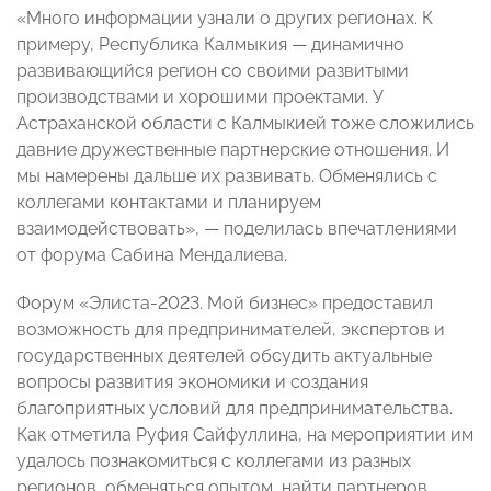
«Много информации узнали о других регионах. К
примеру, Республика Калмыкия — динамично
развивающийся регион со своими развитыми
производствами и хорошими проектами. У
Астраханской области с Калмыкией тоже сложились
давние дружественные партнерские отношения. И
мы намерены дальше их развивать. Обменялись с
коллегами контактами и планируем
взаимодействовать», — поделилась впечатлениями
от форума Сабина Мендалиева.
Форум «Элиста-2023. Мой бизнес» предоставил
возможность для предпринимателей, экспертов и
государственных деятелей обсудить актуальные
вопросы развития экономики и создания
благоприятных условий для предпринимательства.
Как отметила Руфия Сайфуллина, на мероприятии им
удалось познакомиться с коллегами из разных
регионов, обменяться опытом, найти партнеров.