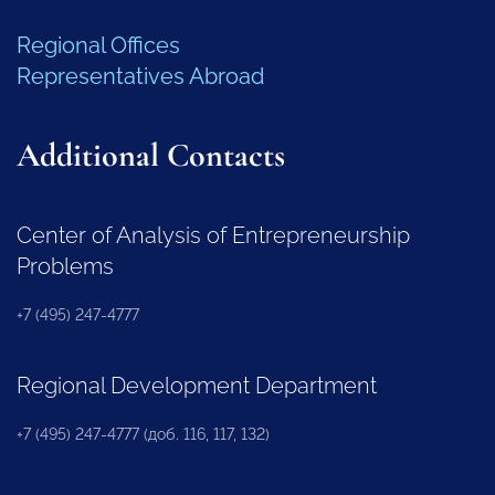
Regional Offices
Representatives Abroad
Additional Contacts
Center of Analysis of Entrepreneurship
Problems
+7 (495) 247-4777
Regional Development Department
+7 (495) 247-4777 (доб. 116, 117, 132)