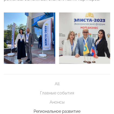
All
Главные события
Анонсы
Региональное развитие