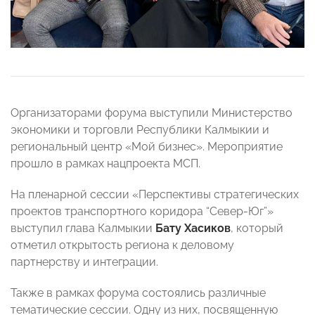
Организаторами форума выступили Министерство
экономики и торговли Республики Калмыкии и
региональный центр «Мой бизнес». Мероприятие
прошло в рамках нацпроекта МСП.
На пленарной сессии «Перспективы стратегических
проектов транспортного коридора “Север-Юг”»
выступил глава Калмыкии
Бату Хасиков
, который
отметил открытость региона к деловому
партнерству и интеграции.
Также в рамках форума состоялись различные
тематические сессии. Одну из них, посвященную