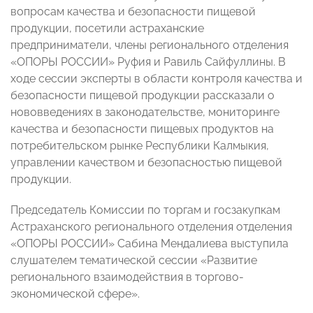
вопросам качества и безопасности пищевой
продукции, посетили астраханские
предприниматели, члены регионального отделения
«ОПОРЫ РОССИИ» Руфия и Равиль Сайфуллины. В
ходе сессии эксперты в области контроля качества и
безопасности пищевой продукции рассказали о
нововведениях в законодательстве, мониторинге
качества и безопасности пищевых продуктов на
потребительском рынке Республики Калмыкия,
управлении качеством и безопасностью пищевой
продукции.
Председатель Комиссии по торгам и госзакупкам
Астраханского регионального отделения отделения
«ОПОРЫ РОССИИ» Сабина Мендалиева выступила
слушателем тематической сессии «Развитие
регионального взаимодействия в торгово-
экономической сфере».