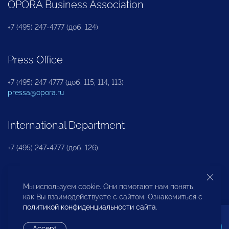
OPORA Business Association
+7 (495) 247-4777 (доб. 124)
Press Office
+7 (495) 247 4777 (доб. 115, 114, 113)
pressa@opora.ru
International Department
+7 (495) 247-4777 (доб. 126)
Business and Investment Rights Protection
Мы используем cookie. Они помогают нам понять,
Department
как Вы взаимодействуете с сайтом. Ознакомиться с
политикой конфиденциальности сайта
.
+7 (495) 247-4777 (доб. 112)
Accept