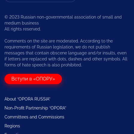
© 2023 Russian non-governmental association of small and
medium business
All rights reserved.
Comments on the site are moderated. According to the
requirements of Russian legislation, we do not publish
messages that contain obscene language and/or insults, even
if letters are replaced with dots, dashes and other symbols. All
forms of hate speech is also prohibited.
Вступи в «ОПОРУ»
About “OPORA RUSSIA”
Non-Profit Partnership “OPORA”
Committees and Commissions
Regions