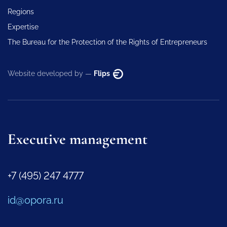
Regions
Expertise
The Bureau for the Protection of the Rights of Entrepreneurs
Website developed by —
Flips
Executive management
+7 (495) 247 4777
id@opora.ru