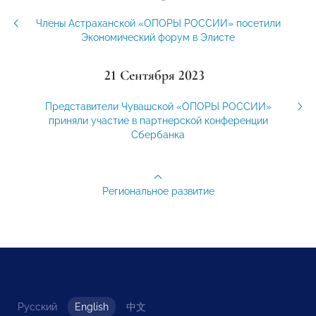
Члены Астраханской «ОПОРЫ РОССИИ» посетили
Экономический форум в Элисте
21 Сентября 2023
Представители Чувашской «ОПОРЫ РОССИИ»
приняли участие в партнерской конференции
Сбербанка
Региональное развитие
Русский
English
中文