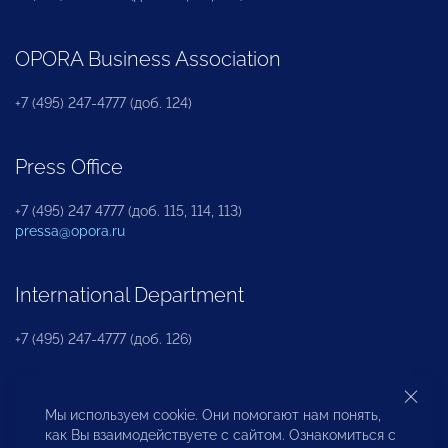
OPORA Business Association
+7 (495) 247-4777 (доб. 124)
Press Office
+7 (495) 247 4777 (доб. 115, 114, 113)
pressa@opora.ru
International Department
+7 (495) 247-4777 (доб. 126)
Business and Investment Rights Protection
Мы используем cookie. Они помогают нам понять,
Department
как Вы взаимодействуете с сайтом. Ознакомиться с