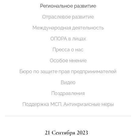
Региональное развитие
Отраслевое развитие
Международная деятельность
ОПОРА в лицах
Пресса о нас
Особое мнение
Бюро по защите прав предпринимателей
Видео
Поздравления
Поддержка МСП. Антикризисные меры
21 Сентября 2023