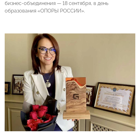
бизнес-объединения — 18 сентября, в день
образования «ОПОРЫ РОССИИ».