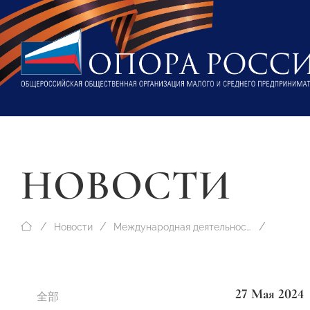
НОВОСТИ
Новости
Международная деятельность
27 Мая 2024
全部