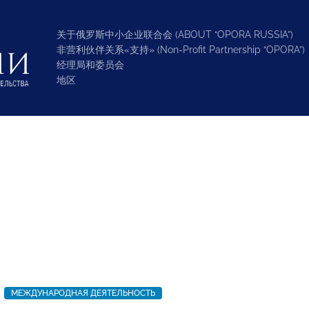
关于俄罗斯中小企业联合会 (ABOUT “OPORA RUSSIA”)
非营利伙伴关系«支持» (Non-Profit Partnership “OPORA”)
经理局和委员会
地区
МЕЖДУНАРОДНАЯ ДЕЯТЕЛЬНОСТЬ