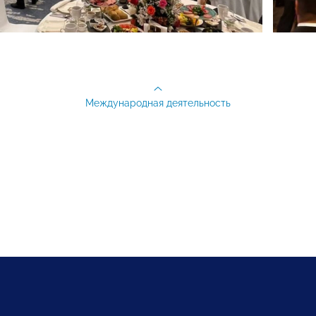
Международная деятельность