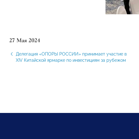
27 Мая 2024
Делегация «ОПОРЫ РОССИИ» принимает участие в
XIV Китайской ярмарке по инвестициям за рубежом