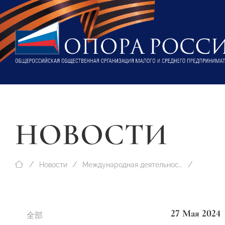
НОВОСТИ
Новости
Международная деятельность
27 Мая 2024
全部