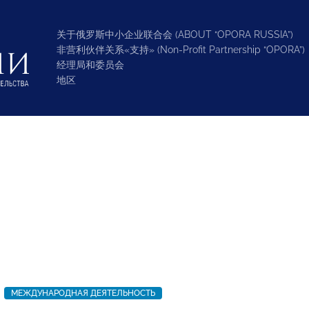
关于俄罗斯中小企业联合会 (ABOUT “OPORA RUSSIA”)
非营利伙伴关系«支持» (Non-Profit Partnership “OPORA”)
经理局和委员会
地区
МЕЖДУНАРОДНАЯ ДЕЯТЕЛЬНОСТЬ