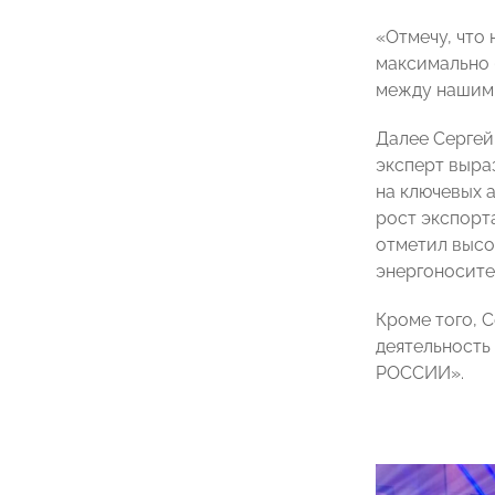
«Отмечу, что
максимально 
между нашими
Далее Сергей
эксперт выра
на ключевых 
рост экспорт
отметил высо
энергоносите
Кроме того, 
деятельность
РОССИИ».