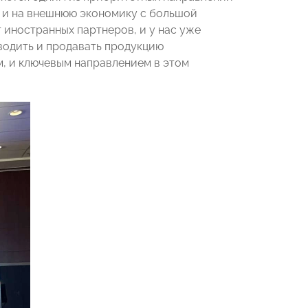
 и на внешнюю экономику с большой
 иностранных партнеров, и у нас уже
водить и продавать продукцию
м, и ключевым направлением в этом