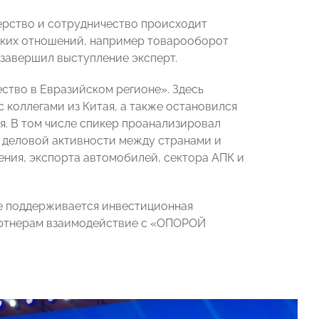
нерство и сотрудничество происходит
ских отношений, например товарооборот
 завершил выступление эксперт.
ство в Евразийском регионе». Здесь
 коллегами из Китая, а также остановился
я. В том числе спикер проанализировал
 деловой активности между странами и
ния, экспорта автомобилей, сектора АПК и
не поддерживается инвестиционная
партнерам взаимодействие с «ОПОРОЙ