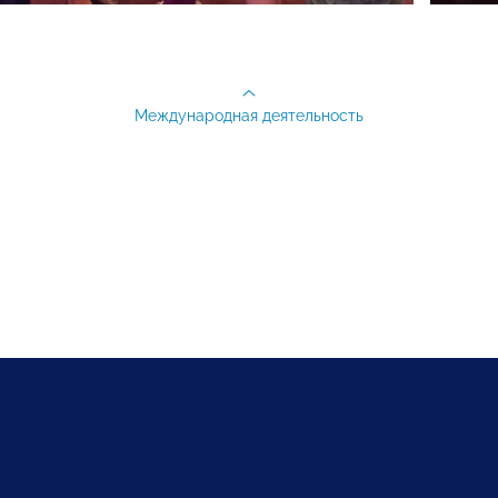
Международная деятельность