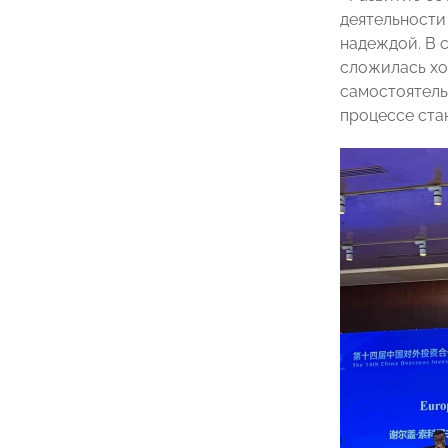
деятельности
надеждой. В 
сложилась хо
самостоятель
процессе ста