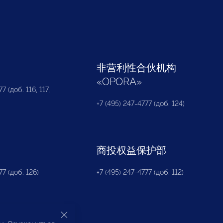
部
非营利性合伙机构
«
OPORA
»
7 (доб. 116, 117,
+7 (495) 247-4777 (доб. 124)
商投权益保护部
77 (доб. 126)
+7 (495) 247-4777 (доб. 112)