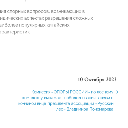
ния спорных вопросов, возникающих в
ридических аспектах разрешения сложных
наиболее популярных китайских
арактеристик.
10 Октября 2023
Комиссия «ОПОРЫ РОССИИ» по лесному
комплексу выражает соболезнования в связи с
кончиной вице-президента ассоциации «Русский
лес» Владимира Пономарева