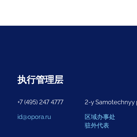
执行管理层
+7 (495) 247 4777
2-y Samotechnyy 
id@opora.ru
区域办事处
驻外代表