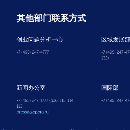
其他部门联系方式
创业问题分析中心
区域发展
+7 (495) 247-4777
+7 (495) 247-477
132)
新闻办公室
国际部
+7 (495) 247 4777 (доб. 115, 114,
+7 (495) 247-47
113)
pressa@opora.ru