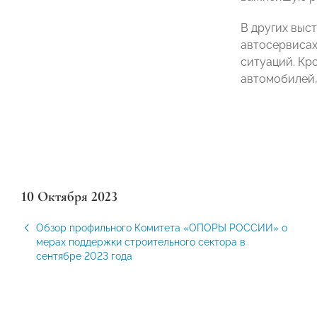
В других выс
автосервисах
ситуаций. Кр
автомобилей,
10 Октября 2023
Обзор профильного Комитета «ОПОРЫ РОССИИ» о
мерах поддержки строительного сектора в
сентябре 2023 года