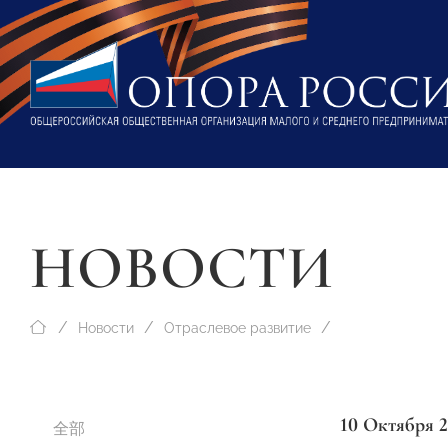
НОВОСТИ
Новости
Отраслевое развитие
10 Октября 
全部