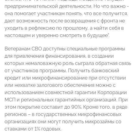
предпринимательской деятельности. Но что важно -
она помогает участникам понять, что все получится,
дает возможность после возвращения с фронта не
уходить в рефлексию по прошлому, а найти себя в
настоящем и уверенно смотреть в будущее".
Ветеранам СВО доступны специальные программы
для привлечения финансирования, в создании
которых немаловажную роль сыграла обратная связь
от участников программы. Получить банковский
кредит или микрофинансирование при отсутствии
или нехватке залогового обеспечения можно с
использованием совместной гарантии Корпорации
МСП и региональных гарантийных организаций. При
этом покрытие составит до 90%. Кроме того, в ряде
регионов – в государственных микрофинансовых
организациях они могут получить микрозаймы со
ставками от 1% годовых.