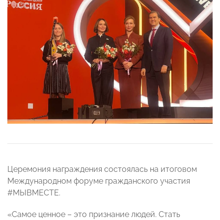
Церемония награждения состоялась на итоговом
Международном форуме гражданского участия
#МЫВМЕСТЕ.
«Самое ценное – это признание людей. Стать