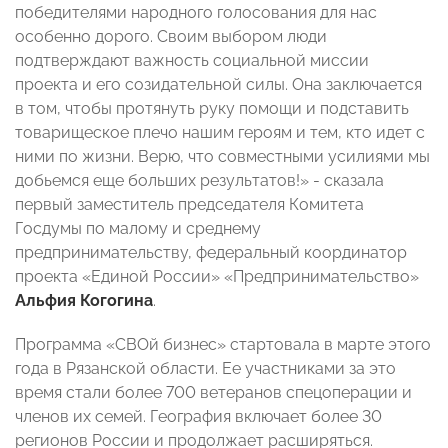
победителями народного голосования для нас
особенно дорого. Своим выбором люди
подтверждают важность социальной миссии
проекта и его созидательной силы. Она заключается
в том, чтобы протянуть руку помощи и подставить
товарищеское плечо нашим героям и тем, кто идет с
ними по жизни. Верю, что совместными усилиями мы
добьемся еще больших результатов!» - сказала
первый заместитель председателя Комитета
Госдумы по малому и среднему
предпринимательству, федеральный координатор
проекта «Единой России» «Предпринимательство»
Альфия Когогина
.
Программа «СВОй бизнес» стартовала в марте этого
года в Рязанской области. Ее участниками за это
время стали более 700 ветеранов спецоперации и
членов их семей. География включает более 30
регионов России и продолжает расширяться.