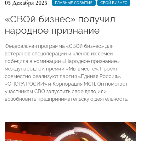
05 Декабря 2025
ГЛАВНЫЕ СОБЫТИЯ
СВОЙ БИЗНЕС
«СВОй бизнес» получил
народное признание
Федеральная программа «СВОй бизнес» для
ветеранов спецоперации и членов их семей
победила в номинации «Народное признание»
международной премии «Мы вместе». Проект
совместно реализуют партия «Единая Россия»,
«ОПОРА РОСИИ» и Корпорация МСП. Он помогает
участникам СВО запустить свое дело или
возобновить предпринимательскую деятельность.