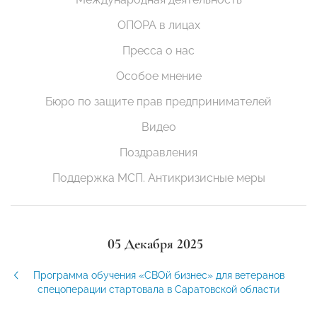
ОПОРА в лицах
Пресса о нас
Особое мнение
Бюро по защите прав предпринимателей
Видео
Поздравления
Поддержка МСП. Антикризисные меры
05 Декабря 2025
Программа обучения «СВОй бизнес» для ветеранов
спецоперации стартовала в Саратовской области