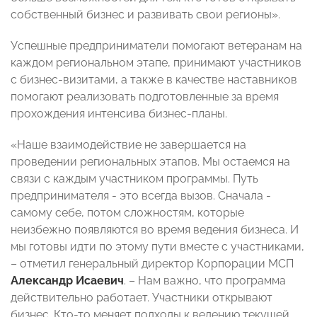
собственный бизнес и развивать свои регионы».
Успешные предприниматели помогают ветеранам на
каждом региональном этапе, принимают участников
с бизнес-визитами, а также в качестве наставников
помогают реализовать подготовленные за время
прохождения интенсива бизнес-планы.
«Наше взаимодействие не завершается на
проведении региональных этапов. Мы остаемся на
связи с каждым участником программы. Путь
предпринимателя - это всегда вызов. Сначала -
самому себе, потом сложностям, которые
неизбежно появляются во время ведения бизнеса. И
мы готовы идти по этому пути вместе с участниками,
– отметил генеральный директор Корпорации МСП
Александр Исаевич
. – Нам важно, что программа
действительно работает. Участники открывают
бизнес. Кто-то меняет подходы к ведению текущей