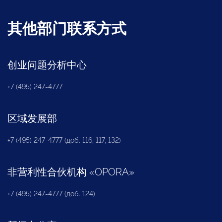
其他部门联系方式
创业问题分析中心
+7 (495) 247-4777
区域发展部
+7 (495) 247-4777 (доб. 116, 117, 132)
非营利性合伙机构
«
OPORA
»
+7 (495) 247-4777 (доб. 124)