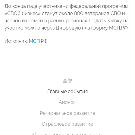
До конца года участниками федеральной программы
«СВОй бизнес» станут около 800 ветеранов СВО и
членов их семей в разных регионах. Подать заявку на
участие можно через Цифровую платформу МСП.РФ.
Источник:
МСП.РФ
全部
Главные события
Анонсы
Региональное развитие
Отраслевое развитие
Международная деятельность