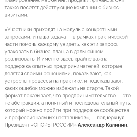
планирование, маркетинг, продажи, финансы. Они
также посетят действующие компании с бизнес-
визитами.
«Участники приходят на модуль с конкретными
запросами, и наша задача — в рамках практической
части помочь каждому увидеть, как эти запросы
упаковать в бизнес-план, а в дальнейшем —
реализовать. И именно здесь крайне важна
поддержка опытных предпринимателей, которые
делятся своими решениями, показывают, как
устроены процессы на практике, и подсказывают,
каких ошибок можно избежать на старте. Такой
формат показывает, что предпринимательство — это
не абстракция, а понятный и последовательный путь,
который можно пройти при поддержке сообщества
и профессиональных наставников», — подчеркнул
Президент «ОПОРЫ РОССИИ»
Александр Калинин
.