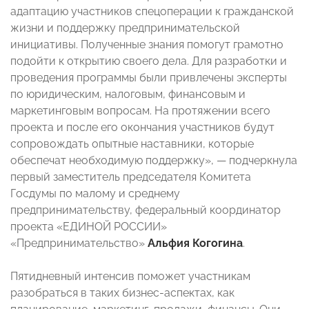
адаптацию участников спецоперации к гражданской
жизни и поддержку предпринимательской
инициативы. Полученные знания помогут грамотно
подойти к открытию своего дела. Для разработки и
проведения программы были привлечены эксперты
по юридическим, налоговым, финансовым и
маркетинговым вопросам. На протяжении всего
проекта и после его окончания участников будут
сопровождать опытные наставники, которые
обеспечат необходимую поддержку», — подчеркнула
первый заместитель председателя Комитета
Госдумы по малому и среднему
предпринимательству, федеральный координатор
проекта «ЕДИНОЙ РОССИИ»
«Предпринимательство»
Альфия Когогина
.
Пятидневный интенсив поможет участникам
разобраться в таких бизнес-аспектах, как