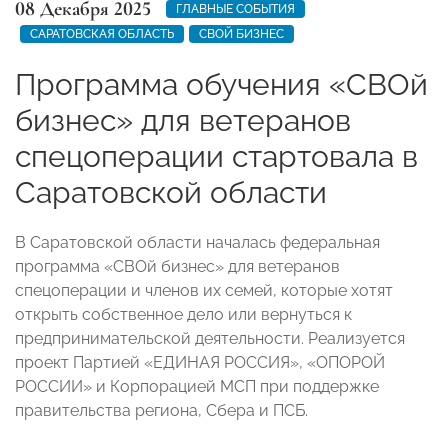
08 Декабря 2025
ГЛАВНЫЕ СОБЫТИЯ
САРАТОВСКАЯ ОБЛАСТЬ
СВОЙ БИЗНЕС
Программа обучения «СВОй
бизнес» для ветеранов
спецоперации стартовала в
Саратовской области
В Саратовской области началась федеральная
программа «СВОй бизнес» для ветеранов
спецоперации и членов их семей, которые хотят
открыть собственное дело или вернуться к
предпринимательской деятельности. Реализуется
проект Партией «ЕДИНАЯ РОССИЯ», «ОПОРОЙ
РОССИИ» и Корпорацией МСП при поддержке
правительства региона, Сбера и ПСБ.