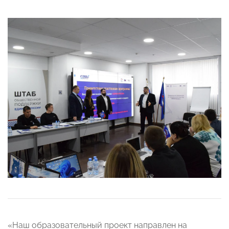
«Наш образовательный проект направлен на