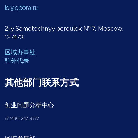
id@opora.ru
2-y Samotechnyy pereulok № 7, Moscow,
127473
区域办事处
驻外代表
其他部门联系方式
创业问题分析中心
+7 (495) 247-4777