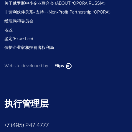
关于俄罗斯中小企业联合会 (ABOUT “OPORA RUSSIA”)
非营利伙伴关系«支持» (Non-Profit Partnership “OPORA”)
经理局和委员会
地区
鉴定(Expertise)
保护企业家和投资者权利局
Website developed by —
Flips
执行管理层
+7 (495) 247 4777