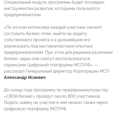
Специальный модуль программы будет посвящен
инструментам развития, которыми пользуются
предприниматели.
«По итогам интенсива каждый участник сможет
составить бизнес-план, выйти на защиту
собственного проекта и в дальнейшем его
реализовать под наставничеством опытных
предпринимателей. При этом для решения различных
бизнес-задач они смогут воспользоваться
сервисами Цифровой платформы МСП.РФ», —
рассказал Генеральный директор Корпорации МСП
Александр Исаевич
.
До конца года программу по предпринимательству
«СВОй бизнес» пройдут около 800 участников.
Подать заявку на участие в ней можно также через
Цифровую платформу МСП.РФ.