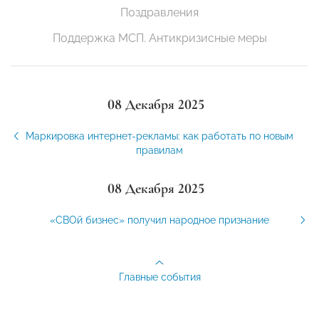
Поздравления
Поддержка МСП. Антикризисные меры
08 Декабря 2025
Маркировка интернет-рекламы: как работать по новым
правилам
08 Декабря 2025
«СВОй бизнес» получил народное признание
Главные события