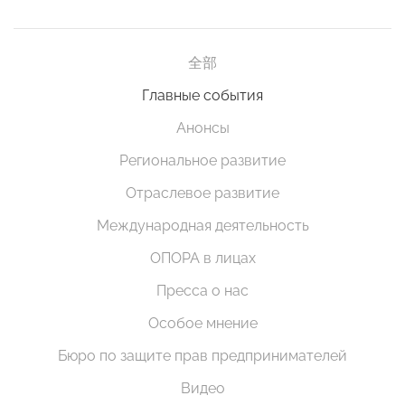
全部
Главные события
Анонсы
Региональное развитие
Отраслевое развитие
Международная деятельность
ОПОРА в лицах
Пресса о нас
Особое мнение
Бюро по защите прав предпринимателей
Видео