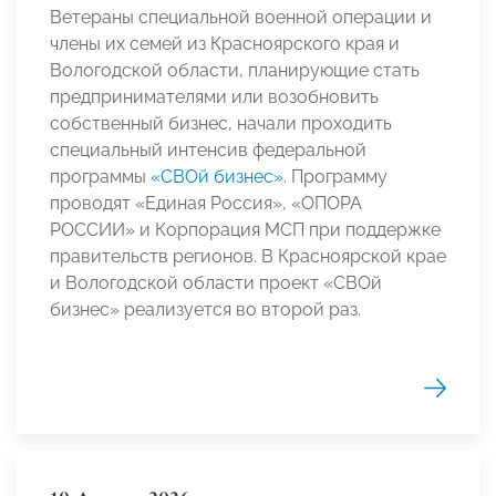
Ветераны специальной военной операции и
члены их семей из Красноярского края и
Вологодской области, планирующие стать
предпринимателями или возобновить
собственный бизнес, начали проходить
специальный интенсив федеральной
программы
«СВОй бизнес»
. Программу
проводят «Единая Россия», «ОПОРА
РОССИИ» и Корпорация МСП при поддержке
правительств регионов. В Красноярской крае
и Вологодской области проект «СВОй
бизнес» реализуется во второй раз.