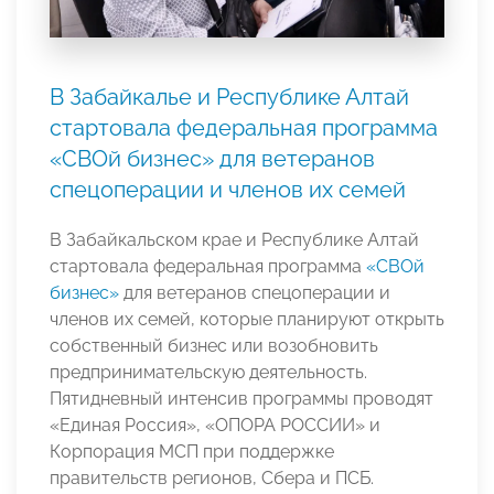
В Забайкалье и Республике Алтай
стартовала федеральная программа
«СВОй бизнес» для ветеранов
спецоперации и членов их семей
В Забайкальском крае и Республике Алтай
стартовала федеральная программа
«СВОй
бизнес»
для ветеранов спецоперации и
членов их семей, которые планируют открыть
собственный бизнес или возобновить
предпринимательскую деятельность.
Пятидневный интенсив программы проводят
«Единая Россия», «ОПОРА РОССИИ» и
Корпорация МСП при поддержке
правительств регионов, Сбера и ПСБ.