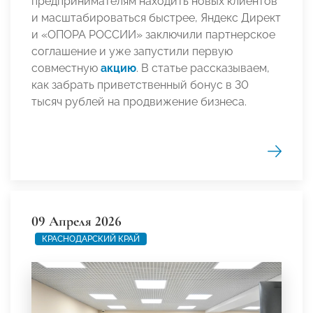
предпринимателям находить новых клиентов
и масштабироваться быстрее, Яндекс Директ
и «ОПОРА РОССИИ» заключили партнерское
соглашение и уже запустили первую
совместную
акцию
. В статье рассказываем,
как забрать приветственный бонус в 30
тысяч рублей на продвижение бизнеса.
09 Апреля 2026
КРАСНОДАРСКИЙ КРАЙ