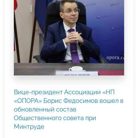
Вице-президент Ассоциации «НП
«ОПОРА» Борис Федосимов вошел в
обновленный состав
Общественного совета при
Минтруде