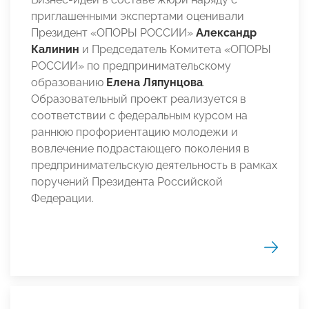
приглашенными экспертами оценивали
Президент «ОПОРЫ РОССИИ»
Александр
Калинин
и
Председатель Комитета «ОПОРЫ
РОССИИ» по предпринимательскому
образованию
Елена Ляпунцова
.
Образовательный проект реализуется в
соответствии с федеральным курсом на
раннюю профориентацию молодежи и
вовлечение подрастающего поколения в
предпринимательскую деятельность в рамках
поручений Президента Российской
Федерации.