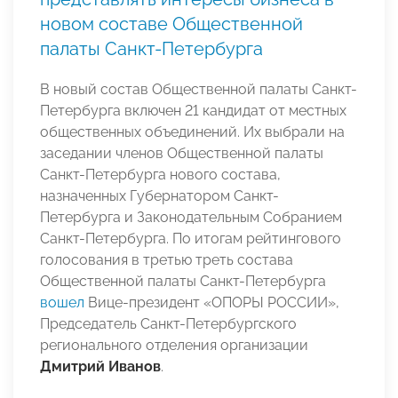
новом составе Общественной
палаты Санкт-Петербурга
В новый состав Общественной палаты Санкт-
Петербурга включен 21 кандидат от местных
общественных объединений. Их выбрали на
заседании членов Общественной палаты
Санкт-Петербурга нового состава,
назначенных Губернатором Санкт-
Петербурга и Законодательным Собранием
Санкт-Петербурга. По итогам рейтингового
голосования в третью треть состава
Общественной палаты Санкт-Петербурга
вошел
Вице-президент «ОПОРЫ РОССИИ»,
Председатель Санкт-Петербургского
регионального отделения организации
Дмитрий Иванов
.