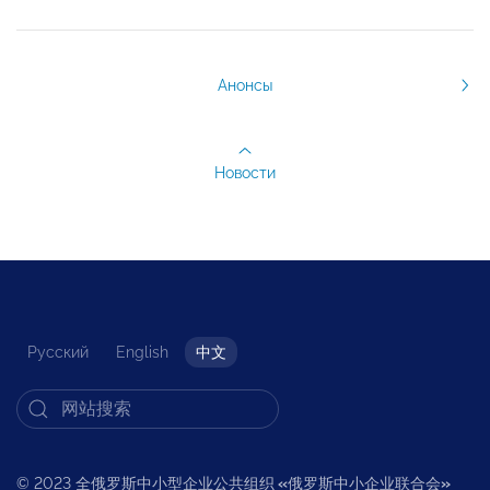
Анонсы
Новости
Русский
English
中文
© 2023 全俄罗斯中小型企业公共组织
«
俄罗斯中小企业联合会
»