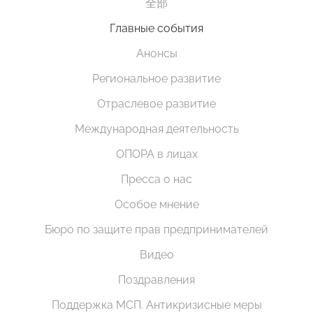
全部
Главные события
Анонсы
Региональное развитие
Отраслевое развитие
Международная деятельность
ОПОРА в лицах
Пресса о нас
Особое мнение
Бюро по защите прав предпринимателей
Видео
Поздравления
Поддержка МСП. Антикризисные меры