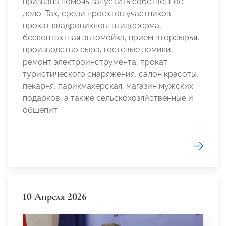
призвана помочь запустить собственное
дело. Так, среди проектов участников —
прокат квадроциклов, птицеферма,
бесконтактная автомойка, прием вторсырья,
производство сыра, гостевые домики,
ремонт электроинструмента, прокат
туристического снаряжения, салон красоты,
пекарня, парикмахерская, магазин мужских
подарков, а также сельскохозяйственные и
общепит.
10 Апреля 2026