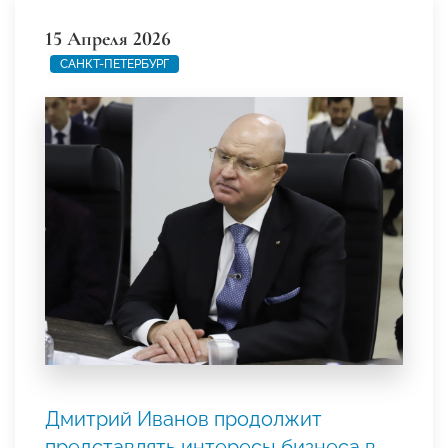
15 Апреля 2026
САНКТ-ПЕТЕРБУРГ
Дмитрий Иванов продолжит
представлять интересы бизнеса в