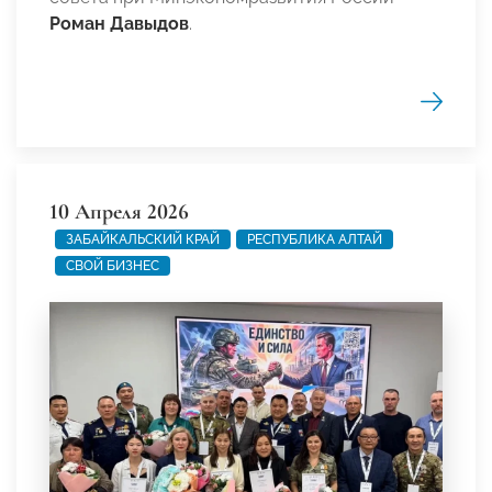
Роман Давыдов
.
10 Апреля 2026
ЗАБАЙКАЛЬСКИЙ КРАЙ
РЕСПУБЛИКА АЛТАЙ
СВОЙ БИЗНЕС