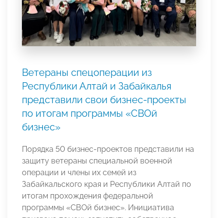
Ветераны спецоперации из
Республики Алтай и Забайкалья
представили свои бизнес-проекты
по итогам программы «СВОй
бизнес»
Порядка 50 бизнес-проектов представили на
защиту ветераны специальной военной
операции и члены их семей из
Забайкальского края и Республики Алтай по
итогам прохождения федеральной
программы «СВОй бизнес». Инициатива