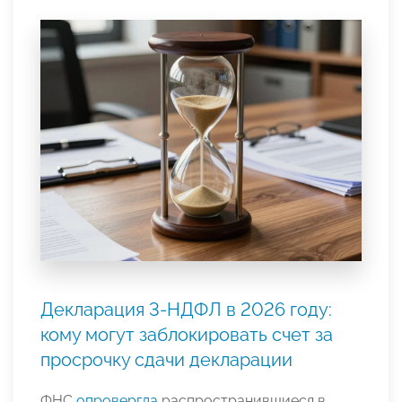
Декларация 3-НДФЛ в 2026 году:
кому могут заблокировать счет за
просрочку сдачи декларации
ФНС
опровергла
распространившиеся в