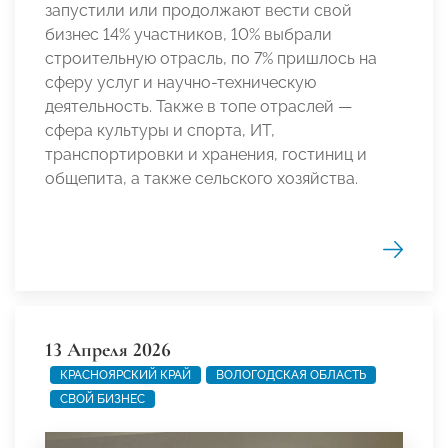
запустили или продолжают вести свой
бизнес 14% участников, 10% выбрали
строительную отрасль, по 7% пришлось на
сферу услуг и научно-техническую
деятельность. Также в топе отраслей —
сфера культуры и спорта, ИТ,
транспортировки и хранения, гостиниц и
общепита, а также сельского хозяйства.
13 Апреля 2026
КРАСНОЯРСКИЙ КРАЙ
ВОЛОГОДСКАЯ ОБЛАСТЬ
СВОЙ БИЗНЕС