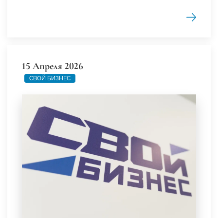
15 Апреля 2026
СВОЙ БИЗНЕС