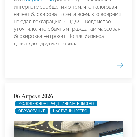
интернете сообщения о том, что налоговая
начнет блокировать счета всем, кто вовремя
не сдал декларацию 3-НДФЛ. Ведомство
уточнило, что обычным гражданам массовая
блокировка не грозит. Но для бизнеса
действуют другие правила.
06 Апреля 2026
МОЛОДЕЖНОЕ ПРЕДПРИНИМАТЕЛЬСТВО
ОБРАЗОВАНИЕ
НАСТАВНИЧЕСТВО