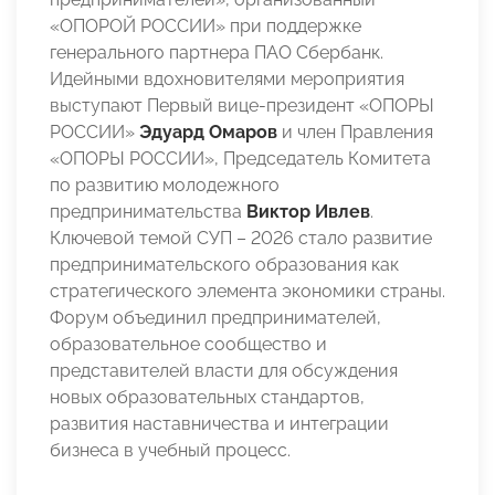
«ОПОРОЙ РОССИИ» при поддержке
генерального партнера ПАО Сбербанк.
Идейными вдохновителями мероприятия
выступают Первый вице-президент «ОПОРЫ
РОССИИ»
Эдуард Омаров
и член Правления
«ОПОРЫ РОССИИ», Председатель Комитета
по развитию молодежного
предпринимательства
Виктор Ивлев
.
Ключевой темой СУП – 2026 стало развитие
предпринимательского образования как
стратегического элемента экономики страны.
Форум объединил предпринимателей,
образовательное сообщество и
представителей власти для обсуждения
новых образовательных стандартов,
развития наставничества и интеграции
бизнеса в учебный процесс.