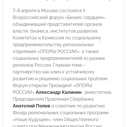
7–8 апреля в Москве состоялся II
Всероссийский форум «Бизнес сердцем»,
объединивший представителей органов
власти, бизнеса, институтов развития,
Комитетов и Комиссий по социальному
предпринимательству региональных
отделений «ОПОРЫ РОССИИ», а также
социальных предпринимателей из разных
регионов России. Главная тема –
партнерство как ключ к устойчивому
развитию и решению социальных проблем.
Форум открыли Президент «ОПОРЫ
РОССИИ»
Александр Калинин
, заместитель
Председателя Правления Сбербанка
Анатолий Попов
и советник по развитию
Фонда региональных социальных программ
«Наше будущее», член Общественного
совета при Минэкономразвития России