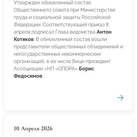
Утвержден обновленный состав
Общественного совета при Министерстве
труда и социальной защиты Российской
Федерации. Соответствующий приказ 8
апреля подписал Глава ведомства
Антон
Котяков
. В обновленный состав вошли
представители общественных объединений и
негосударственных некоммерческих
организаций, в их числе Вице-президент
Ассоциации «НП «ОПОРА»
Борис
Федосимов
.
10 Апреля 2026