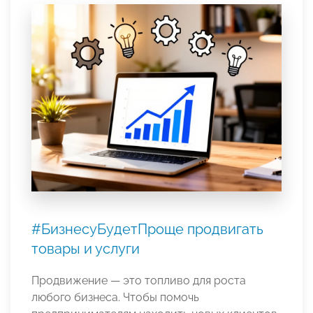
#БизнесуБудетПроще продвигать
товары и услуги
Продвижение — это топливо для роста
любого бизнеса. Чтобы помочь