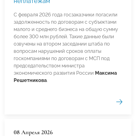
неплатежам
С февраля 2026 года госзаказчики погасили
задолженность по договорам с субъектами
малого и среднего бизнеса на общую сумму
более 300 млн рублей. Такие данные были
озвучены на втором заседании штаба по
вопросам нарушений сроков оплаты
госкомпаниями по договорам с МСП под
председательством министра
экономического развития России
Максима
Решетникова
.
08 Апреля 2026