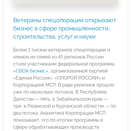
Ветераны спецоперации открывают
бизнес в сфере промышленности,
строительства, услуг и науки
Более 1 тысячи ветеранов спецоперации и
членов их семей из 45 регионов России
стали участниками федеральной программы
«СВОй бизнес»
, организованной партией
«Единая Россия», «ОПОРОЙ РОССИИ» и
Корпорацией МСП. В ряде регионов прошло
уже по несколько потоков. В Республике
Дагестан — пять, в Забайкальском крае —
три, в Рязанской и Курганской областях — по
два потока. Аналитика Корпорации МСП
показывает, что по итогам программы в
сфере обрабатывающих производств