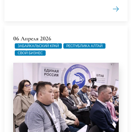
06 Апреля 2026
ЗАБАЙКАЛЬСКИЙ КРАЙ
РЕСПУБЛИКА АЛТАЙ
СВОЙ БИЗНЕС