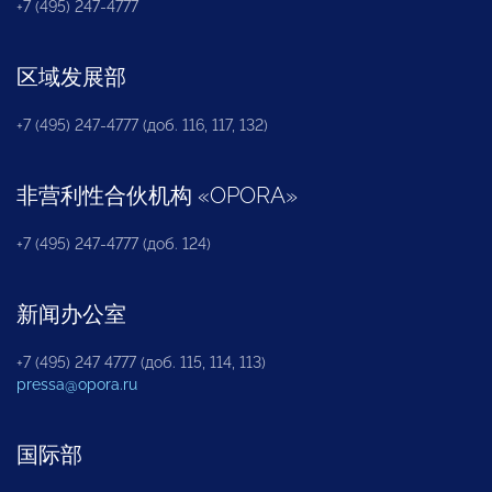
+7 (495) 247-4777
区域发展部
+7 (495) 247-4777 (доб. 116, 117, 132)
非营利性合伙机构
«
OPORA
»
+7 (495) 247-4777 (доб. 124)
新闻办公室
+7 (495) 247 4777 (доб. 115, 114, 113)
pressa@opora.ru
国际部