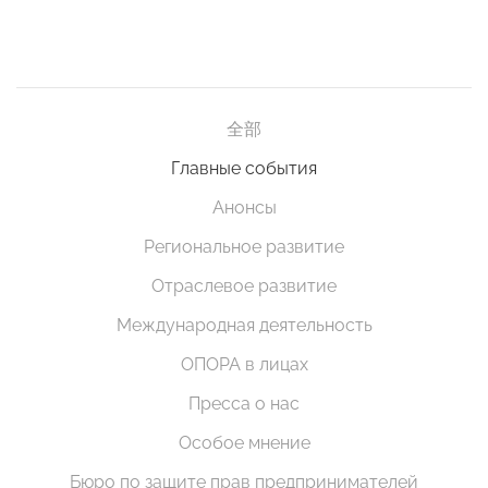
全部
Главные события
Анонсы
Региональное развитие
Отраслевое развитие
Международная деятельность
ОПОРА в лицах
Пресса о нас
Особое мнение
Бюро по защите прав предпринимателей