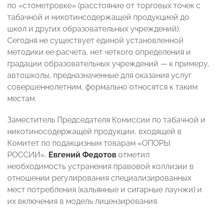
по «стометровке» (расстояние от торговых точек с
табачной и никотинсодержащей продукцией до
школ и других образовательных учреждений).
Сегодня не существует единой установленной
методики ее расчета, нет четкого определения и
градации образовательных учреждений — к примеру,
автошколы, предназначенные для оказания услуг
совершеннолетним, формально относятся к таким
местам.
Заместитель Председателя Комиссии по табачной и
никотиносодержащей продукции, входящей в
Комитет по подакцизным товарам «ОПОРЫ
РОССИИ»,
Евгений Федотов
отметил
необходимость устранения правовой коллизии в
отношении регулирования специализированных
мест потребления (кальянные и сигарные лаунжи) и
их включения в модель лицензирования.