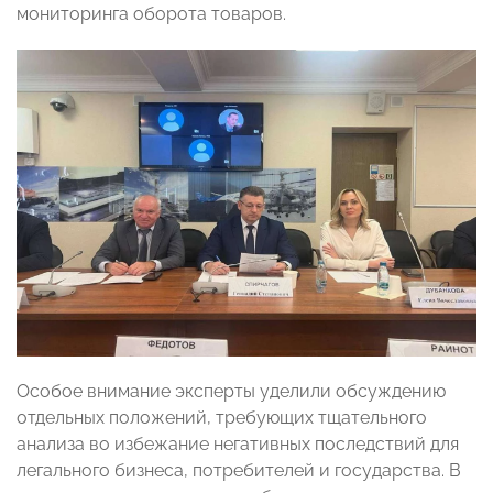
мониторинга оборота товаров.
Особое внимание эксперты уделили обсуждению
отдельных положений, требующих тщательного
анализа во избежание негативных последствий для
легального бизнеса, потребителей и государства. В