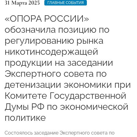
31 Марта 2025
ГЛАВНЫЕ СОБЫТИЯ
«ОПОРА РОССИИ»
обозначила позицию по
регулированию рынка
никотинсодержащей
продукции на заседании
Экспертного совета по
детенизации экономики при
Комитете Государственной
Думы РФ по экономической
политике
Состоялось заседание Экспертного совета по