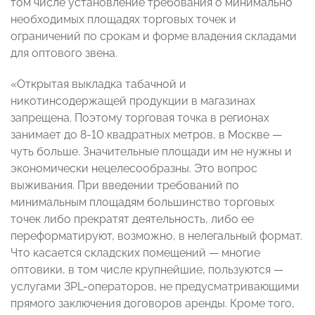
том числе установление требования о минимально
необходимых площадях торговых точек и
ограничений по срокам и форме владения складами
для оптового звена.
«Открытая выкладка табачной и
никотинсодержащей продукции в магазинах
запрещена. Поэтому торговая точка в регионах
занимает до 8-10 квадратных метров, в Москве —
чуть больше. Значительные площади им не нужны и
экономически нецелесообразны. Это вопрос
выживания. При введении требований по
минимальным площадям большинство торговых
точек либо прекратят деятельность, либо ее
переформатируют, возможно, в нелегальный формат.
Что касается складских помещений — многие
оптовики, в том числе крупнейшие, пользуются —
услугами 3PL-операторов, не предусматривающими
прямого заключения договоров аренды. Кроме того,