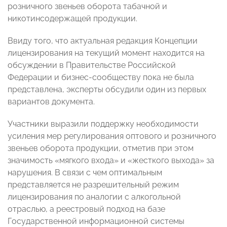
розничного звеньев оборота табачной и
никотинсодержащей продукции.
Ввиду того, что актуальная редакция Концепции
лицензирования на текущий момент находится на
обсуждении в Правительстве Российской
Федерации и бизнес-сообществу пока не была
представлена, эксперты обсудили один из первых
вариантов документа.
Участники выразили поддержку необходимости
усиления мер регулирования оптового и розничного
звеньев оборота продукции, отметив при этом
значимость «мягкого входа» и «жесткого выхода» за
нарушения. В связи с чем оптимальным
представляется не разрешительный режим
лицензирования по аналогии с алкогольной
отраслью, а реестровый подход на базе
Государственной информационной системы