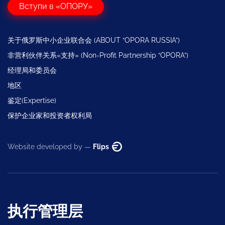
Вступи в «ОПОРУ»
关于俄罗斯中小企业联合会 (ABOUT “OPORA RUSSIA”)
非营利伙伴关系«支持» (Non-Profit Partnership “OPORA”)
经理局和委员会
地区
鉴定(Expertise)
保护企业家和投资者权利局
Website developed by —
Flips
执行管理层