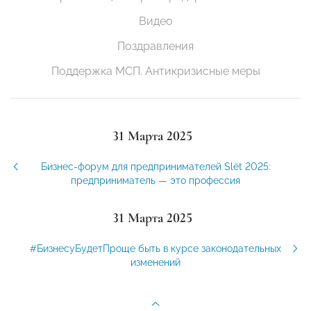
Видео
Поздравления
Поддержка МСП. Антикризисные меры
31 Марта 2025
Бизнес-форум для предпринимателей Slёt 2025:
предприниматель — это профессия
31 Марта 2025
#БизнесуБудетПроще быть в курсе законодательных
изменений