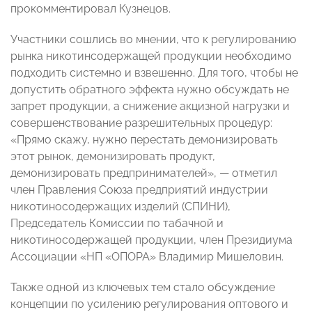
прокомментировал Кузнецов.
Участники сошлись во мнении, что к регулированию
рынка никотинсодержащей продукции необходимо
подходить системно и взвешенно. Для того, чтобы не
допустить обратного эффекта нужно обсуждать не
запрет продукции, а снижение акцизной нагрузки и
совершенствование разрешительных процедур:
«Прямо скажу, нужно перестать демонизировать
этот рынок, демонизировать продукт,
демонизировать предпринимателей», — отметил
член Правления Союза предприятий индустрии
никотиносодержащих изделий (СПИНИ),
Председатель Комиссии по табачной и
никотиносодержащей продукции, член Президиума
Ассоциации «НП «ОПОРА» Владимир Мишеловин.
Также одной из ключевых тем стало обсуждение
концепции по усилению регулирования оптового и