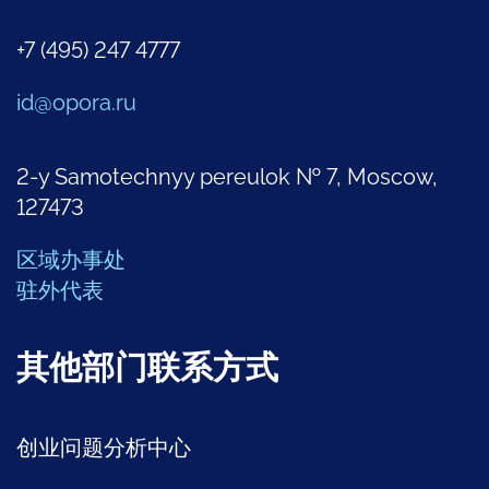
+7 (495) 247 4777
id@opora.ru
2-y Samotechnyy pereulok № 7, Moscow,
127473
区域办事处
驻外代表
其他部门联系方式
创业问题分析中心