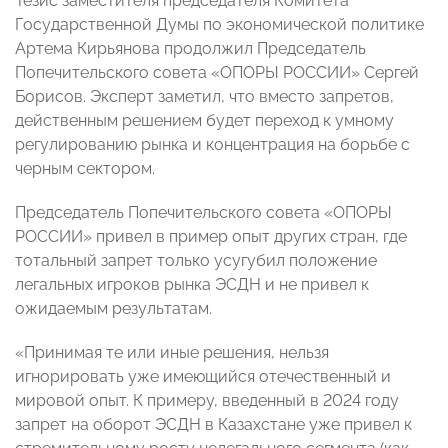
Тезис заместителя председателя Комитета
Государственной Думы по экономической политике
Артема Кирьянова продолжил Председатель
Попечительского совета «ОПОРЫ РОССИИ» Сергей
Борисов. Эксперт заметил, что вместо запретов,
действенным решением будет переход к умному
регулированию рынка и концентрация на борьбе с
черным сектором.
Председатель Попечительского совета «ОПОРЫ
РОССИИ» привел в пример опыт других стран, где
тотальный запрет только усугубил положение
легальных игроков рынка ЭСДН и не привел к
ожидаемым результатам.
«Принимая те или иные решения, нельзя
игнорировать уже имеющийся отечественный и
мировой опыт. К примеру, введенный в 2024 году
запрет на оборот ЭСДН в Казахстане уже привел к