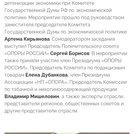
детенизации экономики при Комитете
Государственной Думы РФ по экономической
политике. Мероприятие прошло под руководством
заместителя председателя Комитета
Государственной Думы по экономической политике
Артема Кирьянова
. Сомодератором заседания
выступил Председатель Попечительского совета
«ОПОРЫ РОССИИ»
Сергей Борисов
. В мероприятии
также приняли участие член Президиума «ОПОРЫ
РОССИИ», Председатель Комитета по подакцизным
товарам
Елена Дубанкова
, член Президиума
Ассоциации «НП «ОПОРА», Председатель Комиссии
по табачной и никотиносодержащей продукции
Владимир Мишеловин
,
а также эксперты отрасли,
представители регионов, общественных советов и
другие представители отрасли.