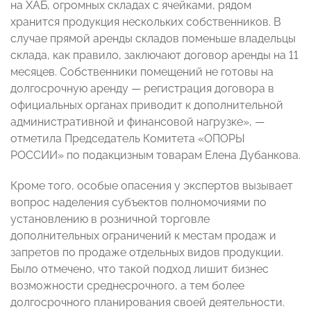
на ХАБ, огромных складах с ячейками, рядом
хранится продукция нескольких собственников. В
случае прямой аренды складов поменьше владельцы
склада, как правило, заключают договор аренды на 11
месяцев. Собственники помещений не готовы на
долгосрочную аренду — регистрация договора в
официальных органах приводит к дополнительной
административной и финансовой нагрузке», —
отметила Председатель Комитета «ОПОРЫ
РОССИИ» по подакцизным товарам Елена Дубанкова.
Кроме того, особые опасения у экспертов вызывает
вопрос наделения субъектов полномочиями по
установлению в розничной торговле
дополнительных ограничений к местам продаж и
запретов по продаже отдельных видов продукции.
Было отмечено, что такой подход лишит бизнес
возможности среднесрочного, а тем более
долгосрочного планирования своей деятельности.