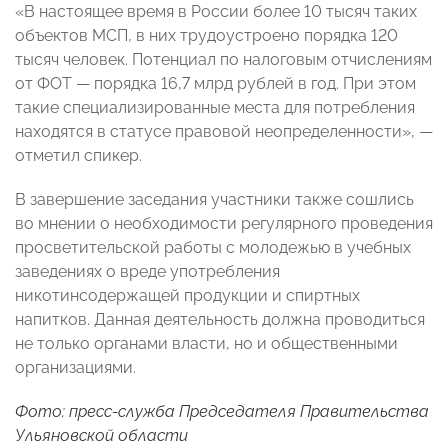
«В настоящее время в России более 10 тысяч таких
объектов МСП, в них трудоустроено порядка 120
тысяч человек. Потенциал по налоговым отчислениям
от ФОТ — порядка 16,7 млрд рублей в год. При этом
такие специализированные места для потребления
находятся в статусе правовой неопределенности», —
отметил спикер.
В завершение заседания участники также сошлись
во мнении о необходимости регулярного проведения
просветительской работы с молодежью в учебных
заведениях о вреде употребления
никотинсодержащей продукции и спиртных
напитков. Данная деятельность должна проводиться
не только органами власти, но и общественными
организациями.
Фото: пресс-служба Председателя Правительства
Ульяновской области