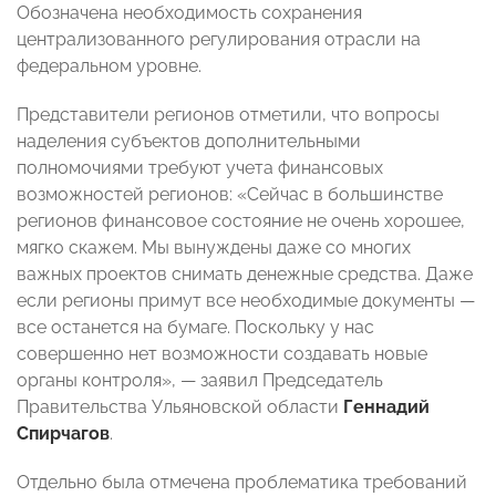
Обозначена необходимость сохранения
централизованного регулирования отрасли на
федеральном уровне.
Представители регионов отметили, что вопросы
наделения субъектов дополнительными
полномочиями требуют учета финансовых
возможностей регионов: «Сейчас в большинстве
регионов финансовое состояние не очень хорошее,
мягко скажем. Мы вынуждены даже со многих
важных проектов снимать денежные средства. Даже
если регионы примут все необходимые документы —
все останется на бумаге. Поскольку у нас
совершенно нет возможности создавать новые
органы контроля», — заявил Председатель
Правительства Ульяновской области
Геннадий
Спирчагов
.
Отдельно была отмечена проблематика требований