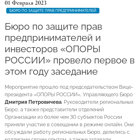
01 Февраля 2023
БЮРО ПО ЗАЩИТЕ ПРАВ ПРЕДПРИНИМАТЕЛЕЙ
Бюро по защите прав
предпринимателей и
инвесторов «ОПОРЫ
РОССИИ» провело первое в
этом году заседание
Мероприятие прошло под председательством Вице-
президента «ОПОРЫ РОССИИ», Управляющего Бюро
Дмитрия Петровичева
. Руководители региональных
Бюро, а также представители отделений
Организации из более чем 30 субъектов России
приняли участие в совещании в режиме онлайн. Они
обсуждали работу региональных Бюро, делились с
коллегами своим опытом, а также задавали