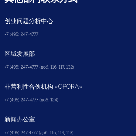
创业问题分析中心
+7 (495) 247-4777
区域发展部
+7 (495) 247-4777 (доб. 116, 117, 132)
非营利性合伙机构
«
OPORA
»
+7 (495) 247-4777 (доб. 124)
新闻办公室
+7 (495) 247 4777 (доб. 115, 114, 113)