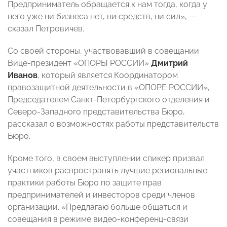
Предприниматель обращается к нам тогда, когда у
него уже ни бизнеса нет, ни средств, ни сил», —
сказал Петровичев.
Со своей стороны, участвовавший в совещании
Вице-президент «ОПОРЫ РОССИИ»
Дмитрий
Иванов
, который
является Координатором
правозащитной деятельности в «ОПОРЕ РОССИИ»,
Председателем Санкт-Петербургского отделения и
Северо-Западного представительства Бюро,
рассказал о возможностях работы представительств
Бюро.
Кроме того, в своем выступлении спикер призвал
участников распространять лучшие региональные
практики работы Бюро по защите прав
предпринимателей и инвесторов среди членов
организации. «Предлагаю больше общаться и
совещания в режиме видео-конференц-связи