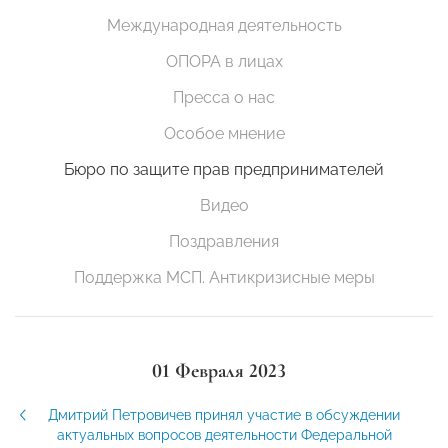
Международная деятельность
ОПОРА в лицах
Пресса о нас
Особое мнение
Бюро по защите прав предпринимателей
Видео
Поздравления
Поддержка МСП. Антикризисные меры
01 Февраля 2023
Дмитрий Петровичев принял участие в обсуждении
актуальных вопросов деятельности Федеральной