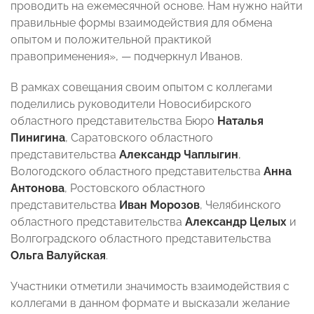
проводить на ежемесячной основе. Нам нужно найти
правильные формы взаимодействия для обмена
опытом и положительной практикой
правоприменения», — подчеркнул Иванов.
В рамках совещания своим опытом с коллегами
поделились руководители Новосибирского
областного представительства Бюро
Наталья
Пинигина
, Саратовского областного
представительства
Александр Чаплыгин
,
Вологодского областного представительства
Анна
Антонова
, Ростовского областного
представительства
Иван Морозов
, Челябинского
областного представительства
Александр Целых
и
Волгоградского областного представительства
Ольга Валуйская
.
Участники отметили значимость взаимодействия с
коллегами в данном формате и высказали желание