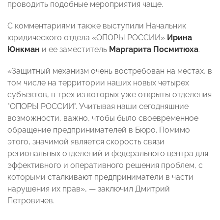
проводить подобные мероприятия чаще.
С комментариями также выступили Начальник
юридического отдела «ОПОРЫ РОССИИ»
Ирина
Юнкман
и ее заместитель
Маргарита Посмитюха
.
«Защитный механизм очень востребован на местах, в
том числе на территории наших новых четырех
субъектов, в трех из которых уже открыты отделения
"ОПОРЫ РОССИИ". Учитывая наши сегодняшние
возможности, важно, чтобы было своевременное
обращение предпринимателей в Бюро. Помимо
этого, значимой является скорость связи
региональных отделений и федерального центра для
эффективного и оперативного решения проблем, с
которыми сталкивают предприниматели в части
нарушения их прав», — заключил Дмитрий
Петровичев.