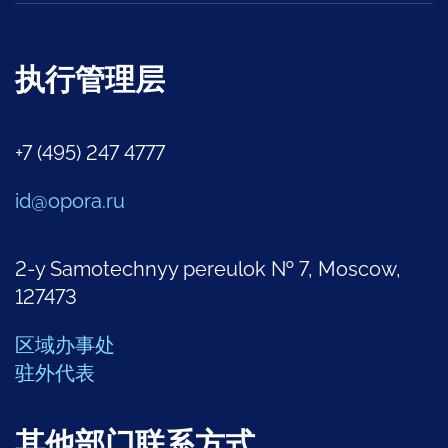
执行管理层
+7 (495) 247 4777
id@opora.ru
2-y Samotechnyy pereulok № 7, Moscow,
127473
区域办事处
驻外代表
其他部门联系方式