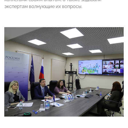
экспертам волнующие их вопросы.