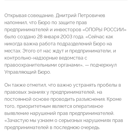
Открывая совещание, Дмитрий Петровичев
напомнил, что Бюро по защите прав
предпринимателей и инвесторов «ОПОРЫ РОССИИ»
было создано 28 января 2003 года. «Сейчас как
никогда важна работа подразделений Бюро на
местах. Этого от нас ждут и предприниматели, и
контрольно-надзорные ведомства с
правоохранительными органами», — подчеркнул
Управляющий Бюро.
Он также отметил, что важно устранять пробелы в
правовых знаниях у предпринимателей, на
постоянной основе проводить разъяснения. Кроме
того, приоритетным является оперативное
выявление нарушений прав предпринимателей.
«Зачастую мы узнаем о серьезных нарушениях прав
предпринимателей в последнюю очередь.