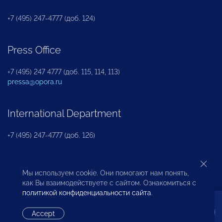
+7 (495) 247-4777 (доб. 124)
Press Office
+7 (495) 247 4777 (доб. 115, 114, 113)
pressa@opora.ru
International Department
+7 (495) 247-4777 (доб. 126)
Business and Investment Rights Protection
Мы используем cookie. Они помогают нам понять,
Department
как Вы взаимодействуете с сайтом. Ознакомиться с
политикой конфиденциальности сайта
.
+7 (495) 247-4777 (доб. 112)
Accept