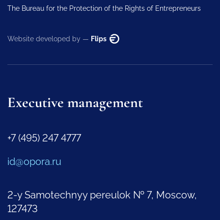
The Bureau for the Protection of the Rights of Entrepreneurs
Website developed by —
Flips
Executive management
+7 (495) 247 4777
id@opora.ru
2-y Samotechnyy pereulok № 7, Moscow,
127473