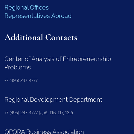
Regional Offices
Representatives Abroad
Additional Contacts
Center of Analysis of Entrepreneurship
Problems
+7 (495) 247-4777
Regional Development Department
+7 (495) 247-4777 (доб. 116, 117, 132)
OPORA Business Association