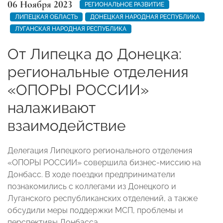
06 Ноября 2023
РЕГИОНАЛЬНОЕ РАЗВИТИЕ
ЛИПЕЦКАЯ ОБЛАСТЬ
ДОНЕЦКАЯ НАРОДНАЯ РЕСПУБЛИКА
ЛУГАНСКАЯ НАРОДНАЯ РЕСПУБЛИКА
От Липецка до Донецка:
региональные отделения
«ОПОРЫ РОССИИ»
налаживают
взаимодействие
Делегация Липецкого регионального отделения
«ОПОРЫ РОССИИ» совершила бизнес-миссию на
Донбасс. В ходе поездки предприниматели
познакомились с коллегами из Донецкого и
Луганского республиканских отделений, а также
обсудили меры поддержки МСП, проблемы и
перспективы Донбасса.