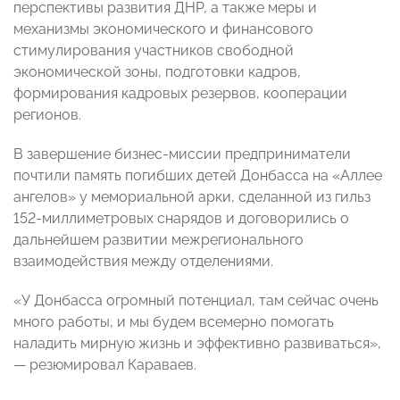
перспективы развития ДНР, а также меры и
механизмы экономического и финансового
стимулирования участников свободной
экономической зоны, подготовки кадров,
формирования кадровых резервов, кооперации
регионов.
В завершение бизнес-миссии предприниматели
почтили память погибших детей Донбасса на «Аллее
ангелов» у мемориальной арки, сделанной из гильз
152-миллиметровых снарядов и договорились о
дальнейшем развитии межрегионального
взаимодействия между отделениями.
«У Донбасса огромный потенциал, там сейчас очень
много работы, и мы будем всемерно помогать
наладить мирную жизнь и эффективно развиваться»,
— резюмировал Караваев.