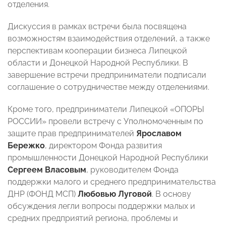
отделения.
Дискуссия в рамках встречи была посвящена
возможностям взаимодействия отделений, а также
перспективам кооперации бизнеса Липецкой
области и Донецкой Народной Республики. В
завершение встречи предприниматели подписали
соглашение о сотрудничестве между отделениями.
Кроме того, предприниматели Липецкой «ОПОРЫ
РОССИИ» провели встречу с Уполномоченным по
защите прав предпринимателей
Ярославом
Бережко
, директором Фонда развития
промышленности Донецкой Народной Республики
Сергеем Власовым
, руководителем Фонда
поддержки малого и среднего предпринимательства
ДНР (ФОНД МСП)
Любовью Луговой
. В основу
обсуждения легли вопросы поддержки малых и
средних предприятий региона, проблемы и