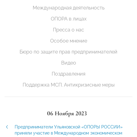
Международная деятельность
ОПОРА в лицах
Пресса о нас
Особое мнение
Бюро по защите прав предпринимателей
Видео
Поздравления
Поддержка МСП. Антикризисные меры
06 Ноября 2023
Предприниматели Ульяновской «ОПОРЫ РОССИИ»
приняли участие в Международном экономическом