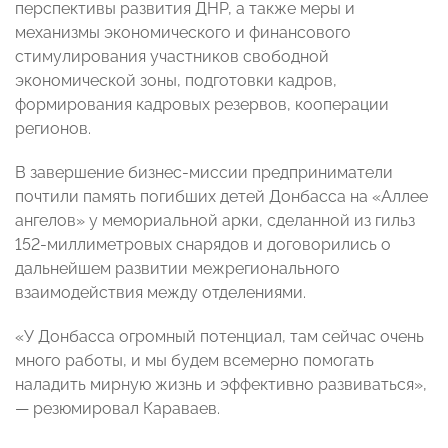
перспективы развития ДНР, а также меры и
механизмы экономического и финансового
стимулирования участников свободной
экономической зоны, подготовки кадров,
формирования кадровых резервов, кооперации
регионов.
В завершение бизнес-миссии предприниматели
почтили память погибших детей Донбасса на «Аллее
ангелов» у мемориальной арки, сделанной из гильз
152-миллиметровых снарядов и договорились о
дальнейшем развитии межрегионального
взаимодействия между отделениями.
«У Донбасса огромный потенциал, там сейчас очень
много работы, и мы будем всемерно помогать
наладить мирную жизнь и эффективно развиваться»,
— резюмировал Караваев.