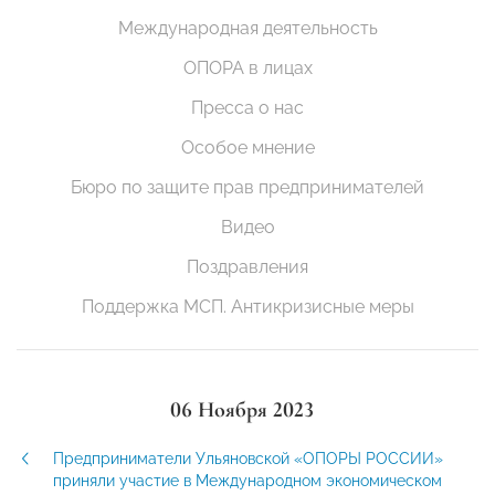
Международная деятельность
ОПОРА в лицах
Пресса о нас
Особое мнение
Бюро по защите прав предпринимателей
Видео
Поздравления
Поддержка МСП. Антикризисные меры
06 Ноября 2023
Предприниматели Ульяновской «ОПОРЫ РОССИИ»
приняли участие в Международном экономическом