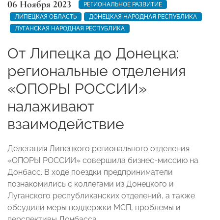
06 Ноября 2023
РЕГИОНАЛЬНОЕ РАЗВИТИЕ
ЛИПЕЦКАЯ ОБЛАСТЬ
ДОНЕЦКАЯ НАРОДНАЯ РЕСПУБЛИКА
ЛУГАНСКАЯ НАРОДНАЯ РЕСПУБЛИКА
От Липецка до Донецка:
региональные отделения
«ОПОРЫ РОССИИ»
налаживают
взаимодействие
Делегация Липецкого регионального отделения
«ОПОРЫ РОССИИ» совершила бизнес-миссию на
Донбасс. В ходе поездки предприниматели
познакомились с коллегами из Донецкого и
Луганского республиканских отделений, а также
обсудили меры поддержки МСП, проблемы и
перспективы Донбасса.