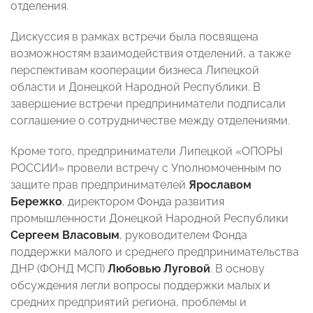
отделения.
Дискуссия в рамках встречи была посвящена
возможностям взаимодействия отделений, а также
перспективам кооперации бизнеса Липецкой
области и Донецкой Народной Республики. В
завершение встречи предприниматели подписали
соглашение о сотрудничестве между отделениями.
Кроме того, предприниматели Липецкой «ОПОРЫ
РОССИИ» провели встречу с Уполномоченным по
защите прав предпринимателей
Ярославом
Бережко
, директором Фонда развития
промышленности Донецкой Народной Республики
Сергеем Власовым
, руководителем Фонда
поддержки малого и среднего предпринимательства
ДНР (ФОНД МСП)
Любовью Луговой
. В основу
обсуждения легли вопросы поддержки малых и
средних предприятий региона, проблемы и