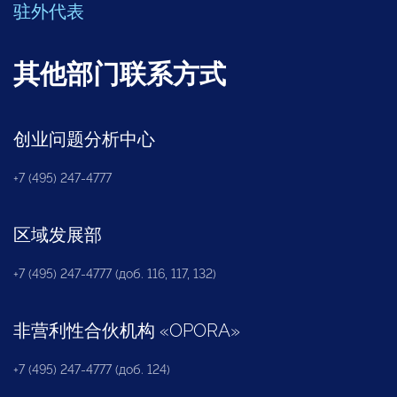
驻外代表
其他部门联系方式
创业问题分析中心
+7 (495) 247-4777
区域发展部
+7 (495) 247-4777 (доб. 116, 117, 132)
非营利性合伙机构
«
OPORA
»
+7 (495) 247-4777 (доб. 124)