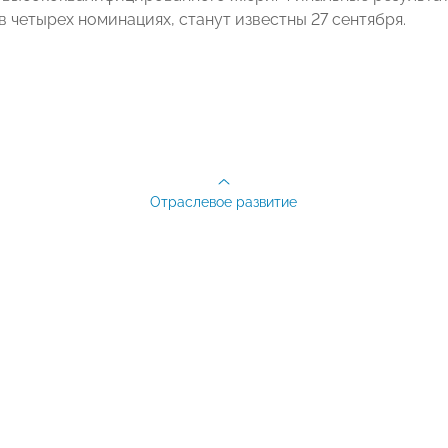
 четырех номинациях, станут известны 27 сентября.
Отраслевое развитие