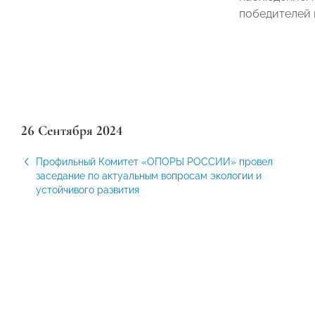
победителей в
26 Сентября 2024
Профильный Комитет «ОПОРЫ РОССИИ» провел
заседание по актуальным вопросам экологии и
устойчивого развития