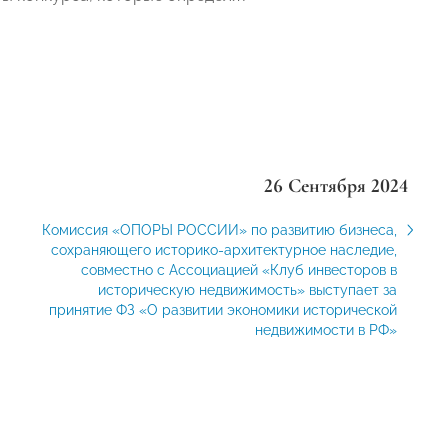
26 Сентября 2024
Комиссия «ОПОРЫ РОССИИ» по развитию бизнеса,
сохраняющего историко-архитектурное наследие,
совместно с Ассоциацией «Клуб инвесторов в
историческую недвижимость» выступает за
принятие ФЗ «О развитии экономики исторической
недвижимости в РФ»