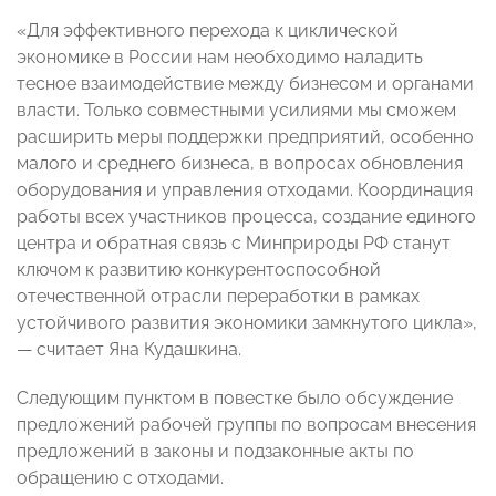
«Для эффективного перехода к циклической
экономике в России нам необходимо наладить
тесное взаимодействие между бизнесом и органами
власти. Только совместными усилиями мы сможем
расширить меры поддержки предприятий, особенно
малого и среднего бизнеса, в вопросах обновления
оборудования и управления отходами. Координация
работы всех участников процесса, создание единого
центра и обратная связь с Минприроды РФ станут
ключом к развитию конкурентоспособной
отечественной отрасли переработки в рамках
устойчивого развития экономики замкнутого цикла»,
— считает Яна Кудашкина.
Следующим пунктом в повестке было обсуждение
предложений рабочей группы по вопросам внесения
предложений в законы и подзаконные акты по
обращению с отходами.