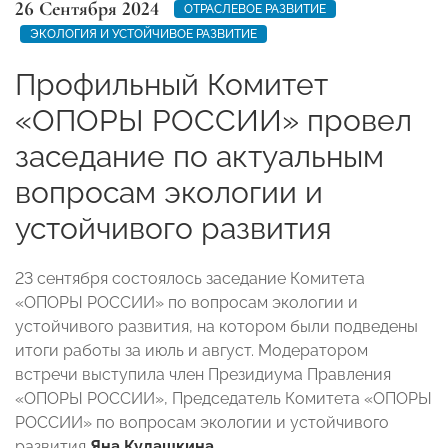
26 Сентября 2024
ОТРАСЛЕВОЕ РАЗВИТИЕ
ЭКОЛОГИЯ И УСТОЙЧИВОЕ РАЗВИТИЕ
Профильный Комитет
«ОПОРЫ РОССИИ» провел
заседание по актуальным
вопросам экологии и
устойчивого развития
23 сентября состоялось заседание Комитета
«ОПОРЫ РОССИИ» по вопросам экологии и
устойчивого развития, на котором были подведены
итоги работы за июль и август. Модератором
встречи выступила член Президиума Правления
«ОПОРЫ РОССИИ», Председатель Комитета «ОПОРЫ
РОССИИ» по вопросам экологии и устойчивого
развития
Яна Кудашкина
.