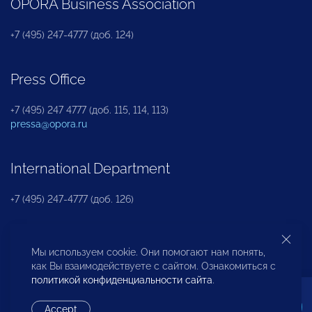
OPORA Business Association
+7 (495) 247-4777 (доб. 124)
Press Office
+7 (495) 247 4777 (доб. 115, 114, 113)
pressa@opora.ru
International Department
+7 (495) 247-4777 (доб. 126)
Business and Investment Rights Protection
Мы используем cookie. Они помогают нам понять,
Department
как Вы взаимодействуете с сайтом. Ознакомиться с
политикой конфиденциальности сайта
.
+7 (495) 247-4777 (доб. 112)
Accept