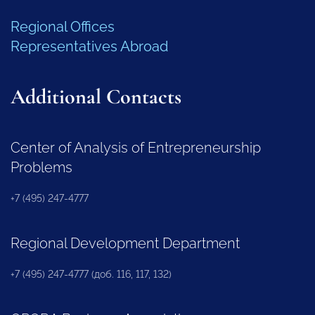
Regional Offices
Representatives Abroad
Additional Contacts
Center of Analysis of Entrepreneurship
Problems
+7 (495) 247-4777
Regional Development Department
+7 (495) 247-4777 (доб. 116, 117, 132)