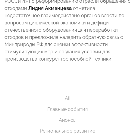
РОССИИ» по реформированию отрасли обращения с
отходами
Лидия Акманцева
отметила
недостаточное взаимодействие органов власти по
вопросам циклической экономики и дефицит
отечественного оборудования для переработки
отходов и предложила наладить обратную связь с
Минприроды РФ для оценки эффективности
стимулирующих мер и создания условий для
производства конкурентоспособной техники.
All
Главные события
Анонсы
Региональное развитие