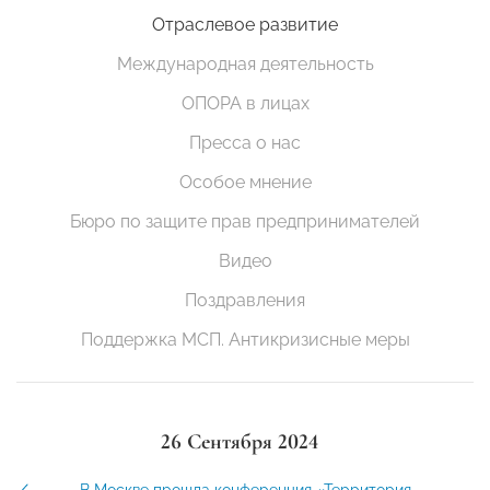
Отраслевое развитие
Международная деятельность
ОПОРА в лицах
Пресса о нас
Особое мнение
Бюро по защите прав предпринимателей
Видео
Поздравления
Поддержка МСП. Антикризисные меры
26 Сентября 2024