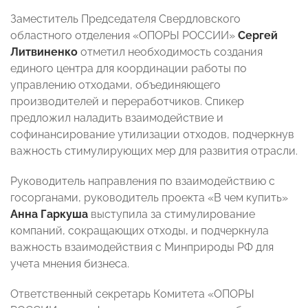
Заместитель Председателя Свердловского
областного отделения «ОПОРЫ РОССИИ»
Сергей
Литвиненко
отметил необходимость создания
единого центра для координации работы по
управлению отходами, объединяющего
производителей и переработчиков. Спикер
предложил наладить взаимодействие и
софинансирование утилизации отходов, подчеркнув
важность стимулирующих мер для развития отрасли.
Руководитель направления по взаимодействию с
госорганами, руководитель проекта «В чем купить»
Анна Гаркуша
выступила за стимулирование
компаний, сокращающих отходы, и подчеркнула
важность взаимодействия с Минприроды РФ для
учета мнения бизнеса.
Ответственный секретарь Комитета «ОПОРЫ