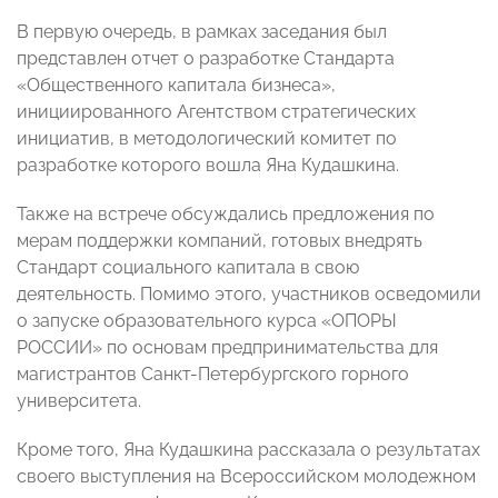
В первую очередь, в рамках заседания был
представлен отчет о разработке Стандарта
«Общественного капитала бизнеса»,
инициированного Агентством стратегических
инициатив, в методологический комитет по
разработке которого вошла Яна Кудашкина.
Также на встрече обсуждались предложения по
мерам поддержки компаний, готовых внедрять
Стандарт социального капитала в свою
деятельность. Помимо этого, участников осведомили
о запуске образовательного курса «ОПОРЫ
РОССИИ» по основам предпринимательства для
магистрантов Санкт-Петербургского горного
университета.
Кроме того, Яна Кудашкина рассказала о результатах
своего выступления на Всероссийском молодежном