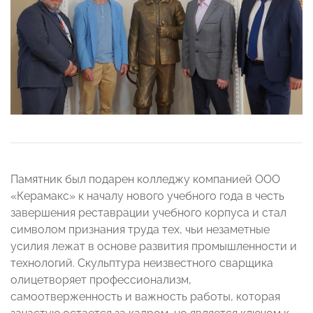
Памятник был подарен колледжу компанией ООО
«Керамакс» к началу нового учебного года в честь
завершения реставрации учебного корпуса и стал
символом признания труда тех, чьи незаметные
усилия лежат в основе развития промышленности и
технологий. Скульптура неизвестного сварщика
олицетворяет профессионализм,
самоотверженность и важность работы, которая