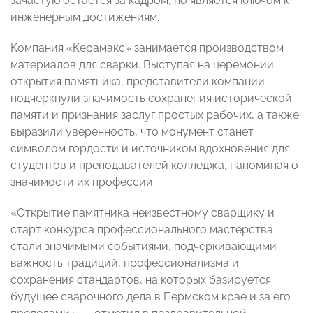
зачастую остается за кадром, но является ключом к
инженерным достижениям.
Компания «Керамакс» занимается производством
материалов для сварки. Выступая на церемонии
открытия памятника, представители компании
подчеркнули значимость сохранения исторической
памяти и признания заслуг простых рабочих, а также
выразили уверенность, что монумент станет
символом гордости и источником вдохновения для
студентов и преподавателей колледжа, напоминая о
значимости их профессии.
«Открытие памятника неизвестному сварщику и
старт конкурса профессионального мастерства
стали значимыми событиями, подчеркивающими
важность традиций, профессионализма и
сохранения стандартов, на которых базируется
будущее сварочного дела в Пермском крае и за его