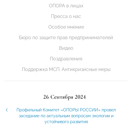
ОПОРА в лицах
Пресса о нас
Особое мнение
Бюро по защите прав предпринимателей
Видео
Поздравления
Поддержка МСП. Антикризисные меры
26 Сентября 2024
Профильный Комитет «ОПОРЫ РОССИИ» провел
заседание по актуальным вопросам экологии и
устойчивого развития