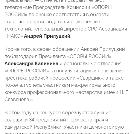
пределами», — отметил в поздравительной
телеграмме Председатель Комиссии «ОПОРЫ
РОССИИ» по оценке соответствия в области
сварочного производства и родственных
технологий, генеральный директор СРО Ассоциация
«НАКС»
Андрей Прилуцкий
.
Кроме того, в своем обращении Андрей Прилуцкий
поблагодарил Президента «ОПОРЫ РОССИИ»
Александра Калинина
и региональные отделения
«ОПОРЫ РОССИИ» за популяризацию и повышение
престижа рабочей профессии «Сварщик», а также
пожелал успеха участникам межрегионального
конкурса профессионального мастерства имени Н. Г.
Славянова».
В этом году на конкурсе соревнуются лучшие
сварщики 34 предприятий Пермского края и
Удмуртской Республики. Участники демонстрируют