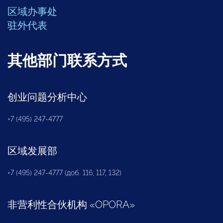
区域办事处
驻外代表
其他部门联系方式
创业问题分析中心
+7 (495) 247-4777
区域发展部
+7 (495) 247-4777 (доб. 116, 117, 132)
非营利性合伙机构
«
OPORA
»