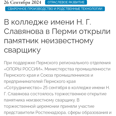
26 Сентября 2024
ОТРАСЛЕВОЕ РАЗВИТИЕ
СВАРОЧНОЕ ПРОИЗВОДСТВО И РОДСТВЕННЫЕ ТЕХНОЛОГИИ
В колледже имени Н. Г.
Славянова в Перми открыли
памятник неизвестному
сварщику
При поддержке Пермского регионального отделения
«ОПОРЫ РОССИИ», Министерства промышленности
Пермского края и Союза промышленников и
предпринимателей Пермского края
«Сотрудничество» 25 сентября в колледже имени Н.
Г. Славянова состоялось торжественное открытие
памятника неизвестному сварщику. В
торжественной церемонии приняли участие
представители Ростехнадзора, сферы образования и