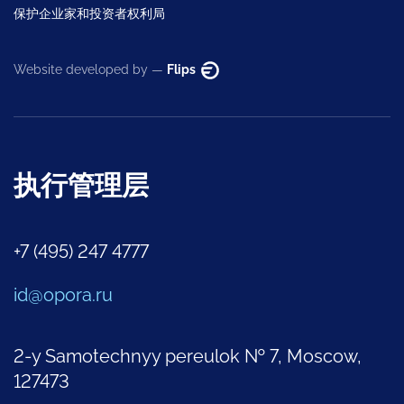
保护企业家和投资者权利局
Website developed by —
Flips
执行管理层
+7 (495) 247 4777
id@opora.ru
2-y Samotechnyy pereulok № 7, Moscow,
127473