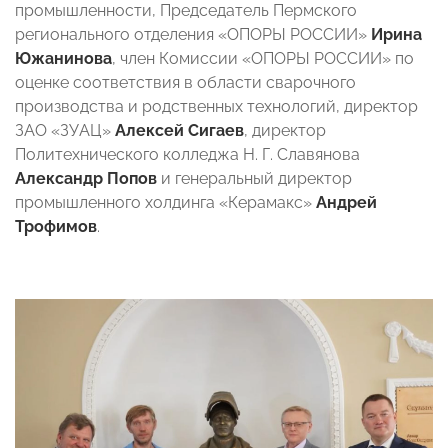
промышленности, Председатель Пермского
регионального отделения «ОПОРЫ РОССИИ»
Ирина
Южанинова
, член Комиссии «ОПОРЫ РОССИИ» по
оценке соответствия в области сварочного
производства и родственных технологий, директор
ЗАО «ЗУАЦ»
Алексей Сигаев
, директор
Политехнического колледжа Н. Г. Славянова
Александр Попов
и генеральный директор
промышленного холдинга «Керамакс»
Андрей
Трофимов
.