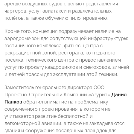
аренде воздушных судов с целью представления
чартеров, услуг авиатакси и развлекательных
полётов, а также обучению пилотированию.
Кроме того, концепция подразумевает наличие на
аэродроме зон для сопутствующей инфраструктуры:
гостиничного комплекса, фитнес-центра с
рекреационной зоной, ресторана, коттеджного
поселка, технического центра с предоставлением
услуг по прокату квадроциклов и снегоходов, зимней
и летней трассы для эксплуатации этой техники.
Заместитель генерального директора ООО
Проектно-Строительной Компании «Азурит»
Данил
Панков
обратил внимание на проблематику
современного проектирования, в котором не
учитывается развитие беспилотной и
легкомоторной авиации, а также не закладываются
здания и сооружения посадочных площадок для