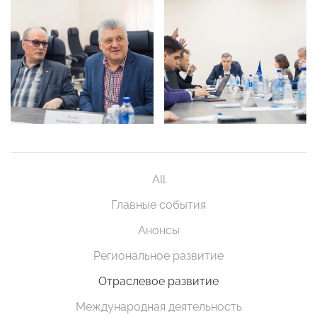
All
Главные события
Анонсы
Региональное развитие
Отраслевое развитие
Международная деятельность