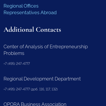
Regional Offices
Representatives Abroad
Additional Contacts
Center of Analysis of Entrepreneurship
Problems
+7 (495) 247-4777
Regional Development Department
+7 (495) 247-4777 (доб. 116, 117, 132)
OPORA Business Association