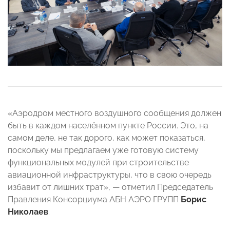
«Аэродром местного воздушного сообщения должен
быть в каждом населённом пункте России. Это, на
самом деле, не так дорого, как может показаться,
поскольку мы предлагаем уже готовую систему
функциональных модулей при строительстве
авиационной инфраструктуры, что в свою очередь
избавит от лишних трат», — отметил Председатель
Правления Консорциума АБН АЭРО ГРУПП
Борис
Николаев
.