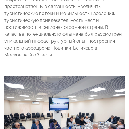
пространственную связанность, увеличить
туристические потоки и мобильность населения,
туристическую привлекательность мест и
достижимость в регионах огромной страны. В
качестве потенциального флагмана был рассмотрен
уникальный инфраструктурный опыт построения
частного аэродрома Новинки-Бегичево в
Московской области.