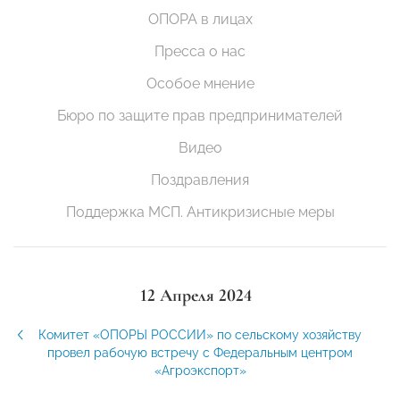
ОПОРА в лицах
Пресса о нас
Особое мнение
Бюро по защите прав предпринимателей
Видео
Поздравления
Поддержка МСП. Антикризисные меры
12 Апреля 2024
Комитет «ОПОРЫ РОССИИ» по сельскому хозяйству
провел рабочую встречу с Федеральным центром
«Агроэкспорт»