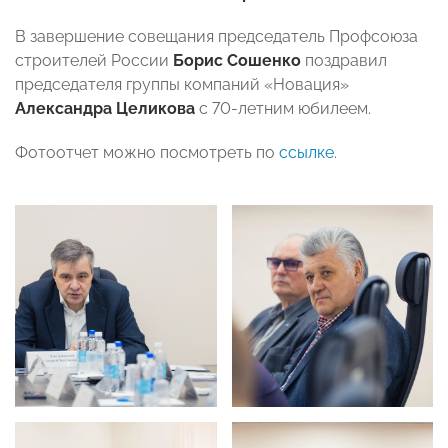
В завершение совещания председатель Профсоюза
строителей России
Борис Сошенко
поздравил
председателя группы компаний «Новация»
Александра Целикова
с 70-летним юбилеем.
Фотоотчет можно посмотреть по
ссылке
.