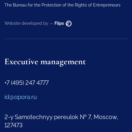
The Bureau for the Protection of the Rights of Entrepreneurs
Website developed by —
Flips
Executive management
+7 (495) 247 4777
id@opora.ru
2-y Samotechnyy pereulok № 7, Moscow,
127473