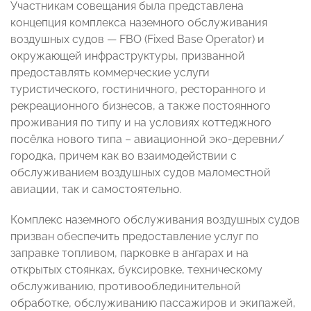
Участникам совещания была представлена
концепция комплекса наземного обслуживания
воздушных судов — FBO (Fixed Base Operator) и
окружающей инфраструктуры, призванной
предоставлять коммерческие услуги
туристического, гостиничного, ресторанного и
рекреационного бизнесов, а также постоянного
проживания по типу и на условиях коттеджного
посёлка нового типа – авиационной эко-деревни/
городка, причем как во взаимодействии с
обслуживанием воздушных судов маломестной
авиации, так и самостоятельно.
Комплекс наземного обслуживания воздушных судов
призван обеспечить предоставление услуг по
заправке топливом, парковке в ангарах и на
открытых стоянках, буксировке, техническому
обслуживанию, противооблединительной
обработке, обслуживанию пассажиров и экипажей,