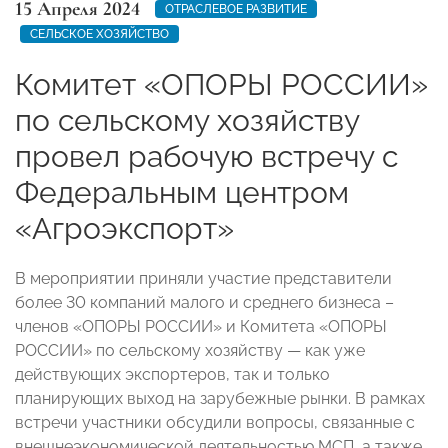
15 Апреля 2024
ОТРАСЛЕВОЕ РАЗВИТИЕ
СЕЛЬСКОЕ ХОЗЯЙСТВО
Комитет «ОПОРЫ РОССИИ»
по сельскому хозяйству
провел рабочую встречу с
Федеральным центром
«Агроэкспорт»
В мероприятии приняли участие представители
более 30 компаний малого и среднего бизнеса –
членов «ОПОРЫ РОССИИ» и Комитета «ОПОРЫ
РОССИИ» по сельскому хозяйству — как уже
действующих экспортеров, так и только
планирующих выход на зарубежные рынки. В рамках
встречи участники обсудили вопросы, связанные с
внешнеэкономической деятельностью МСП, а также