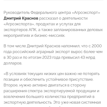
Руководитель Федерального центра «Агроэкспорт»
Дмитрий Краснов
рассказал о деятельности
«Агроэкспорта», продуктах и услугах для
экспортеров АПК, а также запланированных деловых
мероприятиях и бизнес-миссиях.
В том числе Дмитрий Краснов напомнил, что с 2000
года российский аграрный экспорт вырос более чем
в 30 раз и по итогам 2023 года превысил 43 млрд
долларов.
«В условиях текущих низких цен важно не потерять
позиции и обеспечить устойчивое присутствие.
Второе, нужно активно двигаться в сторону
расширения спектра экспортируемой продукции и
вовлечения большего количества предприятий в
экспортную деятельность. Это уже новая системная