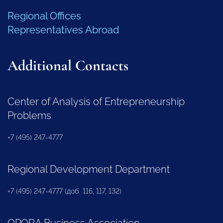
Regional Offices
Representatives Abroad
Additional Contacts
Center of Analysis of Entrepreneurship
Problems
+7 (495) 247-4777
Regional Development Department
+7 (495) 247-4777 (доб. 116, 117, 132)
OPORA Business Association