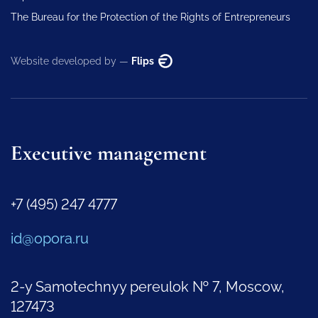
The Bureau for the Protection of the Rights of Entrepreneurs
Website developed by —
Flips
Executive management
+7 (495) 247 4777
id@opora.ru
2-y Samotechnyy pereulok № 7, Moscow,
127473