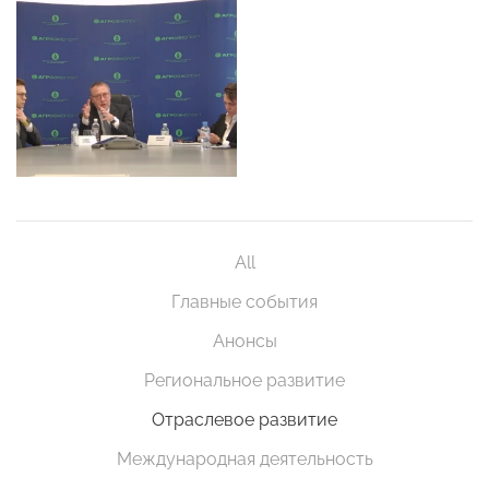
All
Главные события
Анонсы
Региональное развитие
Отраслевое развитие
Международная деятельность