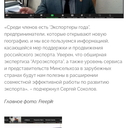
«Среди членов есть ‘Экспортеры года”,
предприниматели, которые открывают новую
географию, и мы все пользуемся информацией,
касающейся мер поддержки и продвижения
российского экспорта. Уверен, что обширная
экспертиза “Агроэкспорта”, а также уровень сервиса
и представительств Минсельхоза в зарубежных
странах будут нам полезны в расширении
совместной эффективной работы по развитию
экспорта», – подчеркнул Сергей Соколов.
Главное фото: Freepik