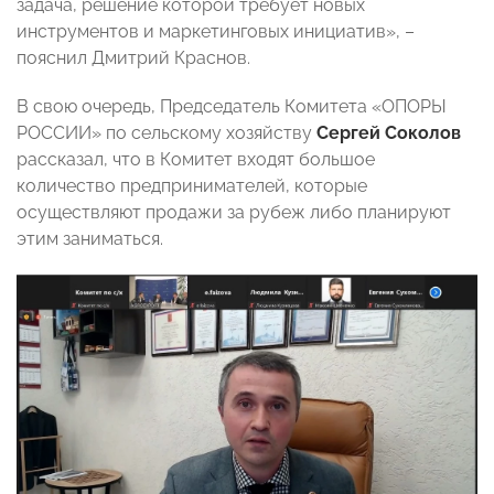
задача, решение которой требует новых
инструментов и маркетинговых инициатив», –
пояснил Дмитрий Краснов.
В свою очередь, Председатель Комитета «ОПОРЫ
РОССИИ» по сельскому хозяйству
Сергей Соколов
рассказал, что в Комитет входят большое
количество предпринимателей, которые
осуществляют продажи за рубеж либо планируют
этим заниматься.