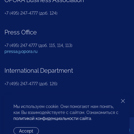
+7 (495) 247-4777 (доб. 124)
Press Office
+7 (495) 247 4777 (доб. 115, 114, 113)
pressa@opora.ru
International Department
+7 (495) 247-4777 (доб. 126)
Business and Investment Rights Protection
Мы используем cookie. Они помогают нам понять,
Department
как Вы взаимодействуете с сайтом. Ознакомиться с
политикой конфиденциальности сайта
.
+7 (495) 247-4777 (доб. 112)
Accept