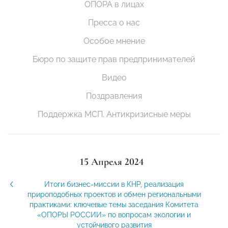
ОПОРА в лицах
Пресса о нас
Особое мнение
Бюро по защите прав предпринимателей
Видео
Поздравления
Поддержка МСП. Антикризисные меры
15 Апреля 2024
Итоги бизнес-миссии в КНР, реализация
прироподобных проектов и обмен региональными
практиками: ключевые темы заседания Комитета
«ОПОРЫ РОССИИ» по вопросам экологии и
устойчивого развития