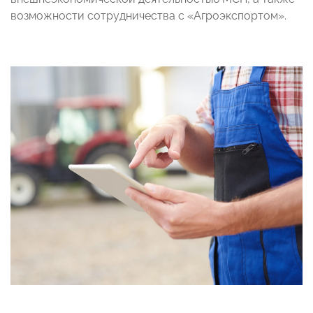
возможности сотрудничества с «Агроэкспортом».