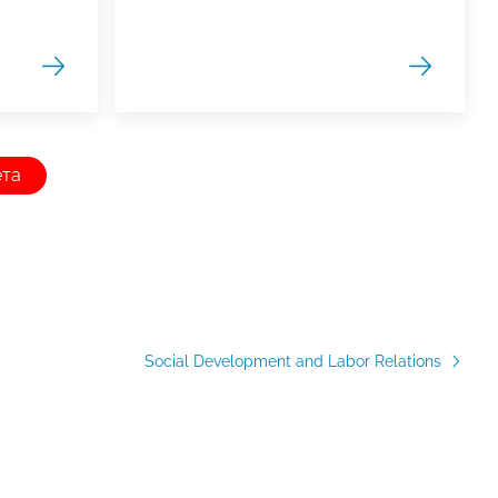
ета
Social Development and Labor Relations