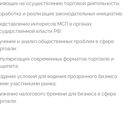
ияющих на осуществление торговой деятельности;
зработка и реализация законодательных инициатив;
едставление интересов МСП в органах
сударственной власти РФ;
учение и анализ общественных проблем в сфере
рговли;
пуляризация современных форматов торговли и
щепита;
здание условий для ведения прозрачного бизнеса
еми участниками рынка;
ижение налогового бремени для бизнеса в сфере
рговли.