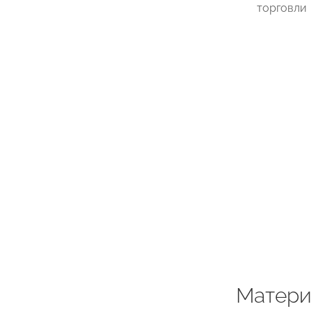
торговли
Матери