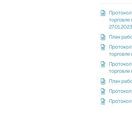
Протокол
торговле 
27.01.2023
План рабо
Протокол
торговле 
Протокол
торговле 
План рабо
Протокол 
Протокол 