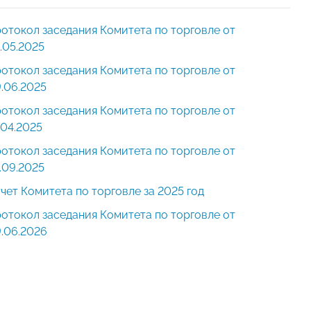
отокол заседания Комитета по торговле от
.05.2025
отокол заседания Комитета по торговле от
.06.2025
отокол заседания Комитета по торговле от
.04.2025
отокол заседания Комитета по торговле от
.09.2025
чет Комитета по торговле за 2025 год
отокол заседания Комитета по торговле от
.06.2026