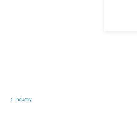
Industry