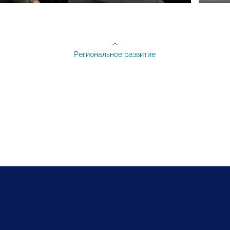
Региональное развитие