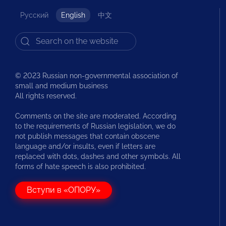
Русский
English
中文
© 2023 Russian non-governmental association of
small and medium business
All rights reserved.
Comments on the site are moderated. According
to the requirements of Russian legislation, we do
not publish messages that contain obscene
language and/or insults, even if letters are
replaced with dots, dashes and other symbols. All
forms of hate speech is also prohibited.
Вступи в «ОПОРУ»