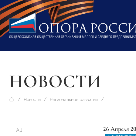
НОВОСТИ
Новости
Региональное развитие
26 Апреля 2
All