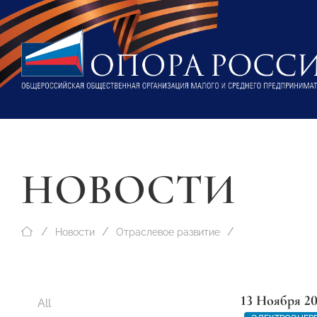
НОВОСТИ
Новости
Отраслевое развитие
13 Ноября 2
All