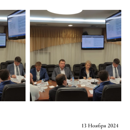
13 Ноября 2024