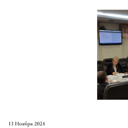
13 Ноября 2024