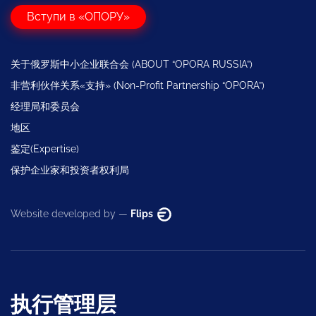
Вступи в «ОПОРУ»
关于俄罗斯中小企业联合会 (ABOUT “OPORA RUSSIA”)
非营利伙伴关系«支持» (Non-Profit Partnership “OPORA”)
经理局和委员会
地区
鉴定(Expertise)
保护企业家和投资者权利局
Website developed by —
Flips
执行管理层