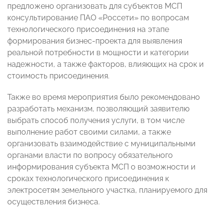
предложено организовать для субъектов МСП
консультирование ПАО «Россети» по вопросам
технологического присоединения на этапе
формирования бизнес-проекта для выявления
реальной потребности в мощности и категории
надежности, а также факторов, влияющих на срок и
стоимость присоединения.
Также во время мероприятия было рекомендовано
разработать механизм, позволяющий заявителю
выбрать способ получения услуги, в том числе
выполнение работ своими силами, а также
организовать взаимодействие с муниципальными
органами власти по вопросу обязательного
информирования субъекта МСП о возможности и
сроках технологического присоединения к
электросетям земельного участка, планируемого для
осуществления бизнеса.