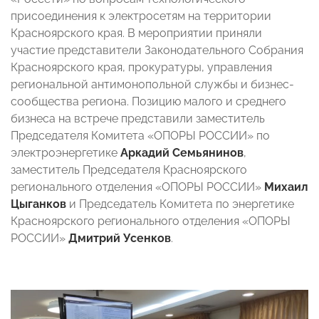
присоединения к электросетям на территории
Красноярского края.
В мероприятии приняли
участие представители Законодательного Собрания
Красноярского края, прокуратуры, управления
региональной антимонопольной службы и бизнес-
сообщества региона. Позицию малого и среднего
бизнеса на встрече представили заместитель
Председателя Комитета «ОПОРЫ РОССИИ» по
электроэнергетике
Аркадий
Семьянинов
,
заместитель Председателя Красноярского
регионального отделения «ОПОРЫ РОССИИ»
Михаил
Цыганков
и Председатель Комитета по энергетике
Красноярского регионального отделения «ОПОРЫ
РОССИИ»
Дмитрий
Усенков
.