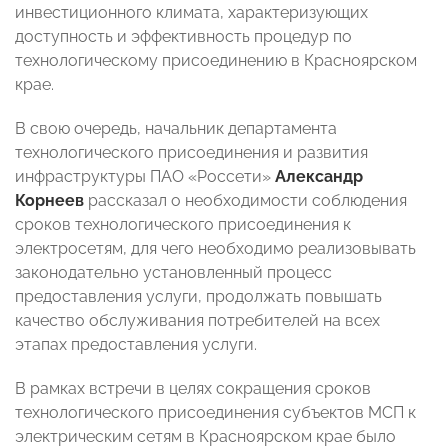
инвестиционного климата, характеризующих
доступность и эффективность процедур по
технологическому присоединению в Красноярском
крае.
В свою очередь, начальник департамента
технологического присоединения и развития
инфраструктуры ПАО «Россети»
Александр
Корнеев
рассказал о необходимости соблюдения
сроков технологического присоединения к
электросетям, для чего необходимо реализовывать
законодательно установленный процесс
предоставления услуги, продолжать повышать
качество обслуживания потребителей на всех
этапах предоставления услуги.
В рамках встречи в целях сокращения сроков
технологического присоединения субъектов МСП к
электрическим сетям в Красноярском крае было