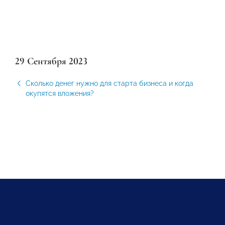
29 Сентября 2023
Сколько денег нужно для старта бизнеса и когда
окупятся вложения?