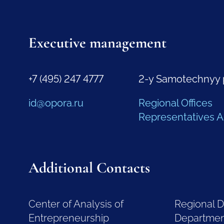
Executive management
+7 (495) 247 4777
2-y Samotechnyy 
id@opora.ru
Regional Offices
Representatives 
Additional Contacts
Center of Analysis of
Regional 
Entrepreneurship
Departme