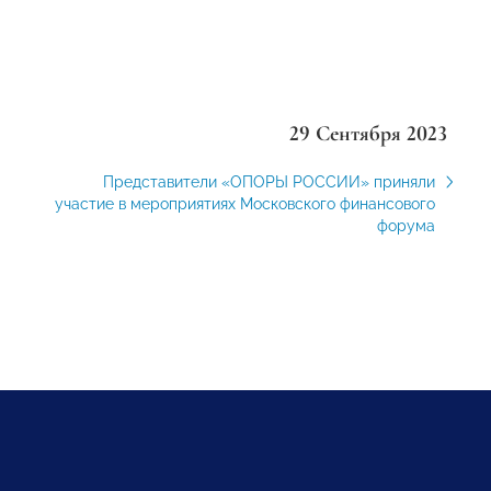
29 Сентября 2023
Представители «ОПОРЫ РОССИИ» приняли
участие в мероприятиях Московского финансового
форума