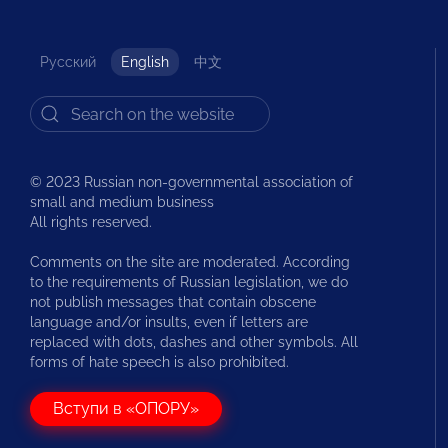
Русский
English
中文
© 2023 Russian non-governmental association of
small and medium business
All rights reserved.
Comments on the site are moderated. According
to the requirements of Russian legislation, we do
not publish messages that contain obscene
language and/or insults, even if letters are
replaced with dots, dashes and other symbols. All
forms of hate speech is also prohibited.
Вступи в «ОПОРУ»