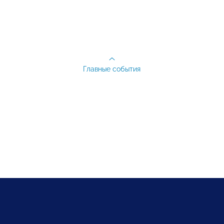
Главные события