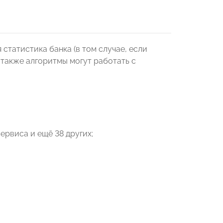
статистика банка (в том случае, если
 также алгоритмы могут работать с
ервиса и ещё 38 других;