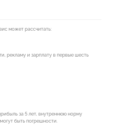
вис может рассчитать:
ги, рекламу и зарплату в первые шесть
прибыль за 5 лет, внутреннюю норму
 могут быть погрешности.