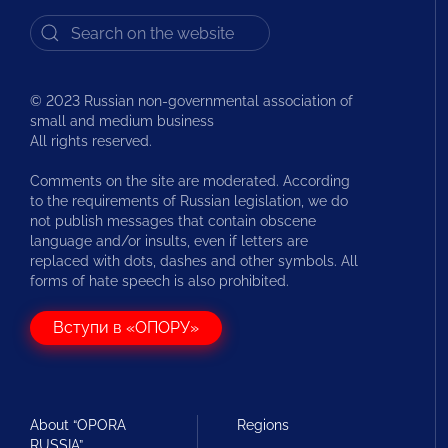
© 2023 Russian non-governmental association of
small and medium business
All rights reserved.
Comments on the site are moderated. According
to the requirements of Russian legislation, we do
not publish messages that contain obscene
language and/or insults, even if letters are
replaced with dots, dashes and other symbols. All
forms of hate speech is also prohibited.
Вступи в «ОПОРУ»
About “OPORA
Regions
RUSSIA”