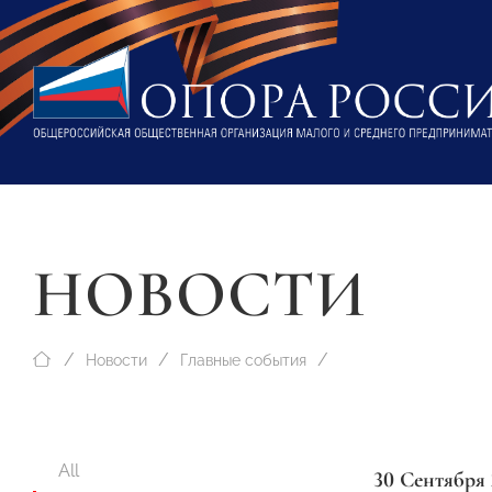
НОВОСТИ
Новости
Главные события
All
30 Сентября 