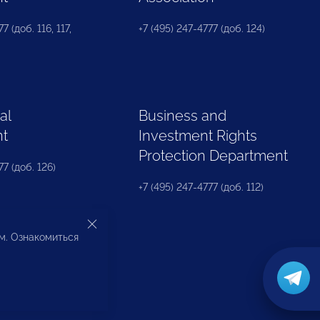
7 (доб. 116, 117,
+7 (495) 247-4777 (доб. 124)
al
Business and
nt
Investment Rights
Protection Department
77 (доб. 126)
+7 (495) 247-4777 (доб. 112)
ом. Ознакомиться