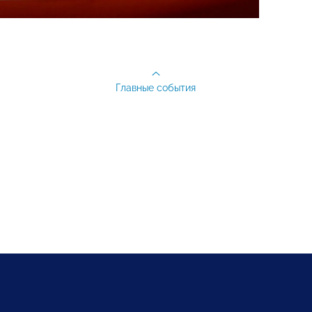
Главные события