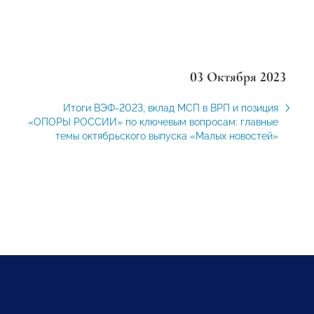
03 Октября 2023
Итоги ВЭФ-2023, вклад МСП в ВРП и позиция
«ОПОРЫ РОССИИ» по ключевым вопросам: главные
темы октябрьского выпуска «Малых новостей»