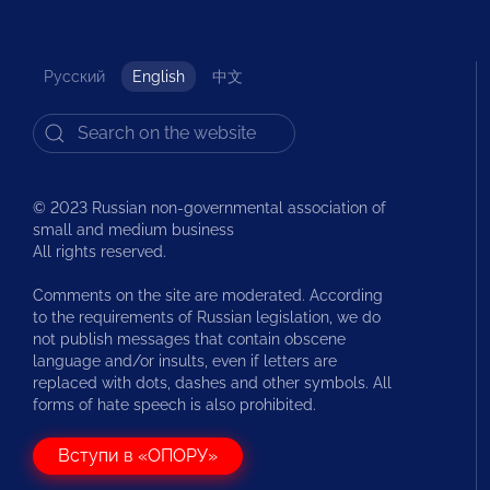
Русский
English
中文
© 2023 Russian non-governmental association of
small and medium business
All rights reserved.
Comments on the site are moderated. According
to the requirements of Russian legislation, we do
not publish messages that contain obscene
language and/or insults, even if letters are
replaced with dots, dashes and other symbols. All
forms of hate speech is also prohibited.
Вступи в «ОПОРУ»