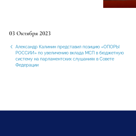
03 Октября 2023
Александр Калинин представил позицию «ОПОРЫ
РОССИИ» по увеличению вклада МСП в бюджетную
систему на парламентских слушаниях в Совете
Федерации