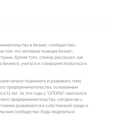
нимательства в бизнес-сообществе».
а том, что активная позиция бизнес-
раны. Кроме того, спикер рассказал, как
бизнесе, учиться и совершенствоваться в
ране начала поднимать и развивать тему
ого предпринимательства, основанным
 11 лет. За эти годы у "ОПОРЫ" накопился
ного предпринимательства, сегодня мы с
ктивнее развиваются в собственной среде и
льские сообщества. Рады поделиться